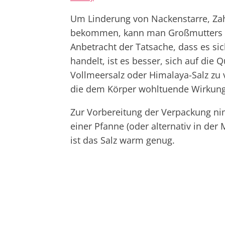
Um Linderung von Nackenstarre, Zah
bekommen, kann man Großmutters al
Anbetracht der Tatsache, dass es sic
handelt, ist es besser, sich auf die 
Vollmeersalz oder Himalaya-Salz zu
die dem Körper wohltuende Wirkung
Zur Vorbereitung der Verpackung nim
einer Pfanne (oder alternativ in der
ist das Salz warm genug.