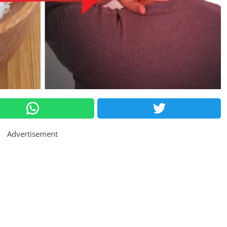
Advertisement