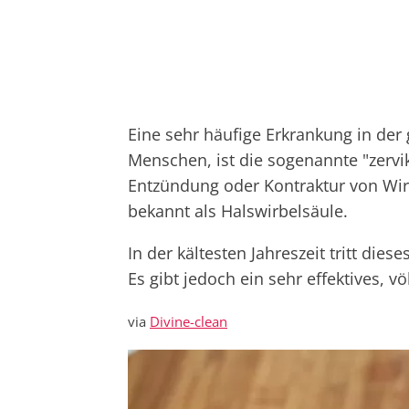
Eine sehr häufige Erkrankung in der
Menschen, ist die sogenannte "zervik
Entzündung oder Kontraktur von Wi
bekannt als Halswirbelsäule.
In der kältesten Jahreszeit tritt die
Es gibt jedoch ein sehr effektives, vö
via
Divine-clean