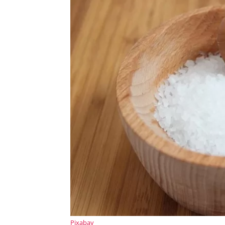
Pixabay