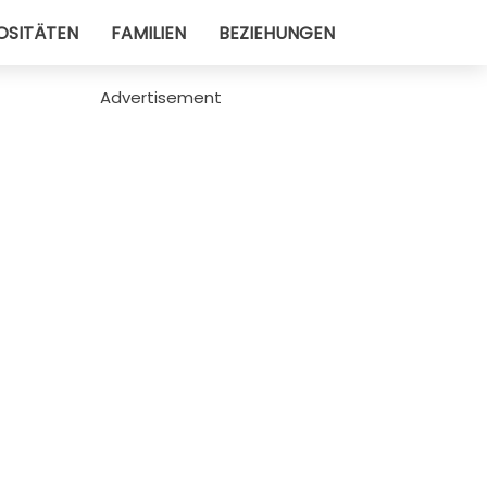
OSITÄTEN
FAMILIEN
BEZIEHUNGEN
Advertisement