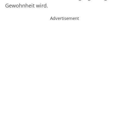
Gewohnheit wird.
Advertisement