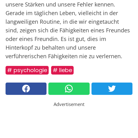
unsere Stärken und unsere Fehler kennen.
Gerade im täglichen Leben, vielleicht in der
langweiligen Routine, in die wir eingetaucht
sind, zeigen sich die Fähigkeiten eines Freundes
oder eines Freundin. Es ist gut, dies im
Hinterkopf zu behalten und unsere
verführerischen Fähigkeiten nie zu verlernen.
# psychologie
# liebe
Advertisement