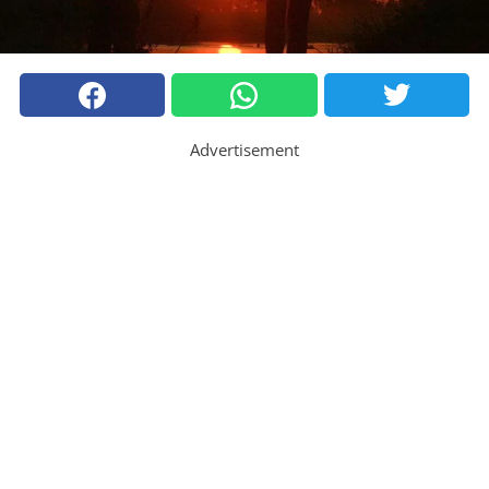
Advertisement