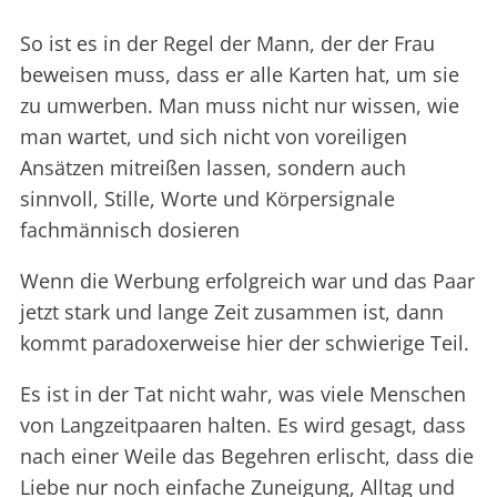
So ist es in der Regel der Mann, der der Frau
beweisen muss, dass er alle Karten hat, um sie
zu umwerben. Man muss nicht nur wissen, wie
man wartet, und sich nicht von voreiligen
Ansätzen mitreißen lassen, sondern auch
sinnvoll, Stille, Worte und Körpersignale
fachmännisch dosieren
Wenn die Werbung erfolgreich war und das Paar
jetzt stark und lange Zeit zusammen ist, dann
kommt paradoxerweise hier der schwierige Teil.
Es ist in der Tat nicht wahr, was viele Menschen
von Langzeitpaaren halten. Es wird gesagt, dass
nach einer Weile das Begehren erlischt, dass die
Liebe nur noch einfache Zuneigung, Alltag und