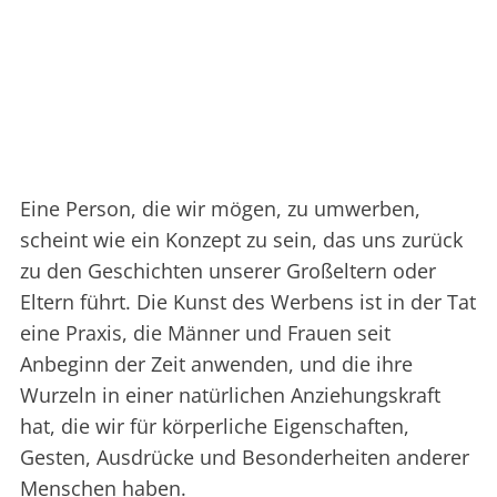
Eine Person, die wir mögen, zu umwerben,
scheint wie ein Konzept zu sein, das uns zurück
zu den Geschichten unserer Großeltern oder
Eltern führt. Die Kunst des Werbens ist in der Tat
eine Praxis, die Männer und Frauen seit
Anbeginn der Zeit anwenden, und die ihre
Wurzeln in einer natürlichen Anziehungskraft
hat, die wir für körperliche Eigenschaften,
Gesten, Ausdrücke und Besonderheiten anderer
Menschen haben.