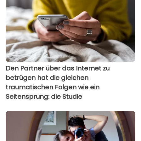
Den Partner über das Internet zu
betrügen hat die gleichen
traumatischen Folgen wie ein
Seitensprung: die Studie