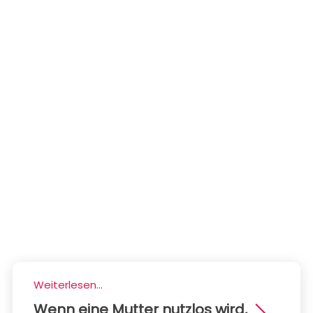
Weiterlesen...
Wenn eine Mutter nutzlos wird,