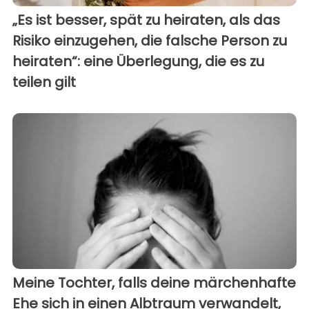
„Es ist besser, spät zu heiraten, als das
Risiko einzugehen, die falsche Person zu
heiraten“: eine Überlegung, die es zu
teilen gilt
Meine Tochter, falls deine märchenhafte
Ehe sich in einen Albtraum verwandelt,