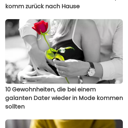
komm zurück nach Hause
10 Gewohnheiten, die bei einem
galanten Dater wieder in Mode kommen
sollten