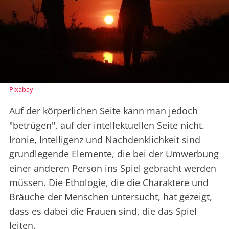
Pixabay
Auf der körperlichen Seite kann man jedoch
"betrügen", auf der intellektuellen Seite nicht.
Ironie, Intelligenz und Nachdenklichkeit sind
grundlegende Elemente, die bei der Umwerbung
einer anderen Person ins Spiel gebracht werden
müssen. Die Ethologie, die die Charaktere und
Bräuche der Menschen untersucht, hat gezeigt,
dass es dabei die Frauen sind, die das Spiel
leiten.