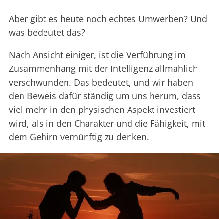
Aber gibt es heute noch echtes Umwerben? Und
was bedeutet das?
Nach Ansicht einiger, ist die Verführung im
Zusammenhang mit der Intelligenz allmählich
verschwunden. Das bedeutet, und wir haben
den Beweis dafür ständig um uns herum, dass
viel mehr in den physischen Aspekt investiert
wird, als in den Charakter und die Fähigkeit, mit
dem Gehirn vernünftig zu denken.