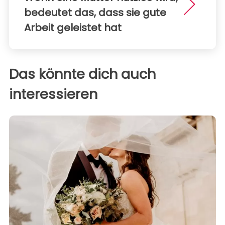
bedeutet das, dass sie gute
Arbeit geleistet hat
Das könnte dich auch
interessieren