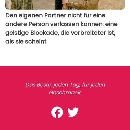
Den eigenen Partner nicht für eine
andere Person verlassen können: eine
geistige Blockade, die verbreiteter ist,
als sie scheint
Das Beste, jeden Tag, für jeden
Geschmack.