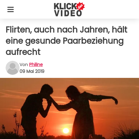
Flirten, auch nach Jahren, hält
eine gesunde Paarbeziehung
aufrecht
Von
Philine
09 Mai 2019