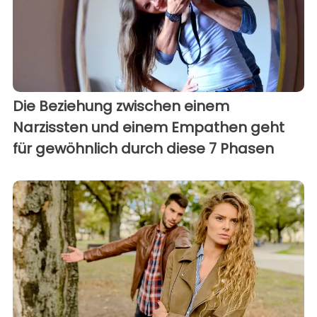
Die Beziehung zwischen einem
Narzissten und einem Empathen geht
für gewöhnlich durch diese 7 Phasen