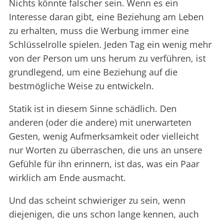
Nichts könnte falscher sein. Wenn es ein
Interesse daran gibt, eine Beziehung am Leben
zu erhalten, muss die Werbung immer eine
Schlüsselrolle spielen. Jeden Tag ein wenig mehr
von der Person um uns herum zu verführen, ist
grundlegend, um eine Beziehung auf die
bestmögliche Weise zu entwickeln.
Statik ist in diesem Sinne schädlich. Den
anderen (oder die andere) mit unerwarteten
Gesten, wenig Aufmerksamkeit oder vielleicht
nur Worten zu überraschen, die uns an unsere
Gefühle für ihn erinnern, ist das, was ein Paar
wirklich am Ende ausmacht.
Und das scheint schwieriger zu sein, wenn
diejenigen, die uns schon lange kennen, auch