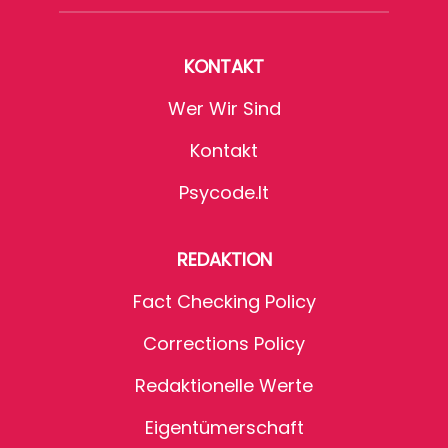
KONTAKT
Wer Wir Sind
Kontakt
Psycode.it
REDAKTION
Fact Checking Policy
Corrections Policy
Redaktionelle Werte
Eigentümerschaft