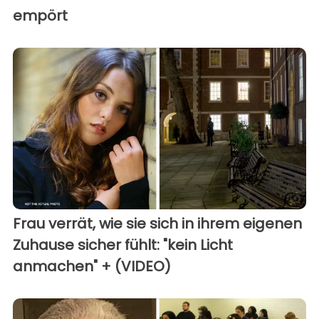
empört
Frau verrät, wie sie sich in ihrem eigenen
Zuhause sicher fühlt: "kein Licht
anmachen" + (VIDEO)