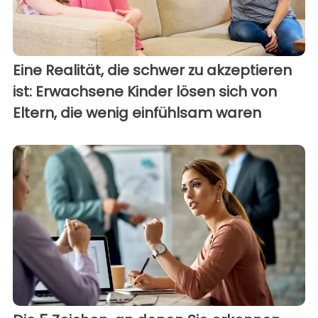
Eine Realität, die schwer zu akzeptieren
ist: Erwachsene Kinder lösen sich von
Eltern, die wenig einfühlsam waren