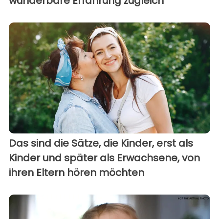
wunderbare Erfahrung zugleich“
Das sind die Sätze, die Kinder, erst als
Kinder und später als Erwachsene, von
ihren Eltern hören möchten