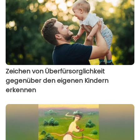
Zeichen von Überfürsorglichkeit
gegenüber den eigenen Kindern
erkennen