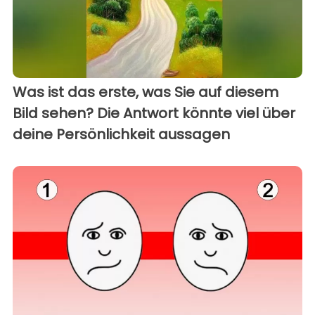
Was ist das erste, was Sie auf diesem
Bild sehen? Die Antwort könnte viel über
deine Persönlichkeit aussagen