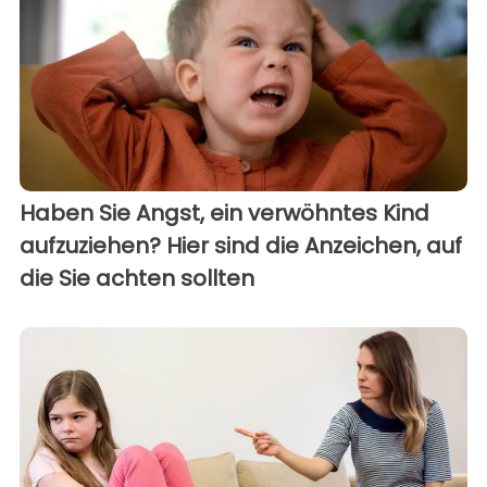
Haben Sie Angst, ein verwöhntes Kind
aufzuziehen? Hier sind die Anzeichen, auf
die Sie achten sollten