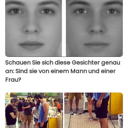
Schauen Sie sich diese Gesichter genau
an: Sind sie von einem Mann und einer
Frau?