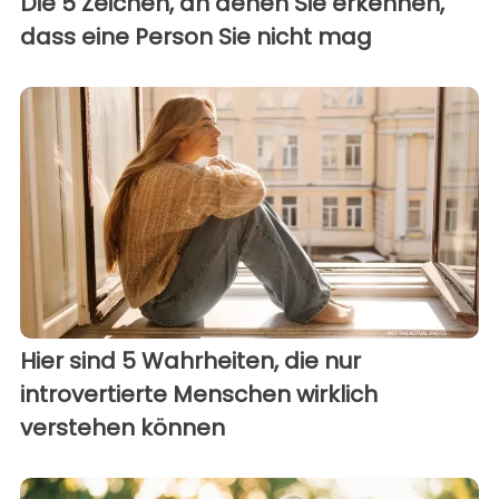
Die 5 Zeichen, an denen Sie erkennen,
dass eine Person Sie nicht mag
Hier sind 5 Wahrheiten, die nur
introvertierte Menschen wirklich
verstehen können