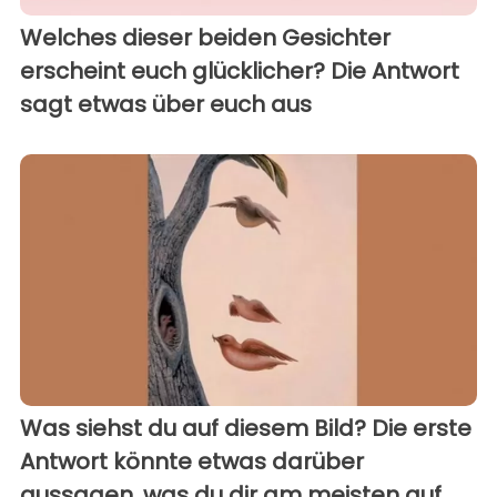
Welches dieser beiden Gesichter
erscheint euch glücklicher? Die Antwort
sagt etwas über euch aus
Was siehst du auf diesem Bild? Die erste
Antwort könnte etwas darüber
aussagen, was du dir am meisten auf