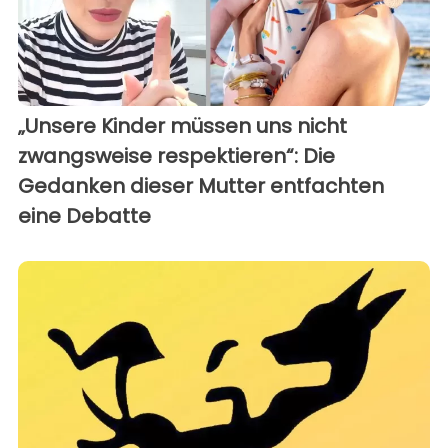
„Unsere Kinder müssen uns nicht
zwangsweise respektieren“: Die
Gedanken dieser Mutter entfachten
eine Debatte