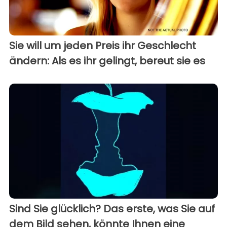
Sie will um jeden Preis ihr Geschlecht
ändern: Als es ihr gelingt, bereut sie es
Sind Sie glücklich? Das erste, was Sie auf
dem Bild sehen, könnte Ihnen eine