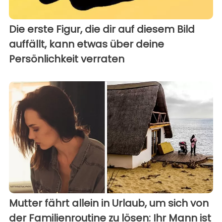
Die erste Figur, die dir auf diesem Bild
auffällt, kann etwas über deine
Persönlichkeit verraten
Mutter fährt allein in Urlaub, um sich von
der Familienroutine zu lösen: Ihr Mann ist