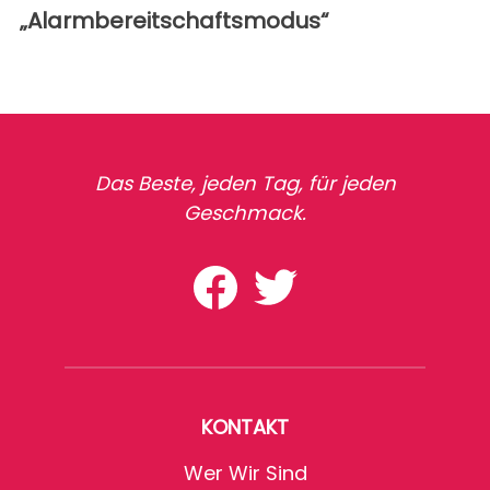
„Alarmbereitschaftsmodus“
Das Beste, jeden Tag, für jeden
Geschmack.
KONTAKT
Wer Wir Sind