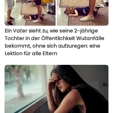
Ein Vater sieht zu, wie seine 2-jährige
Tochter in der Öffentlichkeit Wutanfälle
bekommt, ohne sich aufzuregen: eine
Lektion für alle Eltern