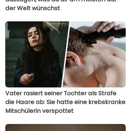
der Welt wünschst
Vater rasiert seiner Tochter als Strafe
die Haare ab: Sie hatte eine krebskranke
Mitschülerin verspottet