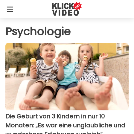
Psychologie
Die Geburt von 3 Kindern in nur 10
Monaten: „Es war eine unglaubliche und