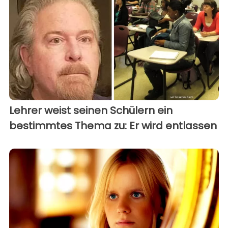
Lehrer weist seinen Schülern ein
bestimmtes Thema zu: Er wird entlassen