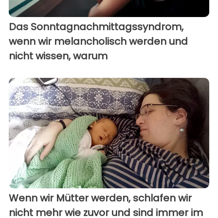
Das Sonntagnachmittagssyndrom,
wenn wir melancholisch werden und
nicht wissen, warum
Wenn wir Mütter werden, schlafen wir
nicht mehr wie zuvor und sind immer im