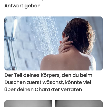
Antwort geben
Der Teil deines Körpers, den du beim
Duschen zuerst wäschst, könnte viel
über deinen Charakter verraten