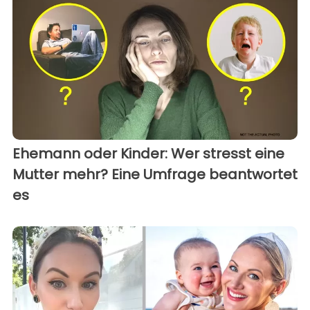
Ehemann oder Kinder: Wer stresst eine
Mutter mehr? Eine Umfrage beantwortet
es