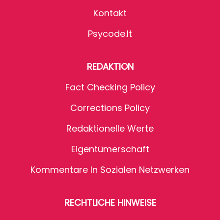
Kontakt
Psycode.it
REDAKTION
Fact Checking Policy
Corrections Policy
Redaktionelle Werte
Eigentümerschaft
Kommentare In Sozialen Netzwerken
RECHTLICHE HINWEISE