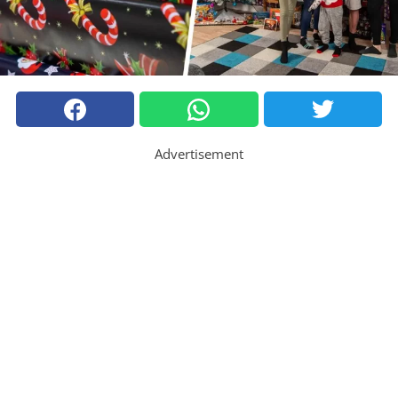
Advertisement