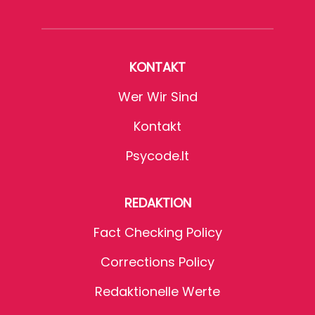
KONTAKT
Wer Wir Sind
Kontakt
Psycode.it
REDAKTION
Fact Checking Policy
Corrections Policy
Redaktionelle Werte