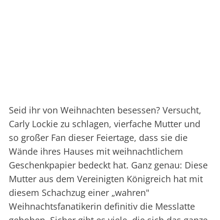
Seid ihr von Weihnachten besessen? Versucht,
Carly Lockie zu schlagen, vierfache Mutter und
so großer Fan dieser Feiertage, dass sie die
Wände ihres Hauses mit weihnachtlichem
Geschenkpapier bedeckt hat. Ganz genau: Diese
Mutter aus dem Vereinigten Königreich hat mit
diesem Schachzug einer „wahren"
Weihnachtsfanatikerin definitiv die Messlatte