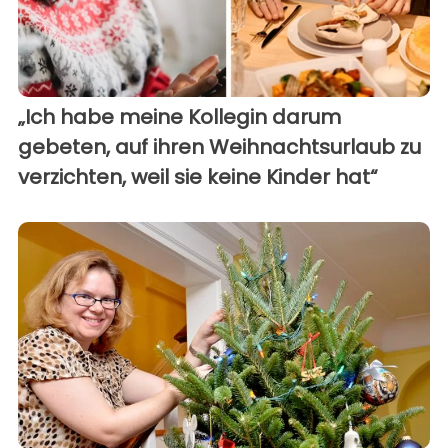
„Ich habe meine Kollegin darum
gebeten, auf ihren Weihnachtsurlaub zu
verzichten, weil sie keine Kinder hat“