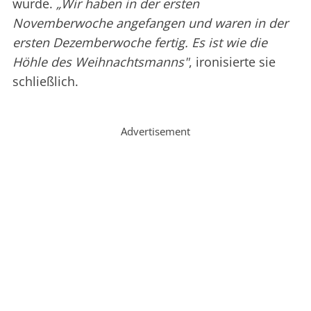
wurde.
„Wir haben in der ersten
Novemberwoche angefangen und waren in der
ersten Dezemberwoche fertig. Es ist wie die
Höhle des Weihnachtsmanns"
, ironisierte sie
schließlich.
Advertisement