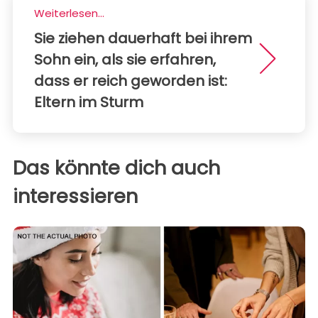
Weiterlesen...
Sie ziehen dauerhaft bei ihrem
Sohn ein, als sie erfahren,
dass er reich geworden ist:
Eltern im Sturm
Das könnte dich auch
interessieren