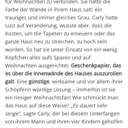
für Weihnachten zu verbinden. Sie hatte die
Farbe der Wände in ihrem Haus satt: ein
trauriges und immer gleiches Grau. Carly hatte
Lust auf Veränderung, wusste aber, dass die
Kosten, um die Tapeten zu erneuern oder das
ganze Haus neu zu streichen, zu hoch sein
würden. So hat sie unter Einsatz von ein wenig
Köpfchen alles aufs Sparen und auf
Weihnachten ausgerichtet:
Geschenkpapier, das
es über die Innenwände des Hauses auszurollen
galt
. Eine
günstige
, wirksame und vor allem ihrer
Schöpferin würdige Lösung – immerhin ist sie
ein riesiger Weihnachtsfan! Wie schmückt man
das Haus auf diese Weise?
„Es dauert sehr
lange"
, sagte Carly, der bei diesem Unterfangen
von ihrem Mann und ihren vier Kindern geholfen