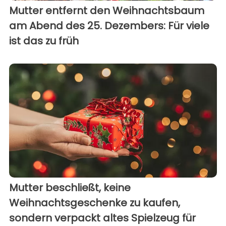
Mutter entfernt den Weihnachtsbaum
am Abend des 25. Dezembers: Für viele
ist das zu früh
Mutter beschließt, keine
Weihnachtsgeschenke zu kaufen,
sondern verpackt altes Spielzeug für