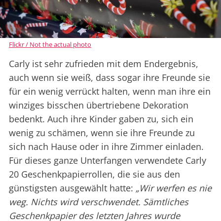
Flickr / Not the actual photo
Carly ist sehr zufrieden mit dem Endergebnis,
auch wenn sie weiß, dass sogar ihre Freunde sie
für ein wenig verrückt halten, wenn man ihre ein
winziges bisschen übertriebene Dekoration
bedenkt. Auch ihre Kinder gaben zu, sich ein
wenig zu schämen, wenn sie ihre Freunde zu
sich nach Hause oder in ihre Zimmer einladen.
Für dieses ganze Unterfangen verwendete Carly
20 Geschenkpapierrollen, die sie aus den
günstigsten ausgewählt hatte:
„Wir werfen es nie
weg. Nichts wird verschwendet. Sämtliches
Geschenkpapier des letzten Jahres wurde