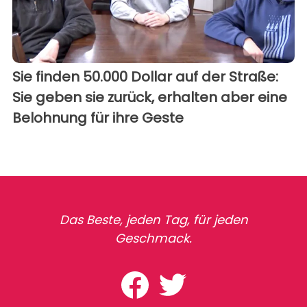
Sie finden 50.000 Dollar auf der Straße:
Sie geben sie zurück, erhalten aber eine
Belohnung für ihre Geste
Das Beste, jeden Tag, für jeden
Geschmack.