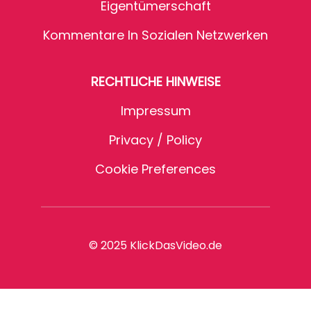
Eigentümerschaft
Kommentare In Sozialen Netzwerken
RECHTLICHE HINWEISE
Impressum
Privacy / Policy
Cookie Preferences
© 2025 KlickDasVideo.de