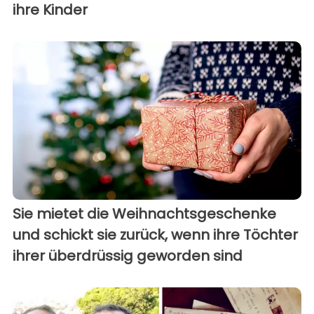
ihre Kinder
Sie mietet die Weihnachtsgeschenke
und schickt sie zurück, wenn ihre Töchter
ihrer überdrüssig geworden sind