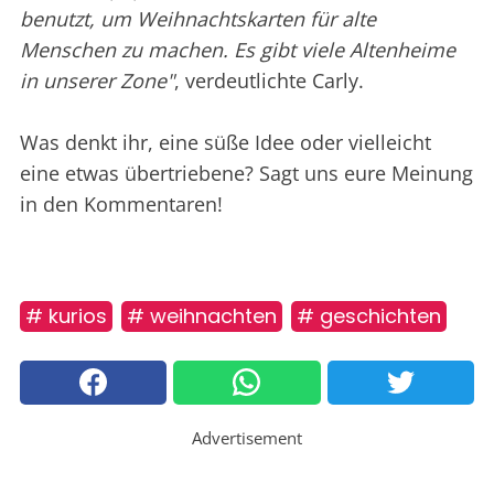
benutzt, um Weihnachtskarten für alte
Menschen zu machen. Es gibt viele Altenheime
in unserer Zone"
, verdeutlichte Carly.
Was denkt ihr, eine süße Idee oder vielleicht
eine etwas übertriebene? Sagt uns eure Meinung
in den Kommentaren!
# kurios
# weihnachten
# geschichten
Advertisement