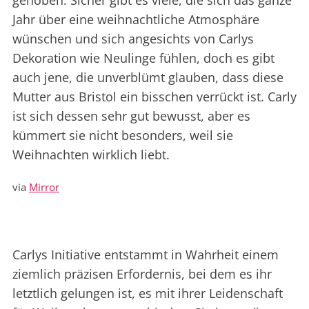
gehoben. Sicher gibt es viele, die sich das ganze
Jahr über eine weihnachtliche Atmosphäre
wünschen und sich angesichts von Carlys
Dekoration wie Neulinge fühlen, doch es gibt
auch jene, die unverblümt glauben, dass diese
Mutter aus Bristol ein bisschen verrückt ist. Carly
ist sich dessen sehr gut bewusst, aber es
kümmert sie nicht besonders, weil sie
Weihnachten wirklich liebt.
via
Mirror
Carlys Initiative entstammt in Wahrheit einem
ziemlich präzisen Erfordernis, bei dem es ihr
letztlich gelungen ist, es mit ihrer Leidenschaft