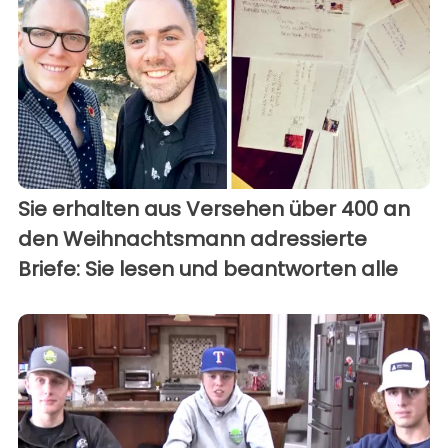
Sie erhalten aus Versehen über 400 an
den Weihnachtsmann adressierte
Briefe: Sie lesen und beantworten alle