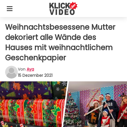
Weihnachtsbesessene Mutter
dekoriert alle Wände des
Hauses mit weihnachtlichem
Geschenkpapier
Von
Aya
15 Dezember 2021