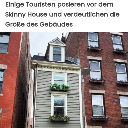
Einige Touristen posieren vor dem
Skinny House und verdeutlichen die
Größe des Gebäudes