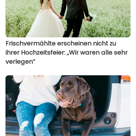
Frischvermählte erscheinen nicht zu
ihrer Hochzeitsfeier: „Wir waren alle sehr
verlegen“