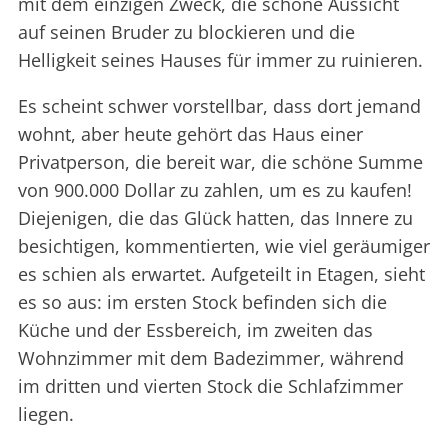
mit dem einzigen Zweck, die schöne Aussicht
auf seinen Bruder zu blockieren und die
Helligkeit seines Hauses für immer zu ruinieren.
Es scheint schwer vorstellbar, dass dort jemand
wohnt, aber heute gehört das Haus einer
Privatperson, die bereit war, die schöne Summe
von 900.000 Dollar zu zahlen, um es zu kaufen!
Diejenigen, die das Glück hatten, das Innere zu
besichtigen, kommentierten, wie viel geräumiger
es schien als erwartet. Aufgeteilt in Etagen, sieht
es so aus: im ersten Stock befinden sich die
Küche und der Essbereich, im zweiten das
Wohnzimmer mit dem Badezimmer, während
im dritten und vierten Stock die Schlafzimmer
liegen.