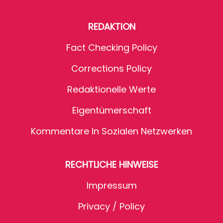
REDAKTION
Fact Checking Policy
Corrections Policy
Redaktionelle Werte
Eigentümerschaft
Kommentare In Sozialen Netzwerken
RECHTLICHE HINWEISE
Impressum
Privacy / Policy