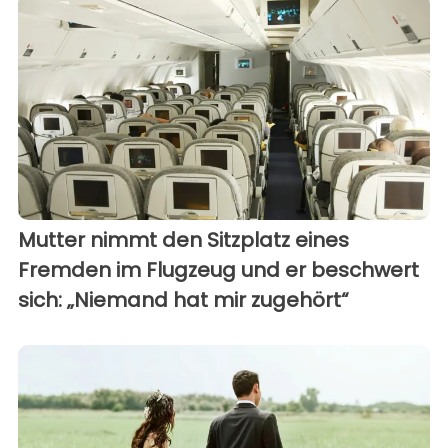
Mutter nimmt den Sitzplatz eines
Fremden im Flugzeug und er beschwert
sich: „Niemand hat mir zugehört“