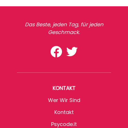
Das Beste, jeden Tag, für jeden
Geschmack.
KONTAKT
Wer Wir Sind
Kontakt
Psycode.it