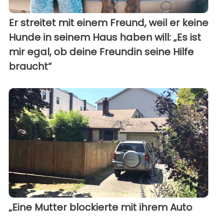
Er streitet mit einem Freund, weil er keine
Hunde in seinem Haus haben will: „Es ist
mir egal, ob deine Freundin seine Hilfe
braucht“
„Eine Mutter blockierte mit ihrem Auto