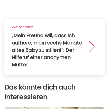
Weiterlesen...
„Mein Freund will, dass ich
aufhöre, mein sechs Monate
altes Baby zu stillen!“: Der
Hilferuf einer anonymen
Mutter
Das könnte dich auch
interessieren