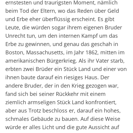
ernstesten und traurigsten Moment, nämlich
beim Tod der Eltern, wo das Reden über Geld
und Erbe eher überflüssig erscheint. Es gibt
Leute, die würden sogar ihrem eigenen Bruder
Unrecht tun, um den internen Kampf um das
Erbe zu gewinnen, und genau das geschah in
Boston, Massachusetts, im Jahr 1862, mitten im
amerikanischen Bürgerkrieg. Als ihr Vater starb,
erbten zwei Brüder ein Stück Land und einer von
ihnen baute darauf ein riesiges Haus. Der
andere Bruder, der in den Krieg gezogen war,
fand sich bei seiner Rückkehr mit einem
ziemlich armseligen Stück Land konfrontiert,
aber aus Trotz beschloss er, darauf ein hohes,
schmales Gebäude zu bauen. Auf diese Weise
würde er alles Licht und die gute Aussicht auf