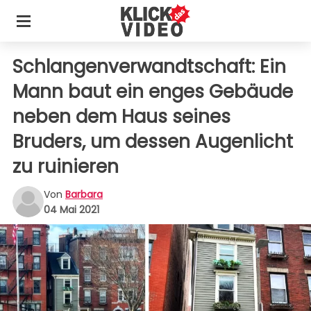
Schlangenverwandtschaft: Ein
Mann baut ein enges Gebäude
neben dem Haus seines
Bruders, um dessen Augenlicht
zu ruinieren
Von
Barbara
04 Mai 2021