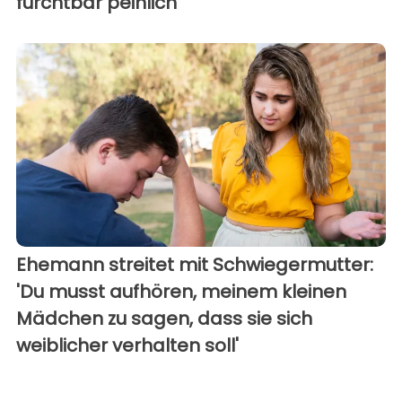
furchtbar peinlich"
Ehemann streitet mit Schwiegermutter:
'Du musst aufhören, meinem kleinen
Mädchen zu sagen, dass sie sich
weiblicher verhalten soll'