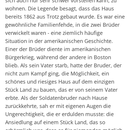
sich auch nur sehr schwer vorstellen kann, zu
wohnen. Die Legende besagt, dass das Haus
bereits 1862 aus Trotz gebaut wurde. Es war eine
gewöhnliche Familienfehde, in die zwei Brüder
verwickelt waren - eine ziemlich häufige
Situation in der amerikanischen Geschichte.
Einer der Brüder diente im amerikanischen
Bürgerkrieg, während der andere in Boston
blieb. Als sein Vater starb, hatte der Bruder, der
nicht zum Kampf ging, die Möglichkeit, ein
schönes und riesiges Haus auf dem einzigen
Stück Land zu bauen, das er von seinem Vater
erbte. Als der Soldatenbruder nach Hause
zurückkehrte, sah er mit eigenen Augen die
Ungerechtigkeit, die er erdulden musste: die
Ansiedlung auf einem Stück Land, das so