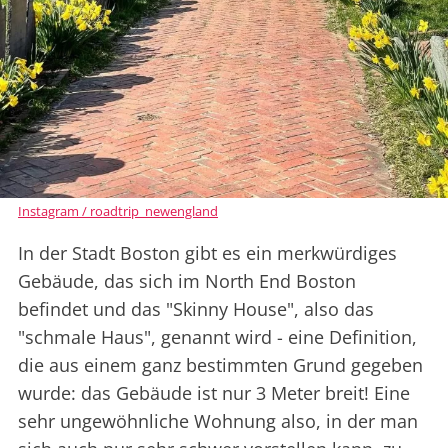
Instagram / roadtrip_newengland
In der Stadt Boston gibt es ein merkwürdiges
Gebäude, das sich im North End Boston
befindet und das "Skinny House", also das
"schmale Haus", genannt wird - eine Definition,
die aus einem ganz bestimmten Grund gegeben
wurde: das Gebäude ist nur 3 Meter breit! Eine
sehr ungewöhnliche Wohnung also, in der man