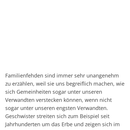
Familienfehden sind immer sehr unangenehm
zu erzählen, weil sie uns begreiflich machen, wie
sich Gemeinheiten sogar unter unseren
Verwandten verstecken können, wenn nicht
sogar unter unseren engsten Verwandten.
Geschwister streiten sich zum Beispiel seit
Jahrhunderten um das Erbe und zeigen sich im