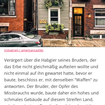
Instagram / americancastles
Verärgert über die Habgier seines Bruders, der
das Erbe nicht gleichmäßig aufteilen wollte und
nicht einmal auf ihn gewartet hatte, bevor er
baute, beschloss er, mit denselben "Waffen" zu
antworten. Der Bruder, der Opfer des
Missbrauchs wurde, baute daher ein hohes und
schmales Gebäude auf diesem Streifen Land,