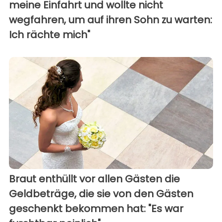
meine Einfahrt und wollte nicht
wegfahren, um auf ihren Sohn zu warten:
Ich rächte mich"
Braut enthüllt vor allen Gästen die
Geldbeträge, die sie von den Gästen
geschenkt bekommen hat: "Es war