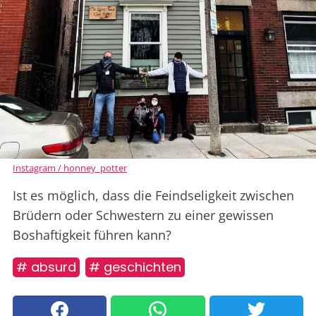
Instagram / honney_potter
Ist es möglich, dass die Feindseligkeit zwischen
Brüdern oder Schwestern zu einer gewissen
Boshaftigkeit führen kann?
# absurd
# geschichten