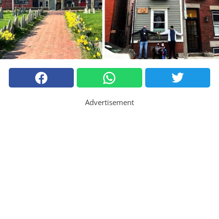
Advertisement