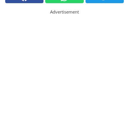
Advertisement