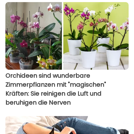
Orchideen sind wunderbare
Zimmerpflanzen mit "magischen"
Kräften: Sie reinigen die Luft und
beruhigen die Nerven