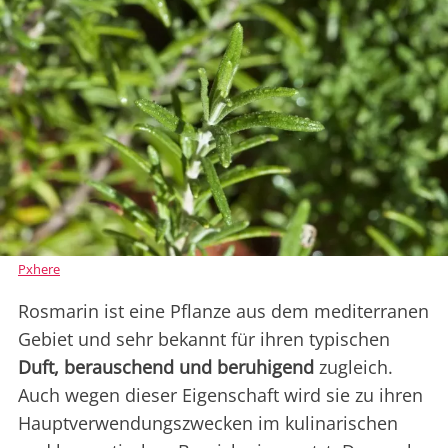
Pxhere
Rosmarin ist eine Pflanze aus dem mediterranen
Gebiet und sehr bekannt für ihren typischen
Duft, berauschend und beruhigend
zugleich.
Auch wegen dieser Eigenschaft wird sie zu ihren
Hauptverwendungszwecken im kulinarischen