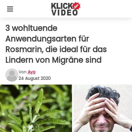
3 wohltuende
Anwendungsarten für
Rosmarin, die ideal für das
Lindern von Migräne sind
Von
Aya
24 August 2020