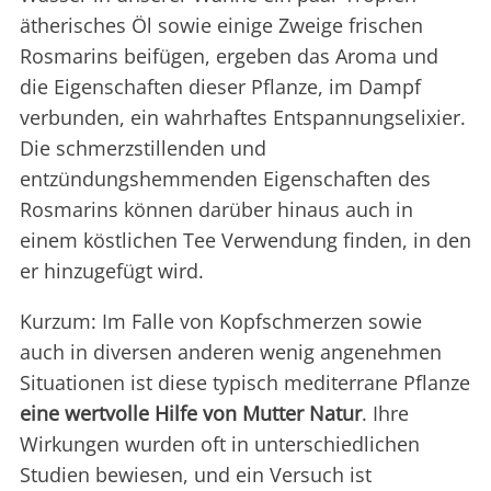
ätherisches Öl sowie einige Zweige frischen
Rosmarins beifügen, ergeben das Aroma und
die Eigenschaften dieser Pflanze, im Dampf
verbunden, ein wahrhaftes Entspannungselixier.
Die schmerzstillenden und
entzündungshemmenden Eigenschaften des
Rosmarins können darüber hinaus auch in
einem köstlichen Tee Verwendung finden, in den
er hinzugefügt wird.
Kurzum: Im Falle von Kopfschmerzen sowie
auch in diversen anderen wenig angenehmen
Situationen ist diese typisch mediterrane Pflanze
eine wertvolle Hilfe von Mutter Natur
. Ihre
Wirkungen wurden oft in unterschiedlichen
Studien bewiesen, und ein Versuch ist