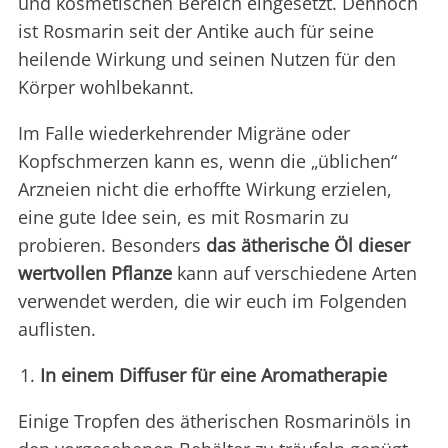
und kosmetischen Bereich eingesetzt. Dennoch
ist Rosmarin seit der Antike auch für seine
heilende Wirkung und seinen Nutzen für den
Körper wohlbekannt.
Im Falle wiederkehrender Migräne oder
Kopfschmerzen kann es, wenn die „üblichen“
Arzneien nicht die erhoffte Wirkung erzielen,
eine gute Idee sein, es mit Rosmarin zu
probieren. Besonders
das ätherische Öl dieser
wertvollen Pflanze
kann auf verschiedene Arten
verwendet werden, die wir euch im Folgenden
auflisten.
In einem Diffuser für eine Aromatherapie
Einige Tropfen des ätherischen Rosmarinöls in