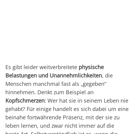
Es gibt leider weitverbreitete
physische
Belastungen und Unannehmlichkeiten
, die
Menschen manchmal fast als „gegeben“
hinnehmen. Denkt zum Beispiel an
Kopfschmerzen
: Wer hat sie in seinem Leben nie
gehabt? Für einige handelt es sich dabei um eine
beinahe fortwährende Präsenz, mit der sie zu
leben lernen, und zwar nicht immer auf die