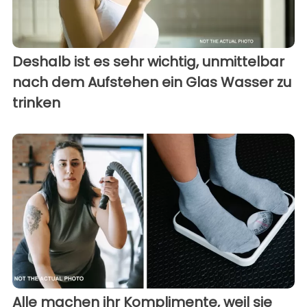
Deshalb ist es sehr wichtig, unmittelbar
nach dem Aufstehen ein Glas Wasser zu
trinken
Alle machen ihr Komplimente, weil sie