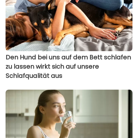
Den Hund bei uns auf dem Bett schlafen
zu lassen wirkt sich auf unsere
Schlafqualität aus