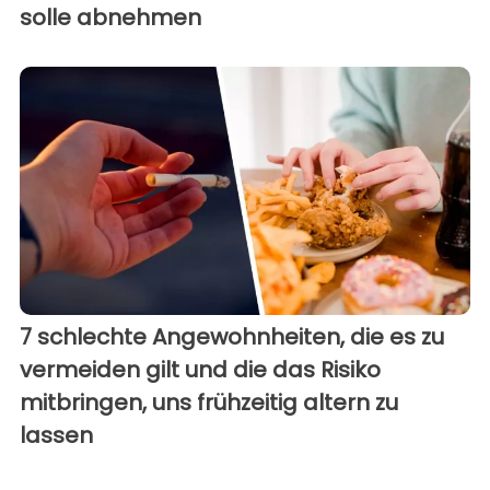
solle abnehmen
7 schlechte Angewohnheiten, die es zu
vermeiden gilt und die das Risiko
mitbringen, uns frühzeitig altern zu
lassen