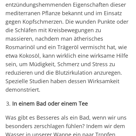
entzündungshemmenden Eigenschaften dieser
mediterranen Pflanze bekannt und im Einsatz
gegen Kopfschmerzen. Die wunden Punkte oder
die Schläfen mit Kreisbewegungen zu
massieren, nachdem man ätherisches
Rosmarinöl und ein Trägeröl vermischt hat, wie
etwa Kokosöl, kann wirklich eine wirksame Hilfe
sein, um Müdigkeit, Schmerz und Stress zu
reduzieren und die Blutzirkulation anzuregen.
Spezielle Studien haben dessen Wirksamkeit
demonstriert.
In einem Bad oder einem Tee
Was gibt es Besseres als ein Bad, wenn wir uns
besonders zerschlagen fühlen? Indem wir dem
Wasser in unserer Wanne ein paar Tropfen