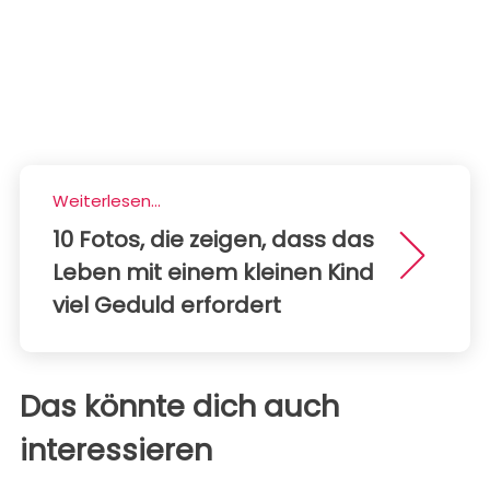
Weiterlesen...
10 Fotos, die zeigen, dass das
Leben mit einem kleinen Kind
viel Geduld erfordert
Das könnte dich auch
interessieren