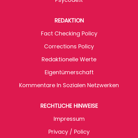
REDAKTION
Fact Checking Policy
Corrections Policy
Redaktionelle Werte
Eigentümerschaft
Kommentare In Sozialen Netzwerken
RECHTLICHE HINWEISE
Impressum
Privacy / Policy