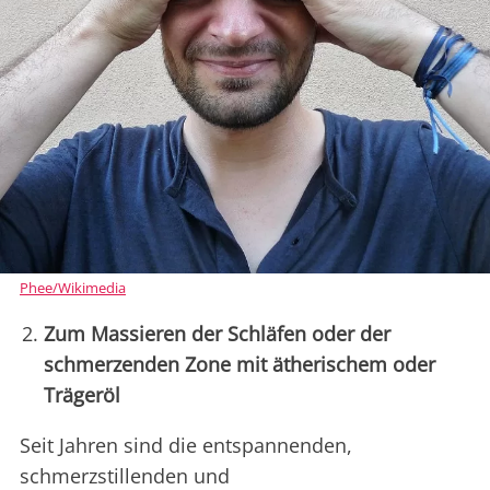
Phee/Wikimedia
Zum Massieren der Schläfen oder der
schmerzenden Zone mit ätherischem oder
Trägeröl
Seit Jahren sind die entspannenden,
schmerzstillenden und