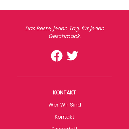
Das Beste, jeden Tag, für jeden
Geschmack.
KONTAKT
Wer Wir Sind
Kontakt
Psycode.it