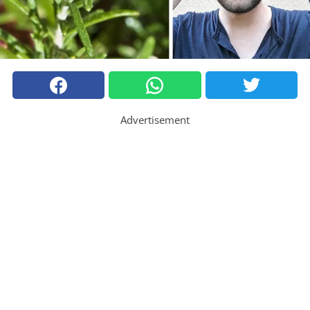
Advertisement