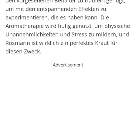
den vorgesehenen Behälter zu träufeln genügt,
um mit den entspannenden Effekten zu
experimentieren, die es haben kann. Die
Aromatherapie wird hufig genutzt, um physische
Unannehmlichkeiten und Stress zu mildern, und
Rosmarin ist wirklich ein perfektes Kraut für
diesen Zweck.
Advertisement