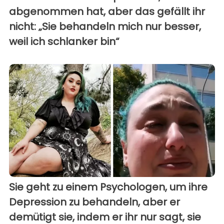
abgenommen hat, aber das gefällt ihr
nicht: „Sie behandeln mich nur besser,
weil ich schlanker bin“
Sie geht zu einem Psychologen, um ihre
Depression zu behandeln, aber er
demütigt sie, indem er ihr nur sagt, sie