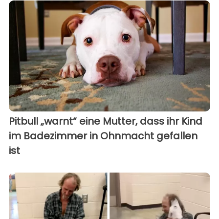
Pitbull „warnt“ eine Mutter, dass ihr Kind
im Badezimmer in Ohnmacht gefallen
ist