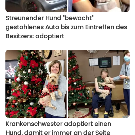
Streunender Hund "bewacht"
gestohlenes Auto bis zum Eintreffen des
Besitzers: adoptiert
Krankenschwester adoptiert einen
Hund, damit er immer an der Seite