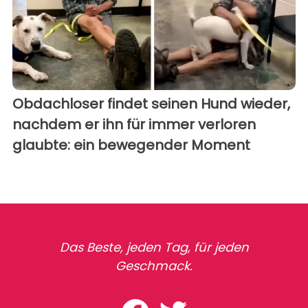
Obdachloser findet seinen Hund wieder,
nachdem er ihn für immer verloren
glaubte: ein bewegender Moment
Das Beste, jeden Tag, für jeden
Geschmack.