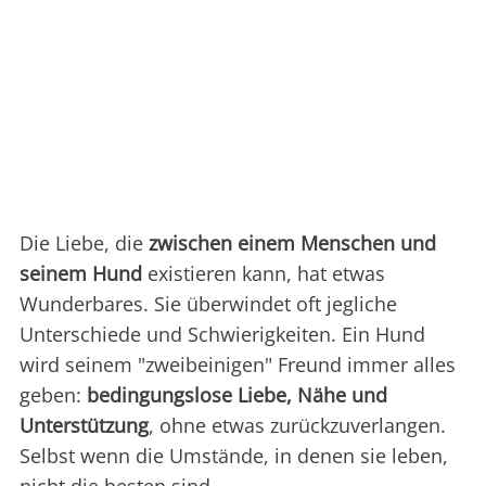
Die Liebe, die
zwischen einem Menschen und
seinem Hund
existieren kann, hat etwas
Wunderbares. Sie überwindet oft jegliche
Unterschiede und Schwierigkeiten. Ein Hund
wird seinem "zweibeinigen" Freund immer alles
geben:
bedingungslose Liebe, Nähe und
Unterstützung
, ohne etwas zurückzuverlangen.
Selbst wenn die Umstände, in denen sie leben,