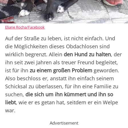
Eliane Rocha/Facebook
Auf der Straße zu leben, ist nicht einfach. Und
die Möglichkeiten dieses Obdachlosen sind
wirklich begrenzt. Allein
den Hund zu halten
, der
ihn seit zwei Jahren als treuer Freund begleitet,
ist für ihn
zu einem großen Problem
geworden.
Also beschloss er, anstatt ihn einfach seinem
Schicksal zu überlassen, für ihn eine Familie zu
suchen,
die sich um ihn kümmert und ihn so
liebt
, wie er es getan hat, seitdem er ein Welpe
war.
Advertisement