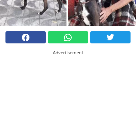
Advertisement