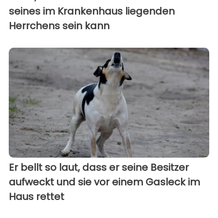
seines im Krankenhaus liegenden
Herrchens sein kann
Er bellt so laut, dass er seine Besitzer
aufweckt und sie vor einem Gasleck im
Haus rettet