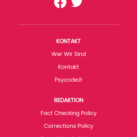
KONTAKT
Wer Wir Sind
Kontakt
Psycode.it
REDAKTION
Fact Checking Policy
Corrections Policy