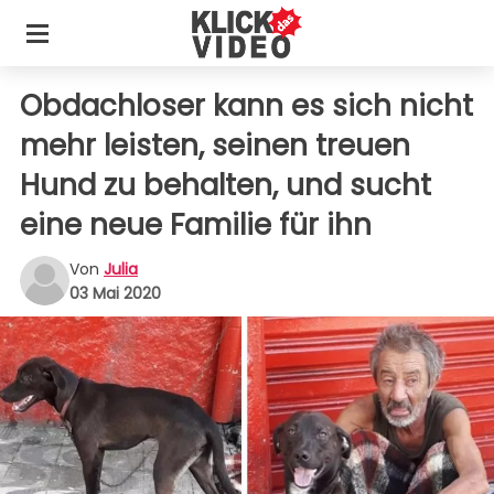
Obdachloser kann es sich nicht
mehr leisten, seinen treuen
Hund zu behalten, und sucht
eine neue Familie für ihn
Von
Julia
03 Mai 2020