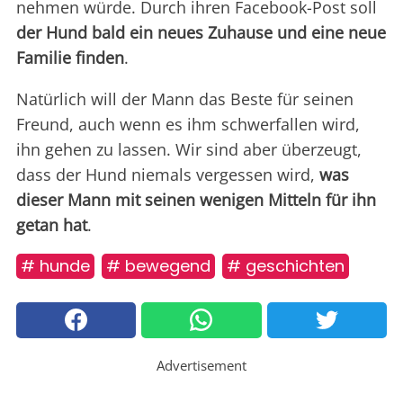
nehmen würde. Durch ihren Facebook-Post soll
der Hund bald ein neues Zuhause und eine neue
Familie finden
.
Natürlich will der Mann das Beste für seinen
Freund, auch wenn es ihm schwerfallen wird,
ihn gehen zu lassen. Wir sind aber überzeugt,
dass der Hund niemals vergessen wird,
was
dieser Mann mit seinen wenigen Mitteln für ihn
getan hat
.
# hunde
# bewegend
# geschichten
Advertisement