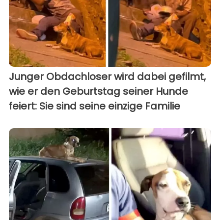
Junger Obdachloser wird dabei gefilmt,
wie er den Geburtstag seiner Hunde
feiert: Sie sind seine einzige Familie