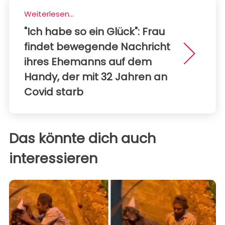
Weiterlesen...
"Ich habe so ein Glück": Frau
findet bewegende Nachricht
ihres Ehemanns auf dem
Handy, der mit 32 Jahren an
Covid starb
Das könnte dich auch
interessieren