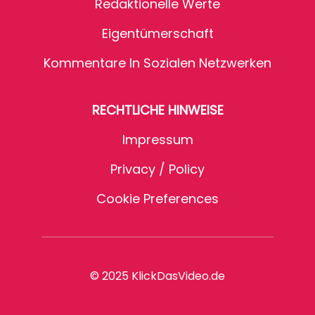
Redaktionelle Werte
Eigentümerschaft
Kommentare In Sozialen Netzwerken
RECHTLICHE HINWEISE
Impressum
Privacy / Policy
Cookie Preferences
© 2025 KlickDasVideo.de