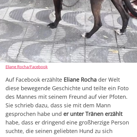
Eliane Rocha/Facebook
Auf Facebook erzählte
Eliane Rocha
der Welt
diese bewegende Geschichte und teilte ein Foto
des Mannes mit seinem Freund auf vier Pfoten.
Sie schrieb dazu, dass sie mit dem Mann
gesprochen habe und
er unter Tränen erzählt
habe, dass er dringend eine großherzige Person
suchte, die seinen geliebten Hund zu sich