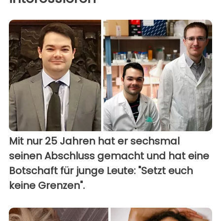
Mit nur 25 Jahren hat er sechsmal
seinen Abschluss gemacht und hat eine
Botschaft für junge Leute: "Setzt euch
keine Grenzen".