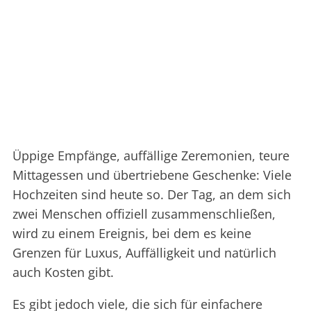
Üppige Empfänge, auffällige Zeremonien, teure
Mittagessen und übertriebene Geschenke: Viele
Hochzeiten sind heute so. Der Tag, an dem sich
zwei Menschen offiziell zusammenschließen,
wird zu einem Ereignis, bei dem es keine
Grenzen für Luxus, Auffälligkeit und natürlich
auch Kosten gibt.
Es gibt jedoch viele, die sich für einfachere