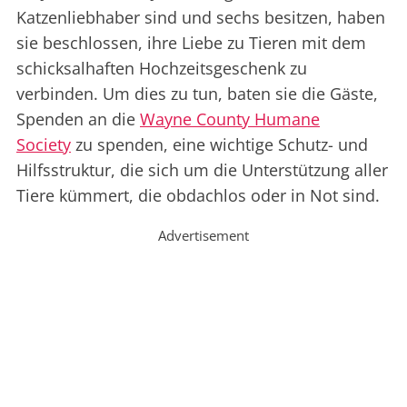
Katzenliebhaber sind und sechs besitzen, haben
sie beschlossen, ihre Liebe zu Tieren mit dem
schicksalhaften Hochzeitsgeschenk zu
verbinden. Um dies zu tun, baten sie die Gäste,
Spenden an die
Wayne County Humane
Society
zu spenden, eine wichtige Schutz- und
Hilfsstruktur, die sich um die Unterstützung aller
Tiere kümmert, die obdachlos oder in Not sind.
Advertisement