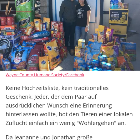
Wayne County Humane Society/Facebook
Keine Hochzeitsliste, kein traditionelles
Geschenk: Jeder, der dem Paar auf
ausdrücklichen Wunsch eine Erinnerung
hinterlassen wollte, bot den Tieren einer lokalen
Zuflucht einfach ein wenig "Wohlergehen" an.
Da Jeananne und Jonathan große