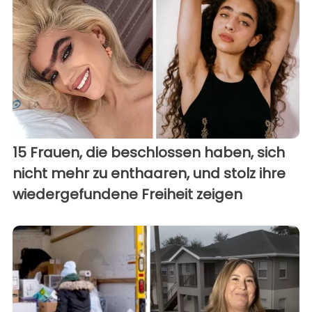
15 Frauen, die beschlossen haben, sich
nicht mehr zu enthaaren, und stolz ihre
wiedergefundene Freiheit zeigen