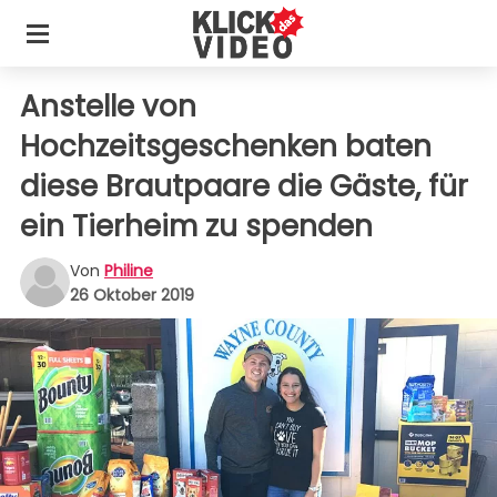
Anstelle von
Hochzeitsgeschenken baten
diese Brautpaare die Gäste, für
ein Tierheim zu spenden
Von
Philine
26 Oktober 2019