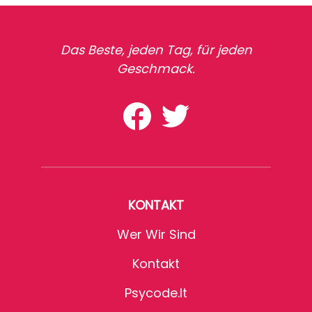
Das Beste, jeden Tag, für jeden
Geschmack.
KONTAKT
Wer Wir Sind
Kontakt
Psycode.it