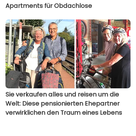
Apartments für Obdachlose
Sie verkaufen alles und reisen um die
Welt: Diese pensionierten Ehepartner
verwirklichen den Traum eines Lebens