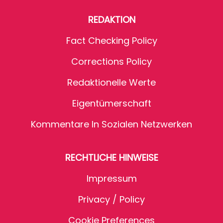
REDAKTION
Fact Checking Policy
Corrections Policy
Redaktionelle Werte
Eigentümerschaft
Kommentare In Sozialen Netzwerken
RECHTLICHE HINWEISE
Impressum
Privacy / Policy
Cookie Preferences