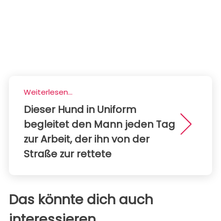
Weiterlesen...
Dieser Hund in Uniform
begleitet den Mann jeden Tag
zur Arbeit, der ihn von der
Straße zur rettete
Das könnte dich auch
interessieren