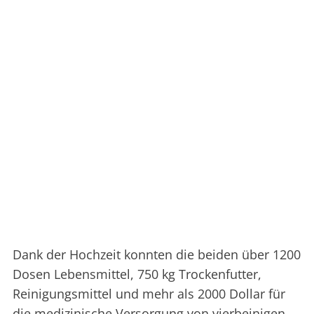
Dank der Hochzeit konnten die beiden über 1200
Dosen Lebensmittel, 750 kg Trockenfutter,
Reinigungsmittel und mehr als 2000 Dollar für
die medizinische Versorgung von vierbeinigen