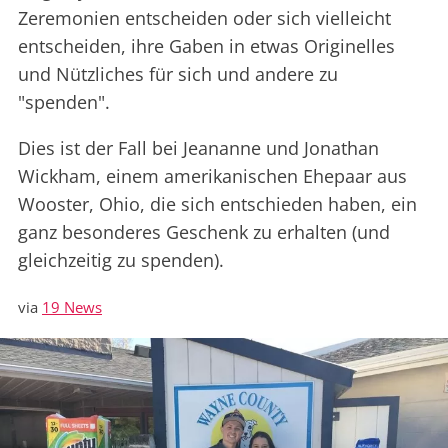
Zeremonien entscheiden oder sich vielleicht
entscheiden, ihre Gaben in etwas Originelles
und Nützliches für sich und andere zu
"spenden".
Dies ist der Fall bei Jeananne und Jonathan
Wickham, einem amerikanischen Ehepaar aus
Wooster, Ohio, die sich entschieden haben, ein
ganz besonderes Geschenk zu erhalten (und
gleichzeitig zu spenden).
via
19 News