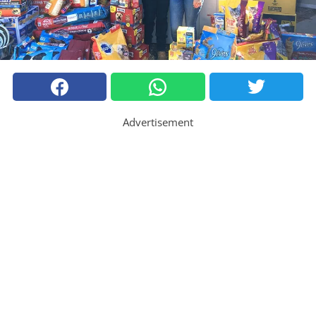
Advertisement