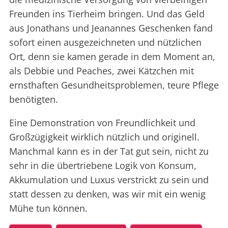
Freunden ins Tierheim bringen. Und das Geld
aus Jonathans und Jeanannes Geschenken fand
sofort einen ausgezeichneten und nützlichen
Ort, denn sie kamen gerade in dem Moment an,
als Debbie und Peaches, zwei Kätzchen mit
ernsthaften Gesundheitsproblemen, teure Pflege
benötigten.
Eine Demonstration von Freundlichkeit und
Großzügigkeit wirklich nützlich und originell.
Manchmal kann es in der Tat gut sein, nicht zu
sehr in die übertriebene Logik von Konsum,
Akkumulation und Luxus verstrickt zu sein und
statt dessen zu denken, was wir mit ein wenig
Mühe tun können.