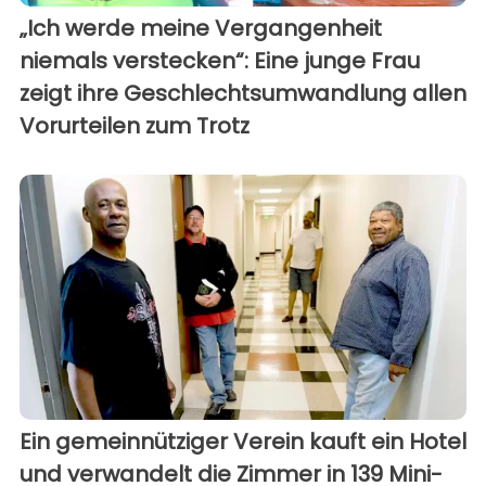
„Ich werde meine Vergangenheit
niemals verstecken“: Eine junge Frau
zeigt ihre Geschlechtsumwandlung allen
Vorurteilen zum Trotz
Ein gemeinnütziger Verein kauft ein Hotel
und verwandelt die Zimmer in 139 Mini-