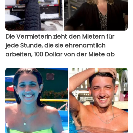
Die Vermieterin zieht den Mietern für
jede Stunde, die sie ehrenamtlich
arbeiten, 100 Dollar von der Miete ab