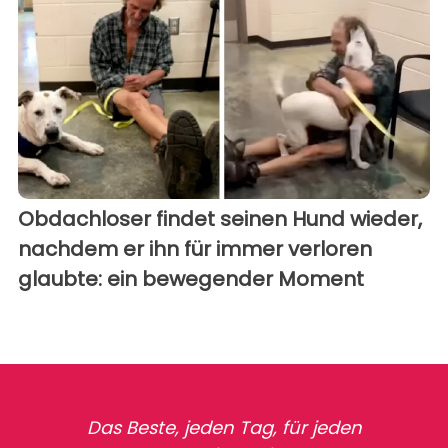
Obdachloser findet seinen Hund wieder,
nachdem er ihn für immer verloren
glaubte: ein bewegender Moment
Das Beste, jeden Tag, für jeden