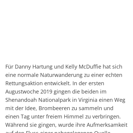
Für Danny Hartung und Kelly McDuffie hat sich
eine normale Naturwanderung zu einer echten
Rettungsaktion entwickelt. In der ersten
Augustwoche 2019 gingen die beiden im
Shenandoah Nationalpark in Virginia einen Weg
mit der Idee, Brombeeren zu sammeln und
einen Tag unter freiem Himmel zu verbringen.
Während sie gingen, wurde ihre Aufmerksamkeit