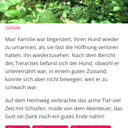
YouTube
Max' Familie war begeistert, ihren Hund wieder
zu umarmen, als sie fast die Hoffnung verloren
hatten, ihn wiederzusehen. Nach dem Bericht
des Tierarztes befand sich der Hund, obwohl er
unterernährt war, in einem guten Zustand,
konnte sich aber nicht bewegen, weil er zu
schwach war.
Auf dem Heimweg verbrachte das arme Tier viel
Zeit mit Schlafen, müde von dem Abenteuer, das
Gott sei Dank noch ein gutes Ende nahm!