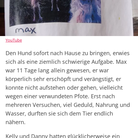
YouTube
Den Hund sofort nach Hause zu bringen, erwies
sich als eine ziemlich schwierige Aufgabe. Max
war 11 Tage lang allein gewesen, er war
körperlich sehr erschöpft und verängstigt, er
konnte nicht aufstehen oder gehen, vielleicht
wegen einer verwundeten Pfote. Erst nach
mehreren Versuchen, viel Geduld, Nahrung und
Wasser, durften sie sich dem Tier endlich
nähern.
Kelly und Danny hatten glücklicherweise ein