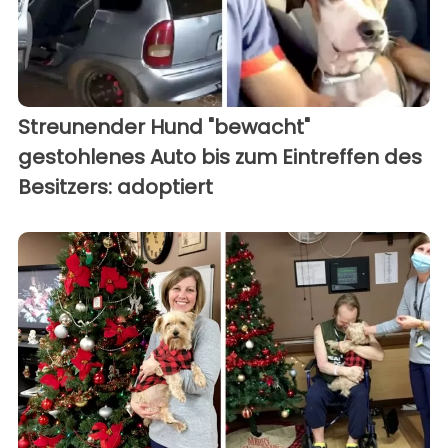
Streunender Hund "bewacht"
gestohlenes Auto bis zum Eintreffen des
Besitzers: adoptiert