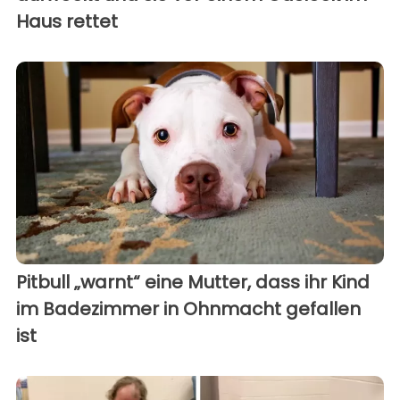
Haus rettet
Pitbull „warnt“ eine Mutter, dass ihr Kind
im Badezimmer in Ohnmacht gefallen
ist