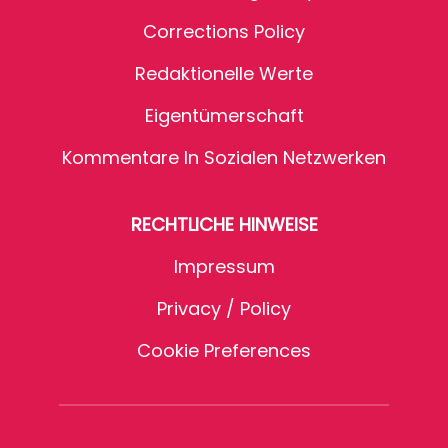
Corrections Policy
Redaktionelle Werte
Eigentümerschaft
Kommentare In Sozialen Netzwerken
RECHTLICHE HINWEISE
Impressum
Privacy / Policy
Cookie Preferences