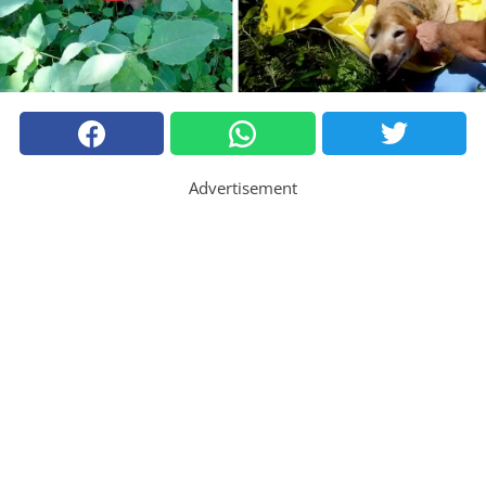
Advertisement