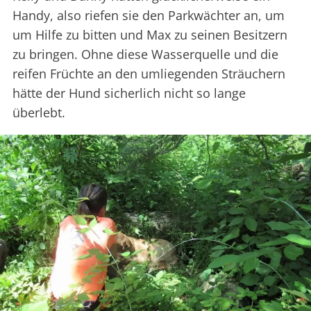
Handy, also riefen sie den Parkwächter an, um
um Hilfe zu bitten und Max zu seinen Besitzern
zu bringen. Ohne diese Wasserquelle und die
reifen Früchte an den umliegenden Sträuchern
hätte der Hund sicherlich nicht so lange
überlebt.