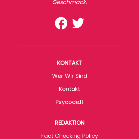
Geschmack.
KONTAKT
Wer Wir Sind
Kontakt
Psycode.it
REDAKTION
Fact Checking Policy