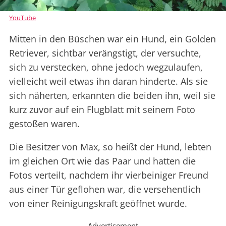
YouTube
Mitten in den Büschen war ein Hund, ein Golden
Retriever, sichtbar verängstigt, der versuchte,
sich zu verstecken, ohne jedoch wegzulaufen,
vielleicht weil etwas ihn daran hinderte. Als sie
sich näherten, erkannten die beiden ihn, weil sie
kurz zuvor auf ein Flugblatt mit seinem Foto
gestoßen waren.
Die Besitzer von Max, so heißt der Hund, lebten
im gleichen Ort wie das Paar und hatten die
Fotos verteilt, nachdem ihr vierbeiniger Freund
aus einer Tür geflohen war, die versehentlich
von einer Reinigungskraft geöffnet wurde.
Advertisement