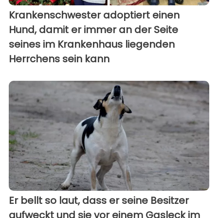
Krankenschwester adoptiert einen
Hund, damit er immer an der Seite
seines im Krankenhaus liegenden
Herrchens sein kann
Er bellt so laut, dass er seine Besitzer
aufweckt und sie vor einem Gasleck im