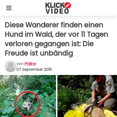
Diese Wanderer finden einen
Hund im Wald, der vor 11 Tagen
verloren gegangen ist: Die
Freude ist unbändig
Von
Philine
07 September 2019