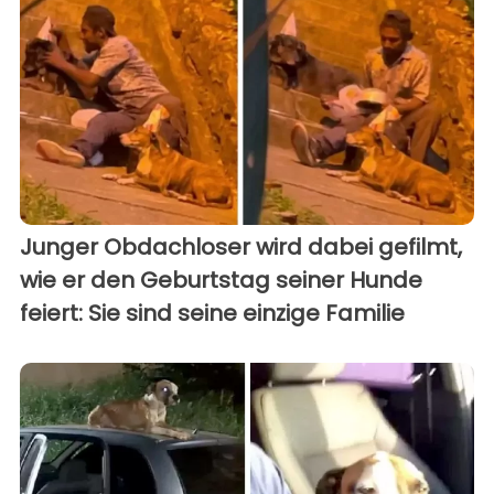
Junger Obdachloser wird dabei gefilmt,
wie er den Geburtstag seiner Hunde
feiert: Sie sind seine einzige Familie