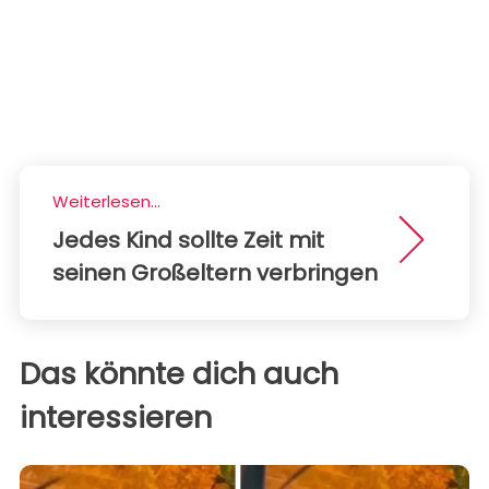
Weiterlesen...
Jedes Kind sollte Zeit mit
seinen Großeltern verbringen
Das könnte dich auch
interessieren