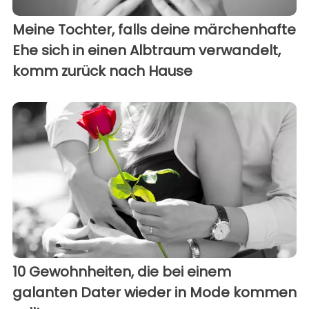
Meine Tochter, falls deine märchenhafte
Ehe sich in einen Albtraum verwandelt,
komm zurück nach Hause
10 Gewohnheiten, die bei einem
galanten Dater wieder in Mode kommen