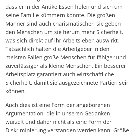
dass er in der Antike Essen holen und sich um
seine Familie kümmern konnte. Die großen
Männer sind auch charismatischer, sie geben
den Menschen um sie herum mehr Sicherheit,
was sich direkt auf ihr Arbeitsleben auswirkt.
Tatsächlich halten die Arbeitgeber in den
meisten Fällen große Menschen für fähiger und
zuverlässiger als kleine Menschen. Ein besserer
Arbeitsplatz garantiert auch wirtschaftliche
Sicherheit, damit sie ausgezeichnete Partien sein
können.
Auch dies ist eine Form der angeborenen
Argumentation, die in unseren Gedanken
wurzelt und daher nicht als eine Form der
Diskriminierung verstanden werden kann. Größe