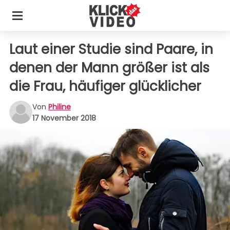
Laut einer Studie sind Paare, in
denen der Mann größer ist als
die Frau, häufiger glücklicher
Von
Philine
17 November 2018