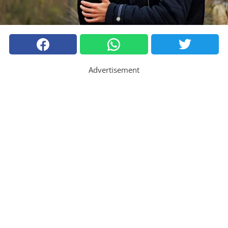
Advertisement