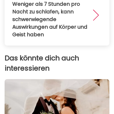
Weniger als 7 Stunden pro
Nacht zu schlafen, kann
schwerwiegende
Auswirkungen auf Körper und
Geist haben
Das könnte dich auch
interessieren