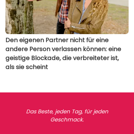
Den eigenen Partner nicht für eine
andere Person verlassen können: eine
geistige Blockade, die verbreiteter ist,
als sie scheint
Das Beste, jeden Tag, für jeden
Geschmack.