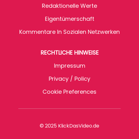
Redaktionelle Werte
Eigentümerschaft
Kommentare In Sozialen Netzwerken
RECHTLICHE HINWEISE
Impressum
Privacy / Policy
Cookie Preferences
© 2025 KlickDasVideo.de