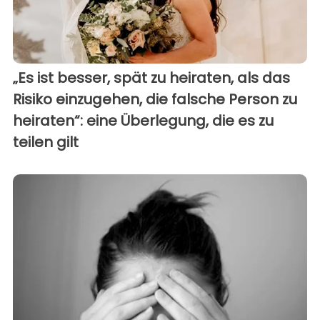
„Es ist besser, spät zu heiraten, als das
Risiko einzugehen, die falsche Person zu
heiraten“: eine Überlegung, die es zu
teilen gilt