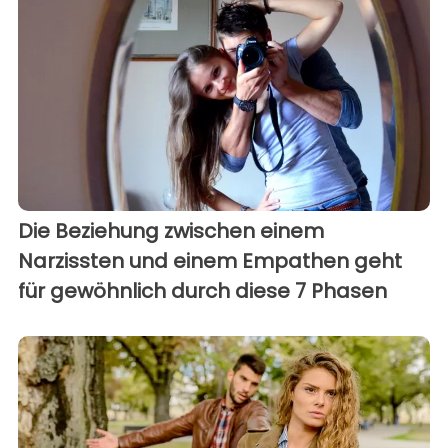
Die Beziehung zwischen einem
Narzissten und einem Empathen geht
für gewöhnlich durch diese 7 Phasen