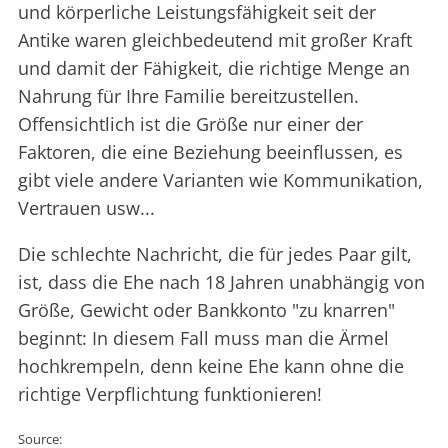
und körperliche Leistungsfähigkeit seit der
Antike waren gleichbedeutend mit großer Kraft
und damit der Fähigkeit, die richtige Menge an
Nahrung für Ihre Familie bereitzustellen.
Offensichtlich ist die Größe nur einer der
Faktoren, die eine Beziehung beeinflussen, es
gibt viele andere Varianten wie Kommunikation,
Vertrauen usw...
Die schlechte Nachricht, die für jedes Paar gilt,
ist, dass die Ehe nach 18 Jahren unabhängig von
Größe, Gewicht oder Bankkonto "zu knarren"
beginnt: In diesem Fall muss man die Ärmel
hochkrempeln, denn keine Ehe kann ohne die
richtige Verpflichtung funktionieren!
Source: