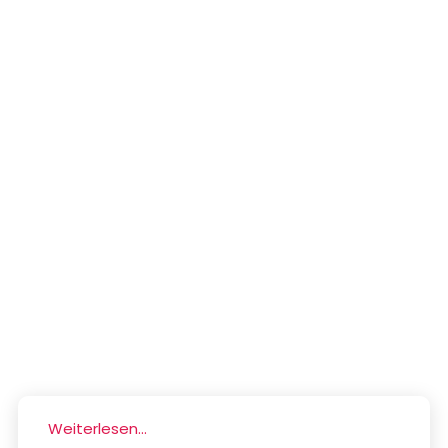
Weiterlesen...