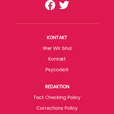
KONTAKT
Wer Wir Sind
Kontakt
Psycode.it
REDAKTION
Fact Checking Policy
Corrections Policy