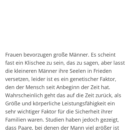
Frauen bevorzugen große Männer. Es scheint
fast ein Klischee zu sein, das zu sagen, aber lasst
die kleineren Männer ihre Seelen in Frieden
versetzen, leider ist es ein genetischer Faktor,
den der Mensch seit Anbeginn der Zeit hat.
Wahrscheinlich geht das auf die Zeit zurück, als
Größe und körperliche Leistungsfähigkeit ein
sehr wichtiger Faktor für die Sicherheit ihrer
Familien waren. Studien haben jedoch gezeigt,
dass Paare, bei denen der Mann viel größer ist