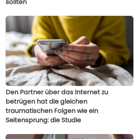
sollten
Den Partner über das Internet zu
betrügen hat die gleichen
traumatischen Folgen wie ein
Seitensprung: die Studie