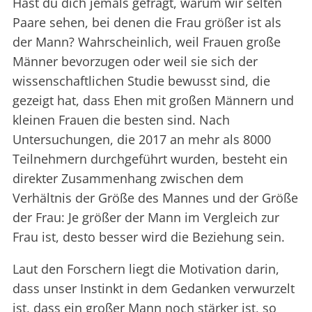
Hast du dich jemals gefragt, warum wir selten
Paare sehen, bei denen die Frau größer ist als
der Mann? Wahrscheinlich, weil Frauen große
Männer bevorzugen oder weil sie sich der
wissenschaftlichen Studie bewusst sind, die
gezeigt hat, dass Ehen mit großen Männern und
kleinen Frauen die besten sind. Nach
Untersuchungen, die 2017 an mehr als 8000
Teilnehmern durchgeführt wurden, besteht ein
direkter Zusammenhang zwischen dem
Verhältnis der Größe des Mannes und der Größe
der Frau: Je größer der Mann im Vergleich zur
Frau ist, desto besser wird die Beziehung sein.
Laut den Forschern liegt die Motivation darin,
dass unser Instinkt in dem Gedanken verwurzelt
ist, dass ein großer Mann noch stärker ist, so