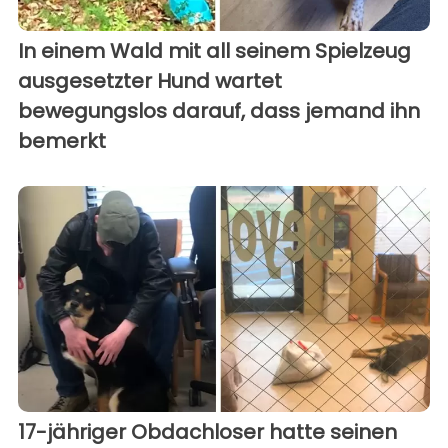
In einem Wald mit all seinem Spielzeug
ausgesetzter Hund wartet
bewegungslos darauf, dass jemand ihn
bemerkt
17-jähriger Obdachloser hatte seinen