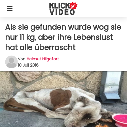
Als sie gefunden wurde wog sie
nur 11 kg, aber ihre Lebenslust
hat alle überrascht
Von
Helmut Hilgefort
10 Juli 2016