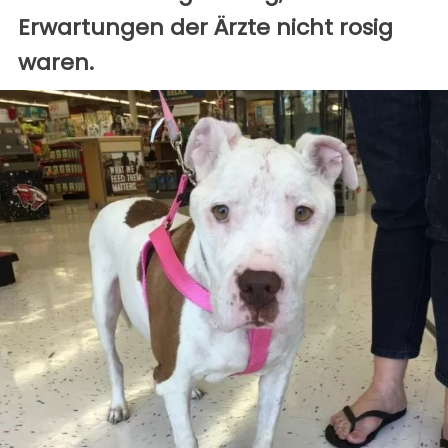
Erwartungen der Ärzte nicht rosig
waren.