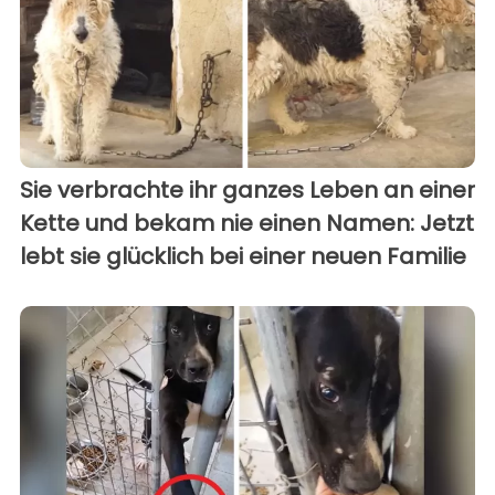
Sie verbrachte ihr ganzes Leben an einer
Kette und bekam nie einen Namen: Jetzt
lebt sie glücklich bei einer neuen Familie