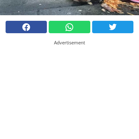
Advertisement