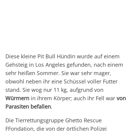
Diese kleine Pit Bull Hündin wurde auf einem
Gehsteig in Los Angeles gefunden, nach einem
sehr heißen Sommer. Sie war sehr mager,
obwohl neben ihr eine Schüssel voller Futter
stand. Sie wog nur 11 kg, aufgrund von
Würmern
in ihrem Körper; auch ihr Fell war
von
Parasiten befallen
.
Die Tierrettungsgruppe Ghetto Rescue
FFondation, die von der örtlichen Polizei