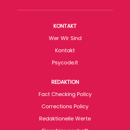
KONTAKT
Wer Wir Sind
Kontakt
Psycode.it
REDAKTION
Fact Checking Policy
Corrections Policy
Redaktionelle Werte