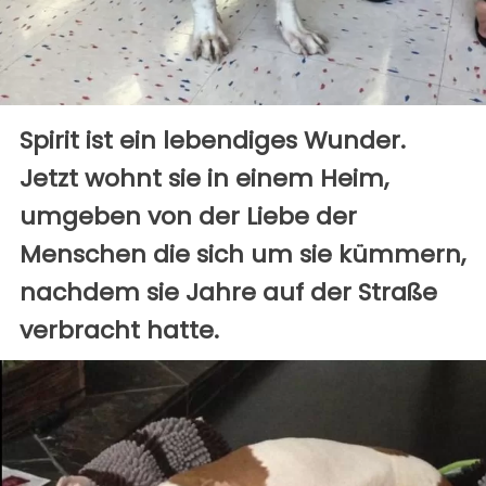
Spirit ist ein lebendiges Wunder.
Jetzt wohnt sie in einem Heim,
umgeben von der Liebe der
Menschen die sich um sie kümmern,
nachdem sie Jahre auf der Straße
verbracht hatte.