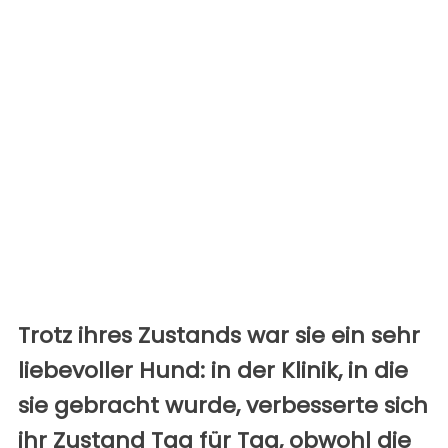
Trotz ihres Zustands war sie ein sehr
liebevoller Hund: in der Klinik, in die
sie gebracht wurde, verbesserte sich
ihr Zustand Tag für Tag, obwohl die