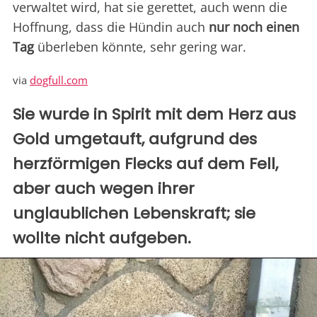
verwaltet wird, hat sie gerettet, auch wenn die
Hoffnung, dass die Hündin auch
nur noch einen
Tag
überleben könnte, sehr gering war.
via
dogfull.com
Sie wurde in Spirit mit dem Herz aus
Gold umgetauft, aufgrund des
herzförmigen Flecks auf dem Fell,
aber auch wegen ihrer
unglaublichen Lebenskraft; sie
wollte nicht aufgeben.