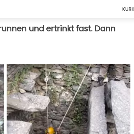
KURI
Brunnen und ertrinkt fast. Dann