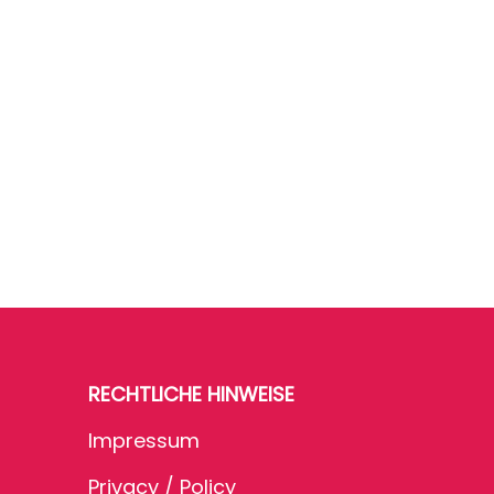
RECHTLICHE HINWEISE
Impressum
Privacy / Policy