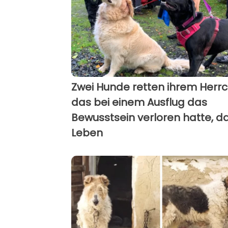
Zwei Hunde retten ihrem Herrc
das bei einem Ausflug das
Bewusstsein verloren hatte, d
Leben