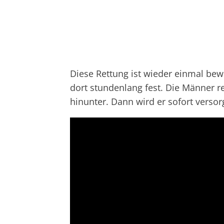
Diese Rettung ist wieder einmal bew
dort stundenlang fest. Die Männer r
hinunter. Dann wird er sofort versor