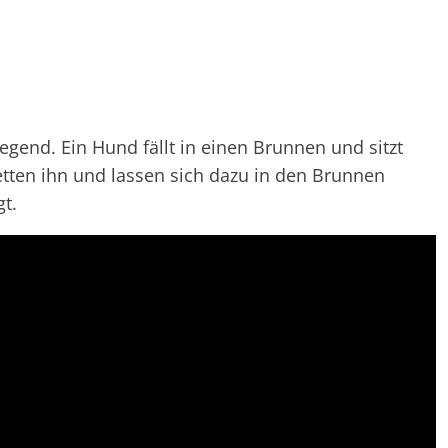
egend. Ein Hund fällt in einen Brunnen und sitzt
etten ihn und lassen sich dazu in den Brunnen
gt.