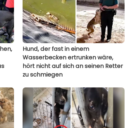
hen,
Hund, der fast in einem
Wasserbecken ertrunken wäre,
as
hört nicht auf sich an seinen Retter
zu schmiegen