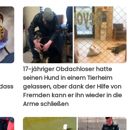
17-jähriger Obdachloser hatte
seinen Hund in einem Tierheim
 dass
gelassen, aber dank der Hilfe von
Fremden kann er ihn wieder in die
Arme schließen