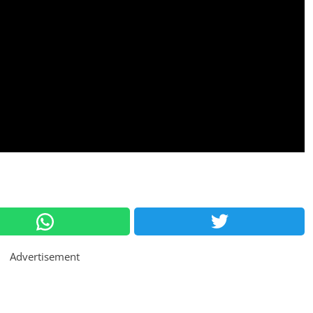
Advertisement