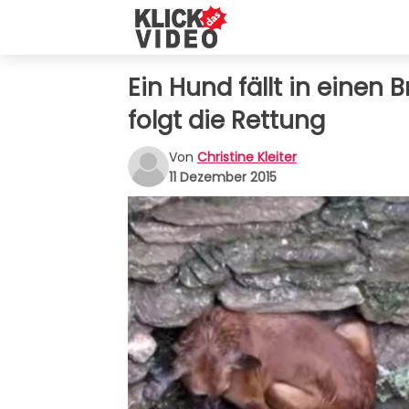
Ein Hund fällt in einen 
folgt die Rettung
Von
Christine Kleiter
11 Dezember 2015