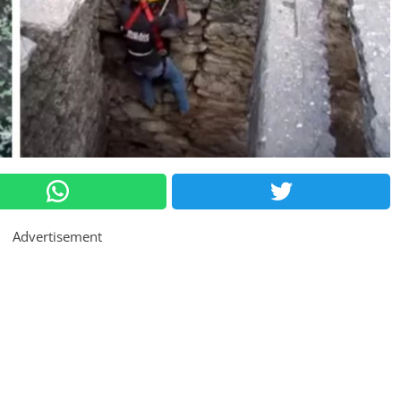
Advertisement