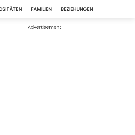
OSITÄTEN
FAMILIEN
BEZIEHUNGEN
Advertisement