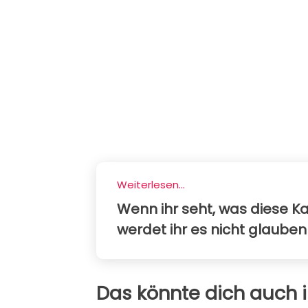
Weiterlesen...
Wenn ihr seht, was diese K
werdet ihr es nicht glaube
Das könnte dich auch i