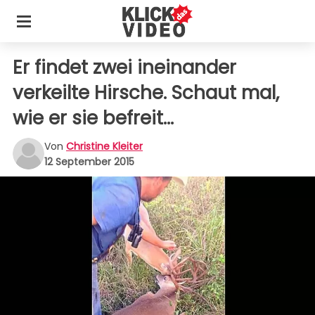
Er findet zwei ineinander
verkeilte Hirsche. Schaut mal,
wie er sie befreit...
Von
Christine Kleiter
12 September 2015