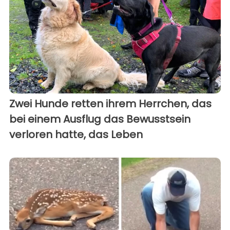
Zwei Hunde retten ihrem Herrchen, das
bei einem Ausflug das Bewusstsein
verloren hatte, das Leben