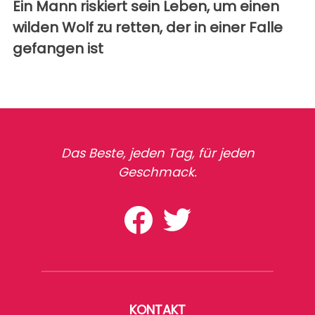
Ein Mann riskiert sein Leben, um einen
wilden Wolf zu retten, der in einer Falle
gefangen ist
Das Beste, jeden Tag, für jeden
Geschmack.
KONTAKT