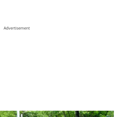
Advertisement