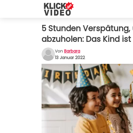
5 Stunden Verspätung, 
abzuholen: Das Kind is
Von
Barbara
13 Januar 2022