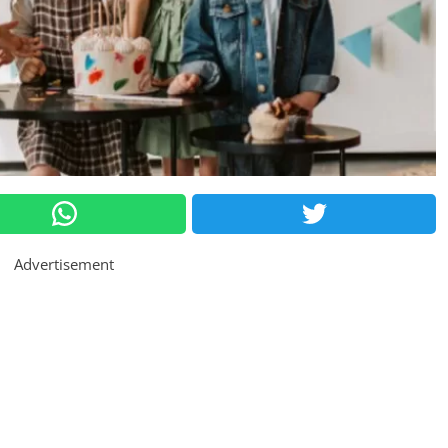
Advertisement