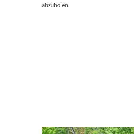
abzuholen.