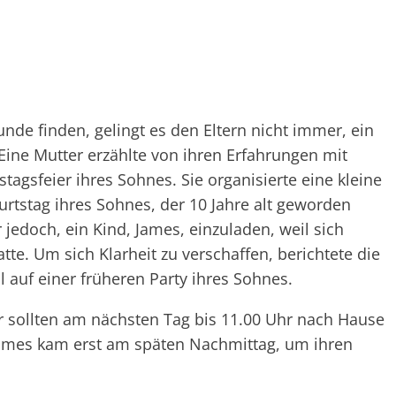
nde finden, gelingt es den Eltern nicht immer, ein
Eine Mutter erzählte von ihren Erfahrungen mit
tagsfeier ihres Sohnes. Sie organisierte eine kleine
rtstag ihres Sohnes, der 10 Jahre alt geworden
jedoch, ein Kind, James, einzuladen, weil sich
. Um sich Klarheit zu verschaffen, berichtete die
auf einer früheren Party ihres Sohnes.
r sollten am nächsten Tag bis 11.00 Uhr nach Hause
James kam erst am späten Nachmittag, um ihren