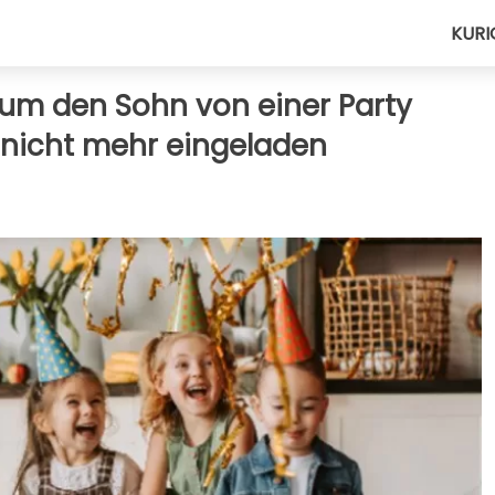
KURI
um den Sohn von einer Party
t nicht mehr eingeladen