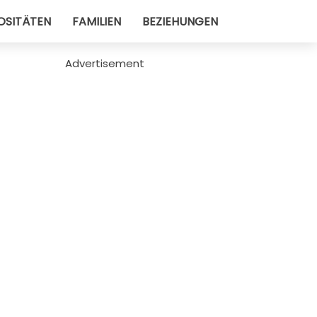
OSITÄTEN
FAMILIEN
BEZIEHUNGEN
Advertisement