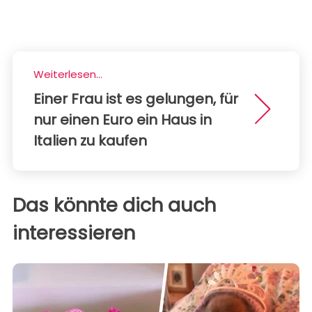
Weiterlesen...
Einer Frau ist es gelungen, für
nur einen Euro ein Haus in
Italien zu kaufen
Das könnte dich auch
interessieren