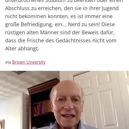
unterbrochenes Studium zu beenden oder einen
Abschluss zu erreichen, den sie in ihrer Jugend
nicht bekommen konnten, es ist immer eine
große Befriedigung, ein... Nerd zu sein! Diese
rüstigen alten Männer sind der Beweis dafür,
dass die Frische des Gedächtnisses nicht vom
Alter abhängt.
via
Brown Unversity