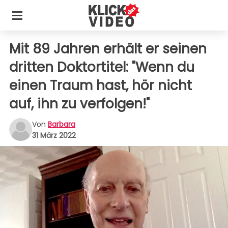
Mit 89 Jahren erhält er seinen
dritten Doktortitel: "Wenn du
einen Traum hast, hör nicht
auf, ihn zu verfolgen!"
Von
Barbara
31 März 2022