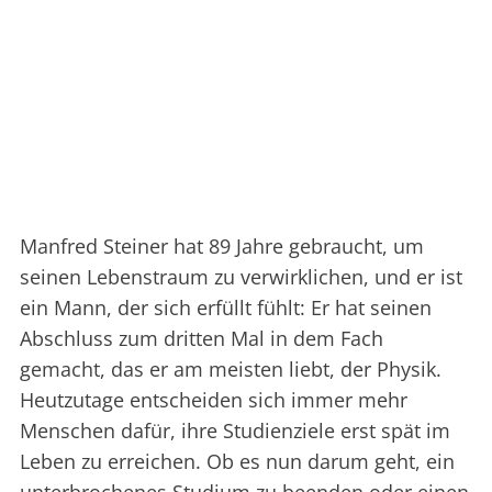
Manfred Steiner hat 89 Jahre gebraucht, um
seinen Lebenstraum zu verwirklichen, und er ist
ein Mann, der sich erfüllt fühlt: Er hat seinen
Abschluss zum dritten Mal in dem Fach
gemacht, das er am meisten liebt, der Physik.
Heutzutage entscheiden sich immer mehr
Menschen dafür, ihre Studienziele erst spät im
Leben zu erreichen. Ob es nun darum geht, ein