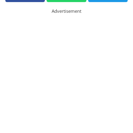
Advertisement