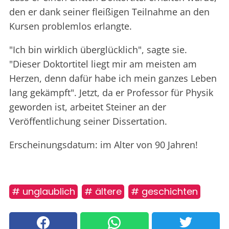
den er dank seiner fleißigen Teilnahme an den
Kursen problemlos erlangte.
"Ich bin wirklich überglücklich", sagte sie.
"Dieser Doktortitel liegt mir am meisten am
Herzen, denn dafür habe ich mein ganzes Leben
lang gekämpft". Jetzt, da er Professor für Physik
geworden ist, arbeitet Steiner an der
Veröffentlichung seiner Dissertation.
Erscheinungsdatum: im Alter von 90 Jahren!
# unglaublich
# ältere
# geschichten