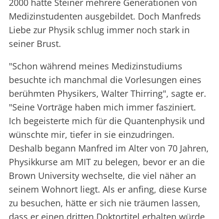
2000 hatte Steiner mehrere Generationen von
Medizinstudenten ausgebildet. Doch Manfreds
Liebe zur Physik schlug immer noch stark in
seiner Brust.
"Schon während meines Medizinstudiums
besuchte ich manchmal die Vorlesungen eines
berühmten Physikers, Walter Thirring", sagte er.
"Seine Vorträge haben mich immer fasziniert.
Ich begeisterte mich für die Quantenphysik und
wünschte mir, tiefer in sie einzudringen.
Deshalb begann Manfred im Alter von 70 Jahren,
Physikkurse am MIT zu belegen, bevor er an die
Brown University wechselte, die viel näher an
seinem Wohnort liegt. Als er anfing, diese Kurse
zu besuchen, hätte er sich nie träumen lassen,
dass er einen dritten Doktortitel erhalten würde,