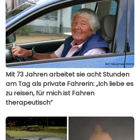
Mit 73 Jahren arbeitet sie acht Stunden
am Tag als private Fahrerin: „Ich liebe es
zu reisen, für mich ist Fahren
therapeutisch“