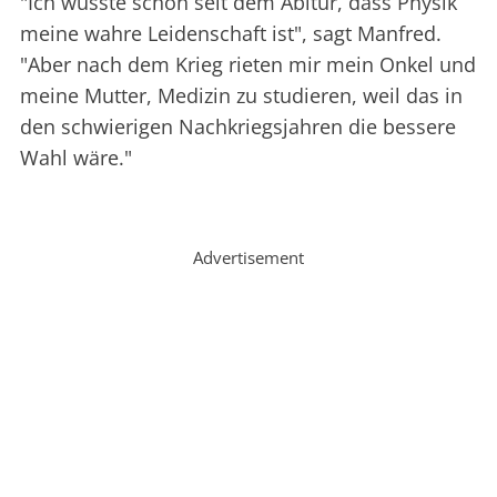
"Ich wusste schon seit dem Abitur, dass Physik
meine wahre Leidenschaft ist", sagt Manfred.
"Aber nach dem Krieg rieten mir mein Onkel und
meine Mutter, Medizin zu studieren, weil das in
den schwierigen Nachkriegsjahren die bessere
Wahl wäre."
Advertisement