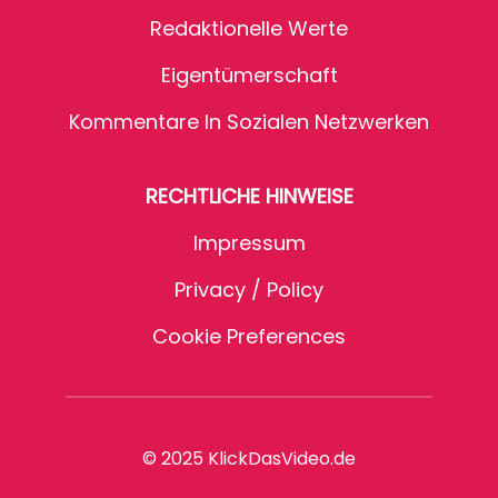
Redaktionelle Werte
Eigentümerschaft
Kommentare In Sozialen Netzwerken
RECHTLICHE HINWEISE
Impressum
Privacy / Policy
Cookie Preferences
© 2025 KlickDasVideo.de