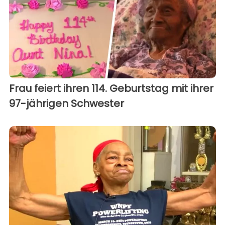
Frau feiert ihren 114. Geburtstag mit ihrer
97-jährigen Schwester