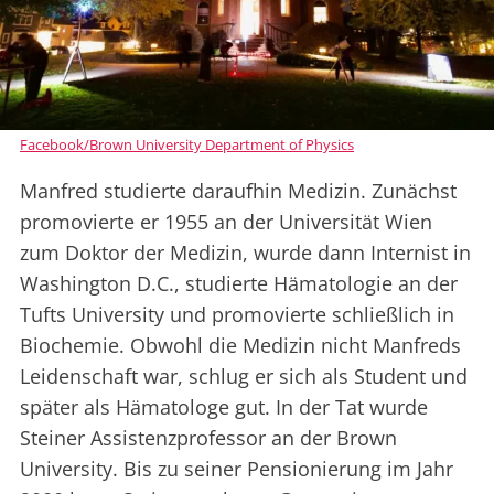
Facebook/Brown University Department of Physics
Manfred studierte daraufhin Medizin. Zunächst
promovierte er 1955 an der Universität Wien
zum Doktor der Medizin, wurde dann Internist in
Washington D.C., studierte Hämatologie an der
Tufts University und promovierte schließlich in
Biochemie. Obwohl die Medizin nicht Manfreds
Leidenschaft war, schlug er sich als Student und
später als Hämatologe gut. In der Tat wurde
Steiner Assistenzprofessor an der Brown
University. Bis zu seiner Pensionierung im Jahr