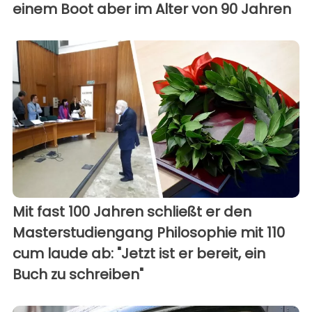
einem Boot aber im Alter von 90 Jahren
Mit fast 100 Jahren schließt er den
Masterstudiengang Philosophie mit 110
cum laude ab: "Jetzt ist er bereit, ein
Buch zu schreiben"