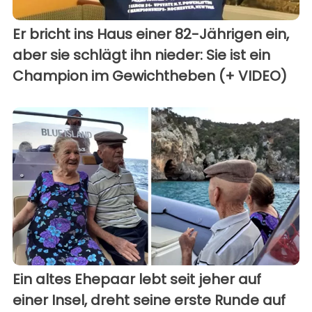
Er bricht ins Haus einer 82-Jährigen ein,
aber sie schlägt ihn nieder: Sie ist ein
Champion im Gewichtheben (+ VIDEO)
Ein altes Ehepaar lebt seit jeher auf
einer Insel, dreht seine erste Runde auf