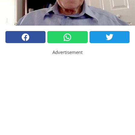
Advertisement