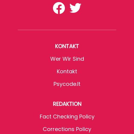
KONTAKT
Wer Wir Sind
Kontakt
Psycode.it
REDAKTION
Fact Checking Policy
Corrections Policy