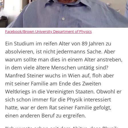
Facebook/Brown University Department of Physics
Ein Studium im reifen Alter von 89 Jahren zu
absolvieren, ist nicht jedermanns Sache. Aber
warum sollte man dies in einem Alter anstreben,
in dem viele ältere Menschen untätig sind?
Manfred Steiner wuchs in Wien auf, floh aber
mit seiner Familie am Ende des Zweiten
Weltkriegs in die Vereinigten Staaten. Obwohl er
sich schon immer für die Physik interessiert
hatte, war er dem Rat seiner Familie gefolgt,
einen anderen Beruf zu ergreifen.