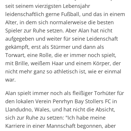
seit seinem vierzigsten Lebensjahr
leidenschaftlich gerne Fußball, und das in einem
Alter, in dem sich normalerweise die besten
Spieler zur Ruhe setzen. Aber Alan hat nicht
aufgegeben und weiter für seine Leidenschaft
gekämpft, erst als Stürmer und dann als
Torwart, eine Rolle, die er immer noch spielt,
mit Brille, weißem Haar und einem Körper, der
nicht mehr ganz so athletisch ist, wie er einmal
war.
Alan spielt immer noch als fleißiger Torhüter für
den lokalen Verein Penrhyn Bay Stollers FC in
Llandudno, Wales, und hat nicht die Absicht,
sich zur Ruhe zu setzen: "Ich habe meine
Karriere in einer Mannschaft begonnen, aber