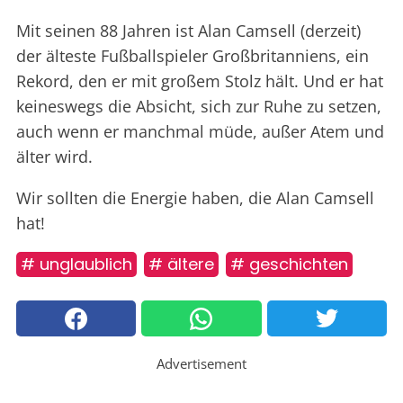
Mit seinen 88 Jahren ist Alan Camsell (derzeit)
der älteste Fußballspieler Großbritanniens, ein
Rekord, den er mit großem Stolz hält. Und er hat
keineswegs die Absicht, sich zur Ruhe zu setzen,
auch wenn er manchmal müde, außer Atem und
älter wird.
Wir sollten die Energie haben, die Alan Camsell
hat!
# unglaublich
# ältere
# geschichten
Advertisement