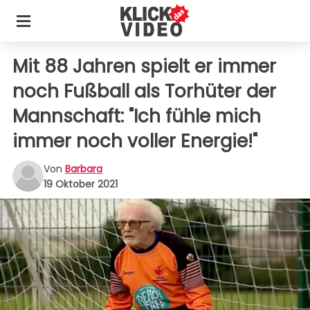
Mit 88 Jahren spielt er immer
noch Fußball als Torhüter der
Mannschaft: "Ich fühle mich
immer noch voller Energie!"
Von
Barbara
19 Oktober 2021