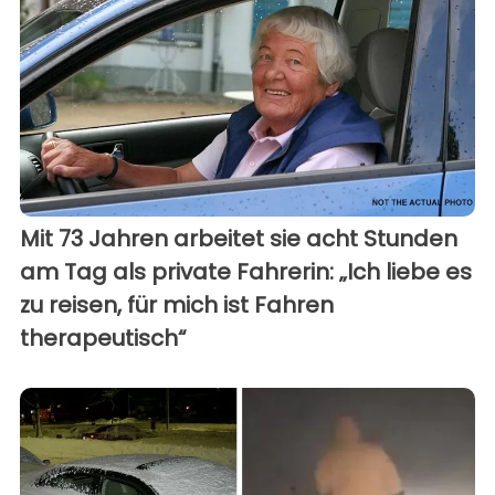
Mit 73 Jahren arbeitet sie acht Stunden
am Tag als private Fahrerin: „Ich liebe es
zu reisen, für mich ist Fahren
therapeutisch“