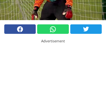
Advertisement