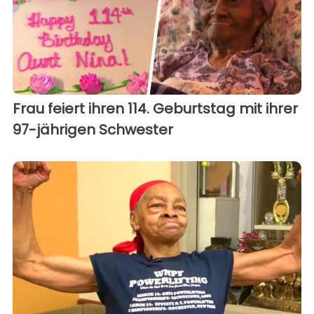
Frau feiert ihren 114. Geburtstag mit ihrer
97-jährigen Schwester