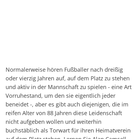
Normalerweise hören Fußballer nach dreißig
oder vierzig Jahren auf, auf dem Platz zu stehen
und aktiv in der Mannschaft zu spielen - eine Art
Vorruhestand, um den sie eigentlich jeder
beneidet -, aber es gibt auch diejenigen, die im
reifen Alter von 88 Jahren diese Leidenschaft
nicht aufgeben wollen und weiterhin
buchstäblich als Torwart für ihren Heimatverein