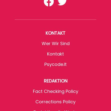
KONTAKT
Wer Wir Sind
Kontakt
Psycode.it
REDAKTION
Fact Checking Policy
Corrections Policy