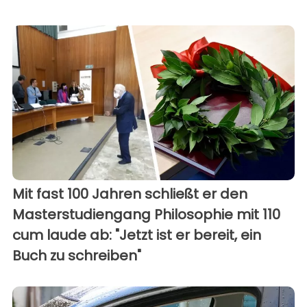
Mit fast 100 Jahren schließt er den
Masterstudiengang Philosophie mit 110
cum laude ab: "Jetzt ist er bereit, ein
Buch zu schreiben"