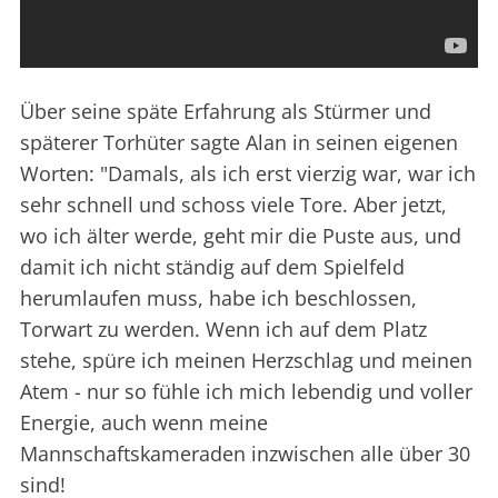
Über seine späte Erfahrung als Stürmer und
späterer Torhüter sagte Alan in seinen eigenen
Worten: "Damals, als ich erst vierzig war, war ich
sehr schnell und schoss viele Tore. Aber jetzt,
wo ich älter werde, geht mir die Puste aus, und
damit ich nicht ständig auf dem Spielfeld
herumlaufen muss, habe ich beschlossen,
Torwart zu werden. Wenn ich auf dem Platz
stehe, spüre ich meinen Herzschlag und meinen
Atem - nur so fühle ich mich lebendig und voller
Energie, auch wenn meine
Mannschaftskameraden inzwischen alle über 30
sind!