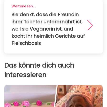
Weiterlesen...
Sie denkt, dass die Freundin
ihrer Tochter unterernährt ist,
weil sie Veganerin ist, und
kocht ihr heimlich Gerichte auf
Fleischbasis
Das könnte dich auch
interessieren