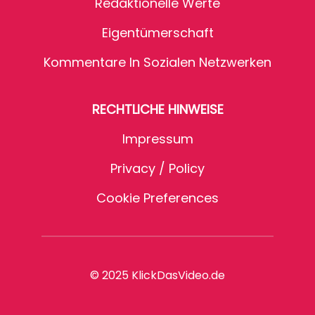
Redaktionelle Werte
Eigentümerschaft
Kommentare In Sozialen Netzwerken
RECHTLICHE HINWEISE
Impressum
Privacy / Policy
Cookie Preferences
© 2025 KlickDasVideo.de