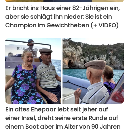
Er bricht ins Haus einer 82-Jährigen ein,
aber sie schlägt ihn nieder: Sie ist ein
Champion im Gewichtheben (+ VIDEO)
Ein altes Ehepaar lebt seit jeher auf
einer Insel, dreht seine erste Runde auf
einem Boot aber im Alter von 90 Jahren