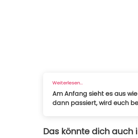
Weiterlesen...
Am Anfang sieht es aus wie
dann passiert, wird euch b
Das könnte dich auch i