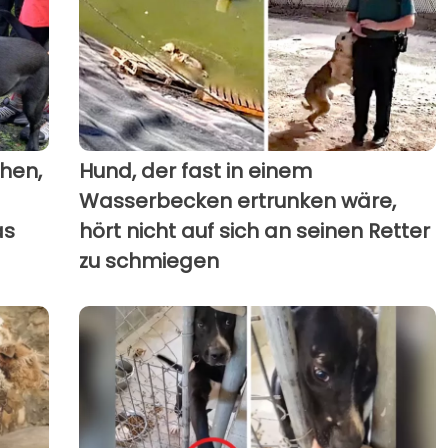
hen,
Hund, der fast in einem
Wasserbecken ertrunken wäre,
as
hört nicht auf sich an seinen Retter
zu schmiegen