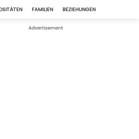
OSITÄTEN
FAMILIEN
BEZIEHUNGEN
Advertisement