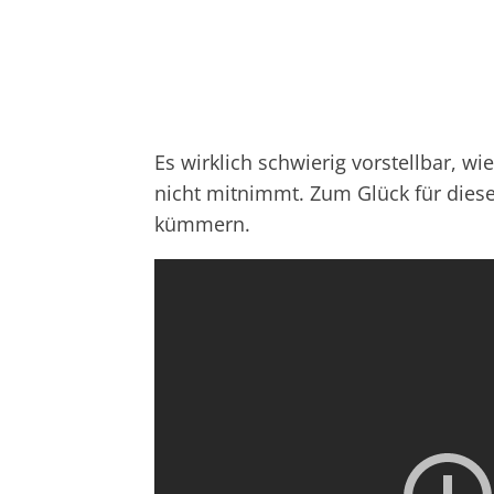
Es wirklich schwierig vorstellbar, 
nicht mitnimmt. Zum Glück für diese
kümmern.