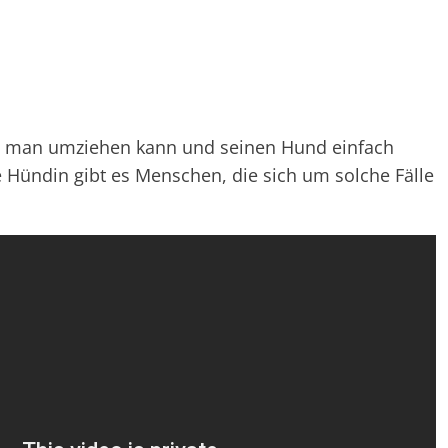
wie man umziehen kann und seinen Hund einfach
 Hündin gibt es Menschen, die sich um solche Fälle