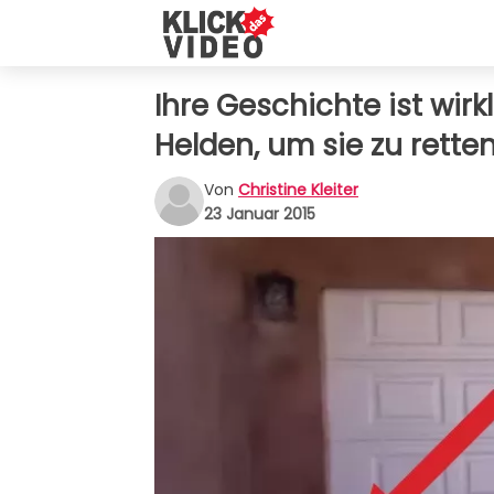
Ihre Geschichte ist wi
Helden, um sie zu rette
Von
Christine Kleiter
23 Januar 2015