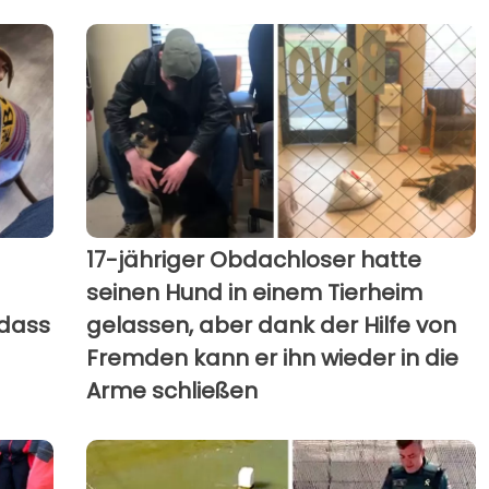
17-jähriger Obdachloser hatte
seinen Hund in einem Tierheim
 dass
gelassen, aber dank der Hilfe von
Fremden kann er ihn wieder in die
Arme schließen