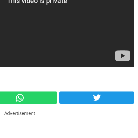
Advertisement