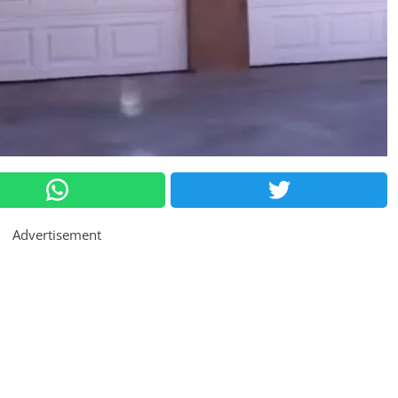
Advertisement