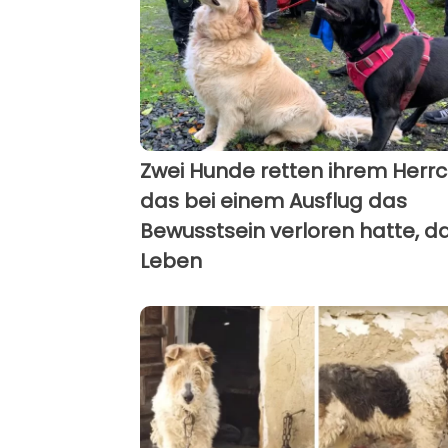
Zwei Hunde retten ihrem Herrc
das bei einem Ausflug das
Bewusstsein verloren hatte, d
Leben