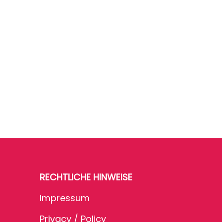
RECHTLICHE HINWEISE
Impressum
Privacy / Policy