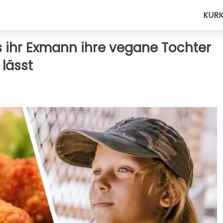
KURI
s ihr Exmann ihre vegane Tochter
lässt