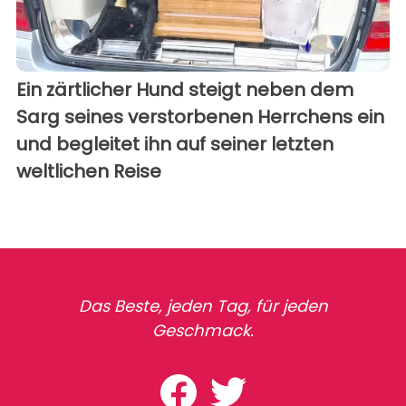
Ein zärtlicher Hund steigt neben dem
Sarg seines verstorbenen Herrchens ein
und begleitet ihn auf seiner letzten
weltlichen Reise
Das Beste, jeden Tag, für jeden
Geschmack.