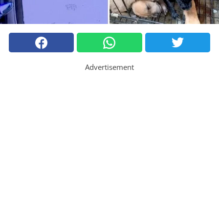
Advertisement