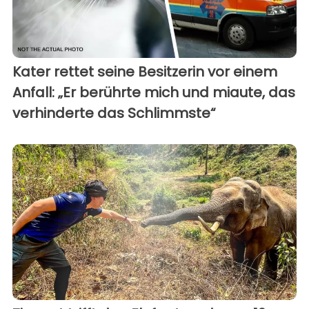
Kater rettet seine Besitzerin vor einem
Anfall: „Er berührte mich und miaute, das
verhinderte das Schlimmste“