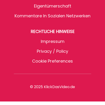
Eigentümerschaft
Kommentare In Sozialen Netzwerken
RECHTLICHE HINWEISE
Impressum
Privacy / Policy
Cookie Preferences
© 2025 KlickDasVideo.de