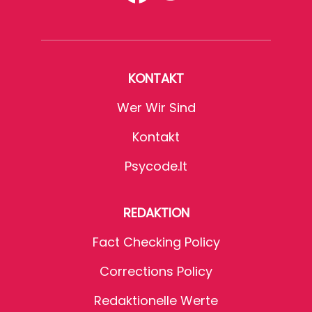
KONTAKT
Wer Wir Sind
Kontakt
Psycode.it
REDAKTION
Fact Checking Policy
Corrections Policy
Redaktionelle Werte