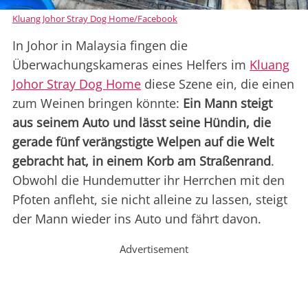
Kluang Johor Stray Dog Home/Facebook
In Johor in Malaysia fingen die
Überwachungskameras eines Helfers im
Kluang
Johor Stray Dog Home
diese Szene ein, die einen
zum Weinen bringen könnte:
Ein Mann steigt
aus seinem Auto und lässt seine Hündin, die
gerade fünf verängstigte Welpen auf die Welt
gebracht hat, in einem Korb am Straßenrand
.
Obwohl die Hundemutter ihr Herrchen mit den
Pfoten anfleht, sie nicht alleine zu lassen, steigt
der Mann wieder ins Auto und fährt davon.
Advertisement