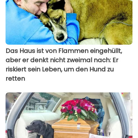
Das Haus ist von Flammen eingehüllt,
aber er denkt nicht zweimal nach: Er
riskiert sein Leben, um den Hund zu
retten