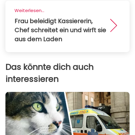
Weiterlesen...
Frau beleidigt Kassiererin,
Chef schreitet ein und wirft sie
aus dem Laden
Das könnte dich auch
interessieren