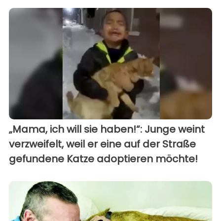
„Mama, ich will sie haben!“: Junge weint
verzweifelt, weil er eine auf der Straße
gefundene Katze adoptieren möchte!