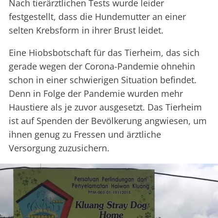
Nach tierärztlichen Tests wurde leider
festgestellt, dass die Hundemutter an einer
selten Krebsform in ihrer Brust leidet.
Eine Hiobsbotschaft für das Tierheim, das sich
gerade wegen der Corona-Pandemie ohnehin
schon in einer schwierigen Situation befindet.
Denn in Folge der Pandemie wurden mehr
Haustiere als je zuvor ausgesetzt. Das Tierheim
ist auf Spenden der Bevölkerung angwiesen, um
ihnen genug zu Fressen und ärztliche
Versorgung zuzusichern.