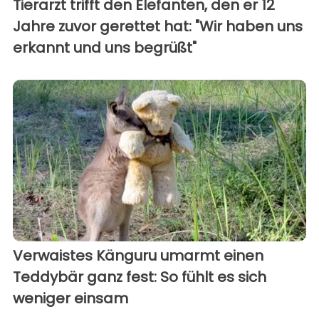
Tierarzt trifft den Elefanten, den er 12
Jahre zuvor gerettet hat: "Wir haben uns
erkannt und uns begrüßt"
Verwaistes Känguru umarmt einen
Teddybär ganz fest: So fühlt es sich
weniger einsam