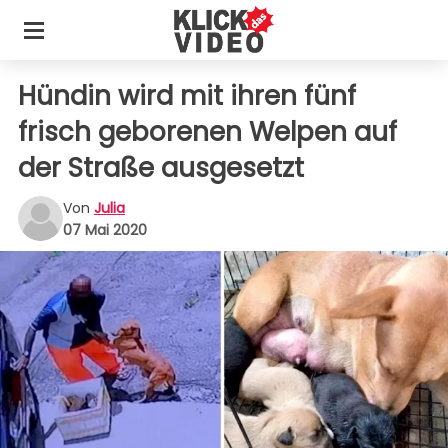
Hündin wird mit ihren fünf
frisch geborenen Welpen auf
der Straße ausgesetzt
Von
Julia
07 Mai 2020