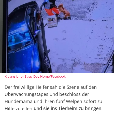
Kluang Johor Stray Dog Home/Facebook
Der freiwillige Helfer sah die Szene auf den
Überwachungstapes und beschloss der
Hundemama und ihren fünf Welpen sofort zu
Hilfe zu eilen
und sie ins Tierheim zu bringen
.