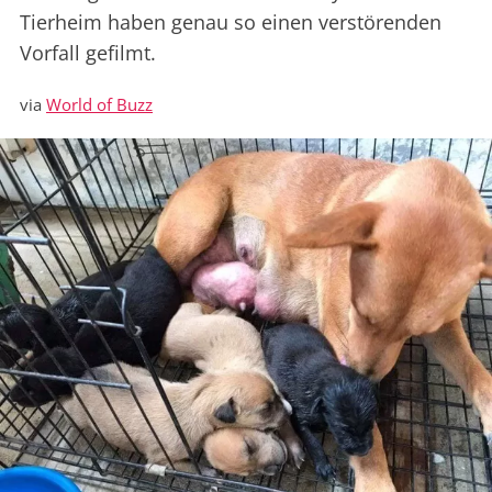
Tierheim haben genau so einen verstörenden
Vorfall gefilmt.
via
World of Buzz