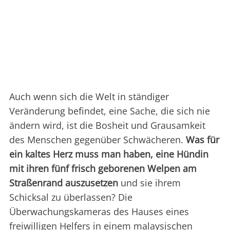
Auch wenn sich die Welt in ständiger
Veränderung befindet, eine Sache, die sich nie
ändern wird, ist die Bosheit und Grausamkeit
des Menschen gegenüber Schwächeren.
Was für
ein kaltes Herz muss man haben, eine Hündin
mit ihren fünf frisch geborenen Welpen am
Straßenrand auszusetzen
und sie ihrem
Schicksal zu überlassen? Die
Überwachungskameras des Hauses eines
freiwilligen Helfers in einem malaysischen