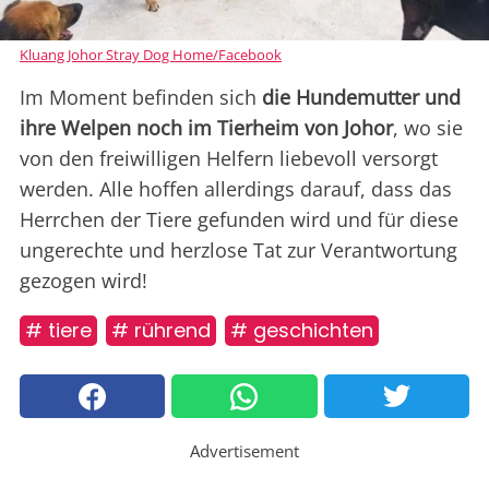
Kluang Johor Stray Dog Home/Facebook
Im Moment befinden sich
die Hundemutter und
ihre Welpen noch im Tierheim von Johor
, wo sie
von den freiwilligen Helfern liebevoll versorgt
werden. Alle hoffen allerdings darauf, dass das
Herrchen der Tiere gefunden wird und für diese
ungerechte und herzlose Tat zur Verantwortung
gezogen wird!
# tiere
# rührend
# geschichten
Advertisement