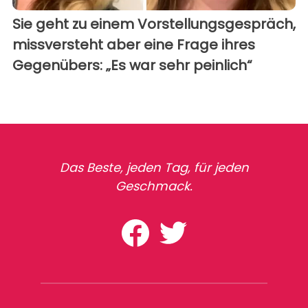
Sie geht zu einem Vorstellungsgespräch,
missversteht aber eine Frage ihres
Gegenübers: „Es war sehr peinlich“
Das Beste, jeden Tag, für jeden
Geschmack.