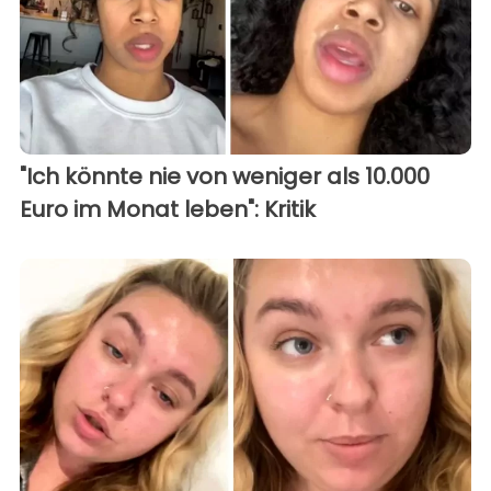
"Ich könnte nie von weniger als 10.000
Euro im Monat leben": Kritik