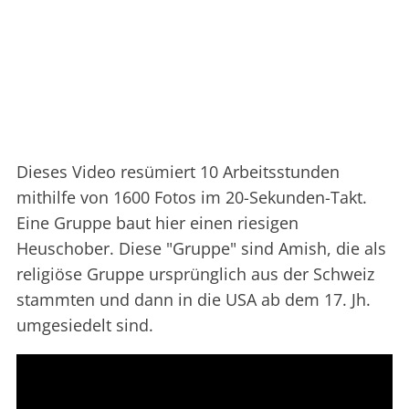
Dieses Video resümiert 10 Arbeitsstunden
mithilfe von 1600 Fotos im 20-Sekunden-Takt.
Eine Gruppe baut hier einen riesigen
Heuschober. Diese "Gruppe" sind Amish, die als
religiöse Gruppe ursprünglich aus der Schweiz
stammten und dann in die USA ab dem 17. Jh.
umgesiedelt sind.