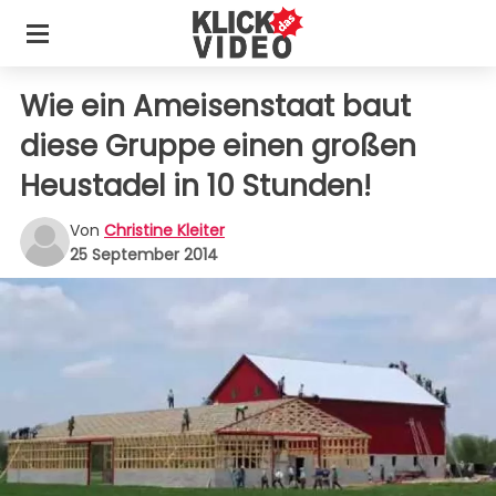
Wie ein Ameisenstaat baut
diese Gruppe einen großen
Heustadel in 10 Stunden!
Von
Christine Kleiter
25 September 2014