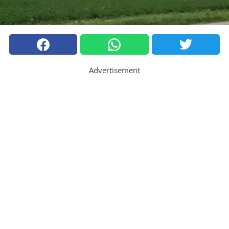
Advertisement