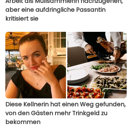
Arbeit als Müllsammlerin nachzugehen,
aber eine aufdringliche Passantin
kritisiert sie
Diese Kellnerin hat einen Weg gefunden,
von den Gästen mehr Trinkgeld zu
bekommen