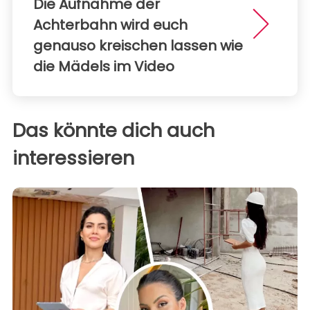
Die Aufnahme der
Achterbahn wird euch
genauso kreischen lassen wie
die Mädels im Video
Das könnte dich auch
interessieren