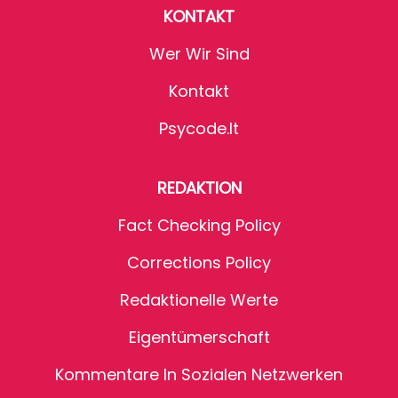
KONTAKT
Wer Wir Sind
Kontakt
Psycode.it
REDAKTION
Fact Checking Policy
Corrections Policy
Redaktionelle Werte
Eigentümerschaft
Kommentare In Sozialen Netzwerken