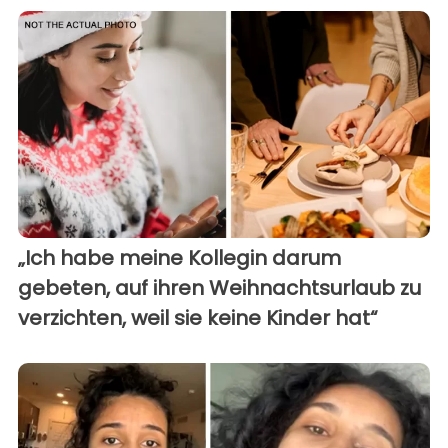
„Ich habe meine Kollegin darum
gebeten, auf ihren Weihnachtsurlaub zu
verzichten, weil sie keine Kinder hat“