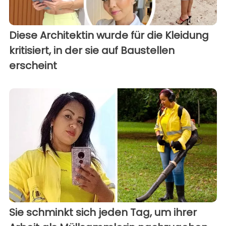
Diese Architektin wurde für die Kleidung
kritisiert, in der sie auf Baustellen
erscheint
Sie schminkt sich jeden Tag, um ihrer