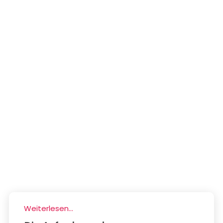
Weiterlesen...