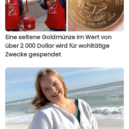
Eine seltene Goldmünze im Wert von
über 2 000 Dollar wird für wohltätige
Zwecke gespendet