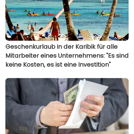
Geschenkurlaub in der Karibik für alle
Mitarbeiter eines Unternehmens: "Es sind
keine Kosten, es ist eine Investition"