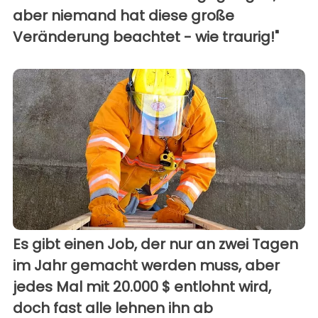
aber niemand hat diese große
Veränderung beachtet - wie traurig!"
Es gibt einen Job, der nur an zwei Tagen
im Jahr gemacht werden muss, aber
jedes Mal mit 20.000 $ entlohnt wird,
doch fast alle lehnen ihn ab