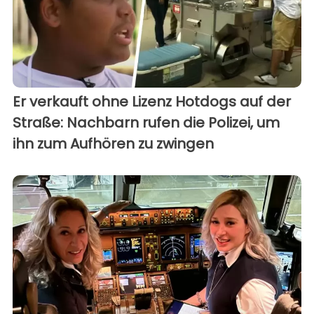
Er verkauft ohne Lizenz Hotdogs auf der
Straße: Nachbarn rufen die Polizei, um
ihn zum Aufhören zu zwingen