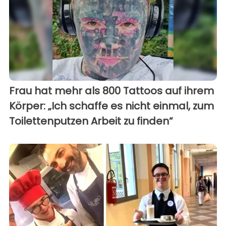
Frau hat mehr als 800 Tattoos auf ihrem
Körper: „Ich schaffe es nicht einmal, zum
Toilettenputzen Arbeit zu finden“