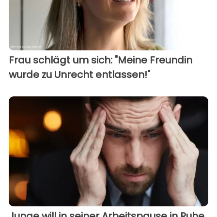
Frau schlägt um sich: "Meine Freundin
wurde zu Unrecht entlassen!"
Junge will in seiner Arbeitspause in Ruhe