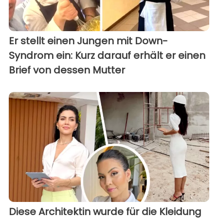
Er stellt einen Jungen mit Down-
Syndrom ein: Kurz darauf erhält er einen
Brief von dessen Mutter
Diese Architektin wurde für die Kleidung