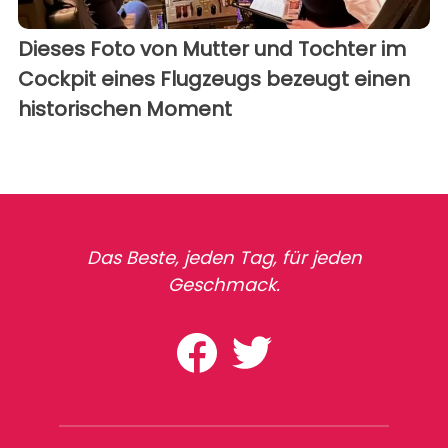
Dieses Foto von Mutter und Tochter im
Cockpit eines Flugzeugs bezeugt einen
historischen Moment
Das Beste, jeden Tag, für jeden
Geschmack.