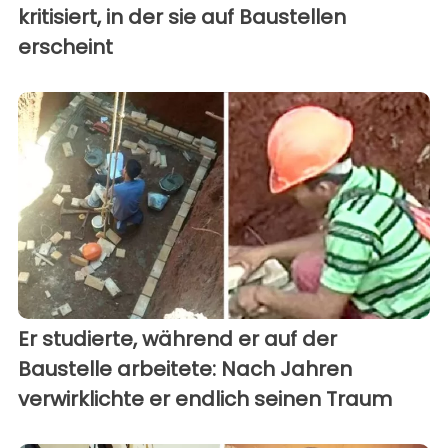
kritisiert, in der sie auf Baustellen
erscheint
Er studierte, während er auf der
Baustelle arbeitete: Nach Jahren
verwirklichte er endlich seinen Traum