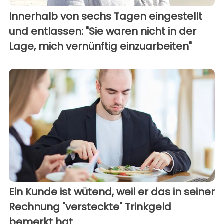
Innerhalb von sechs Tagen eingestellt
und entlassen: "Sie waren nicht in der
Lage, mich vernünftig einzuarbeiten"
Ein Kunde ist wütend, weil er das in seiner
Rechnung "versteckte" Trinkgeld
bemerkt hat