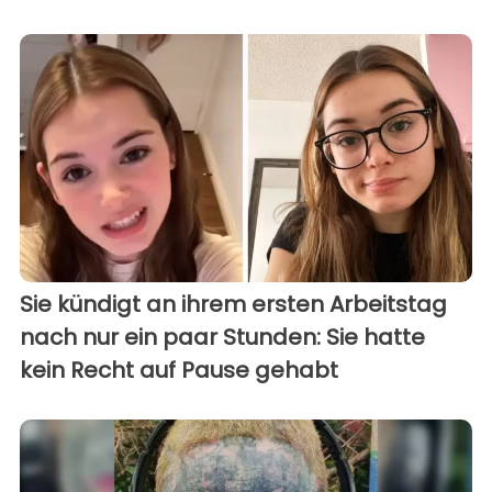
Sie kündigt an ihrem ersten Arbeitstag
nach nur ein paar Stunden: Sie hatte
kein Recht auf Pause gehabt