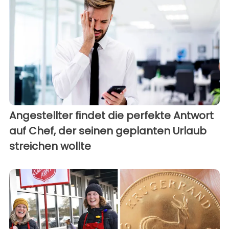
Angestellter findet die perfekte Antwort
auf Chef, der seinen geplanten Urlaub
streichen wollte