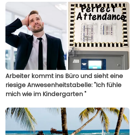
Arbeiter kommt ins Büro und sieht eine
riesige Anwesenheitstabelle: "Ich fühle
mich wie im Kindergarten "