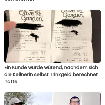
Ein Kunde wurde wütend, nachdem sich
die Kellnerin selbst Trinkgeld berechnet
hatte