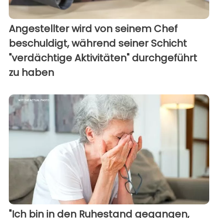
Angestellter wird von seinem Chef
beschuldigt, während seiner Schicht
"verdächtige Aktivitäten" durchgeführt
zu haben
"Ich bin in den Ruhestand gegangen,