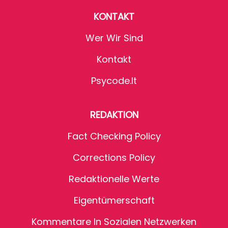
KONTAKT
Wer Wir Sind
Kontakt
Psycode.it
REDAKTION
Fact Checking Policy
Corrections Policy
Redaktionelle Werte
Eigentümerschaft
Kommentare In Sozialen Netzwerken