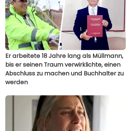
Er arbeitete 18 Jahre lang als Müllmann,
bis er seinen Traum verwirklichte, einen
Abschluss zu machen und Buchhalter zu
werden