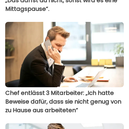
„Das darfst du nicht, sonst wird es eine
Mittagspause“.
Chef entlässt 3 Mitarbeiter: „Ich hatte
Beweise dafür, dass sie nicht genug von
zu Hause aus arbeiteten“