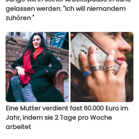
gelassen werden: "Ich will niemandem
zuhören "
Eine Mutter verdient fast 60.000 Euro im
Jahr, indem sie 2 Tage pro Woche
arbeitet