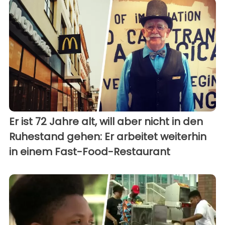
Er ist 72 Jahre alt, will aber nicht in den
Ruhestand gehen: Er arbeitet weiterhin
in einem Fast-Food-Restaurant