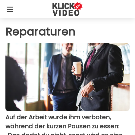
Reparaturen
Auf der Arbeit wurde ihm verboten,
während der kurzen Pausen zu essen: