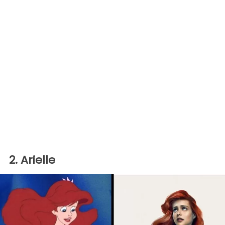
2. Arielle