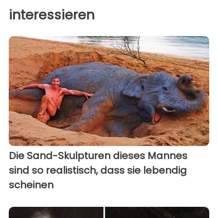
interessieren
Die Sand-Skulpturen dieses Mannes
sind so realistisch, dass sie lebendig
scheinen