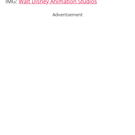
IMG:
Walt Disney Animation Studios
Advertisement