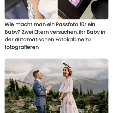
Wie macht man ein Passfoto für ein
Baby? Zwei Eltern versuchen, ihr Baby in
der automatischen Fotokabine zu
fotografieren