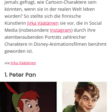
jemals gefragt, wie Cartoon-Charaktere sein
könnten, wenn sie in der realen Welt leben
würden? So stellte sich die finnische
Künstlerin
Jirka Väätäinen
sie vor, die in Social
Media (insbesondere
Instagram
) durch ihre
atemberaubenden Porträts zahlreicher
Charaktere in Disney-Animationsfilmen berühmt
geworden ist.
via
Jirka Väätäinen
1. Peter Pan