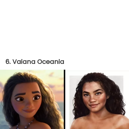
6. Vaiana Oceania