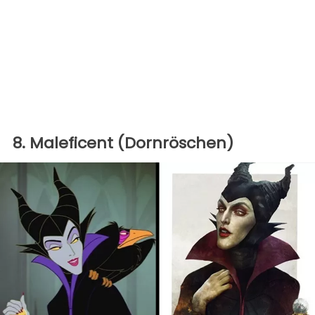
8. Maleficent (Dornröschen)