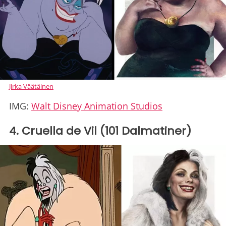
Jirka Väätäinen
IMG:
Walt Disney Animation Studios
4. Cruella de Vil (101 Dalmatiner)