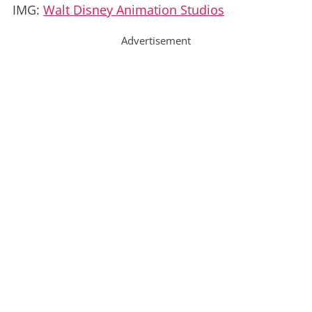
IMG:
Walt Disney Animation Studios
Advertisement