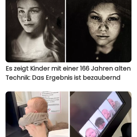
Es zeigt Kinder mit einer 166 Jahren alten
Technik: Das Ergebnis ist bezaubernd