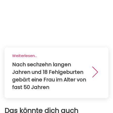
Weiterlesen...
Nach sechzehn langen
Jahren und 18 Fehlgeburten
gebärt eine Frau im Alter von
fast 50 Jahren
Das könnte dich auch