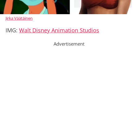
Jirka Väätäinen
IMG:
Walt Disney Animation Studios
Advertisement