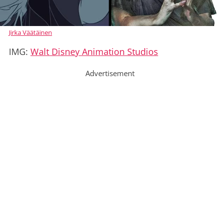
Jirka Väätäinen
IMG:
Walt Disney Animation Studios
Advertisement