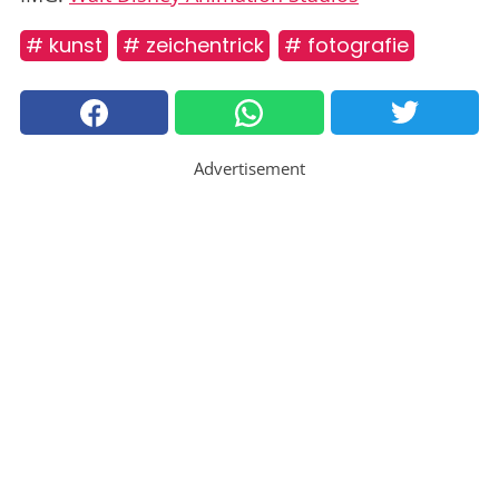
# kunst
# zeichentrick
# fotografie
Advertisement