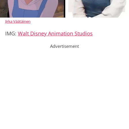
Jirka Väätäinen
IMG:
Walt Disney Animation Studios
Advertisement