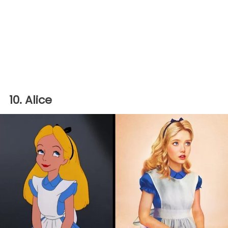
10. Alice