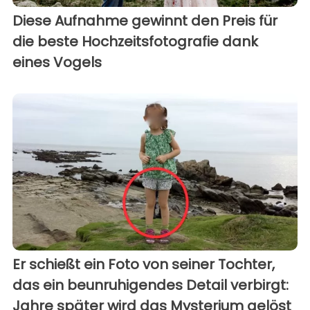
Diese Aufnahme gewinnt den Preis für
die beste Hochzeitsfotografie dank
eines Vogels
Er schießt ein Foto von seiner Tochter,
das ein beunruhigendes Detail verbirgt:
Jahre später wird das Mysterium gelöst