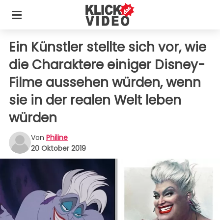
Ein Künstler stellte sich vor, wie
die Charaktere einiger Disney-
Filme aussehen würden, wenn
sie in der realen Welt leben
würden
Von
Philine
20 Oktober 2019