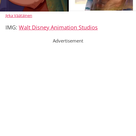
Jirka Väätäinen
IMG:
Walt Disney Animation Studios
Advertisement