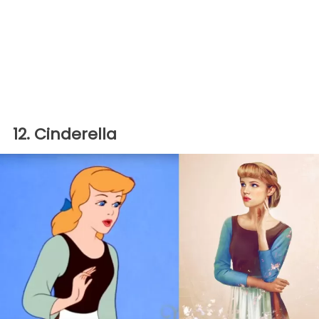
12. Cinderella