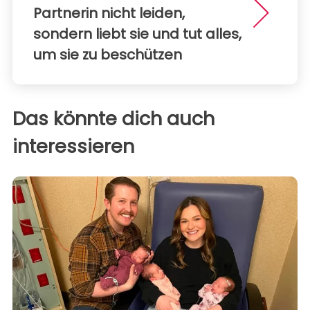
Partnerin nicht leiden,
sondern liebt sie und tut alles,
um sie zu beschützen
Das könnte dich auch
interessieren