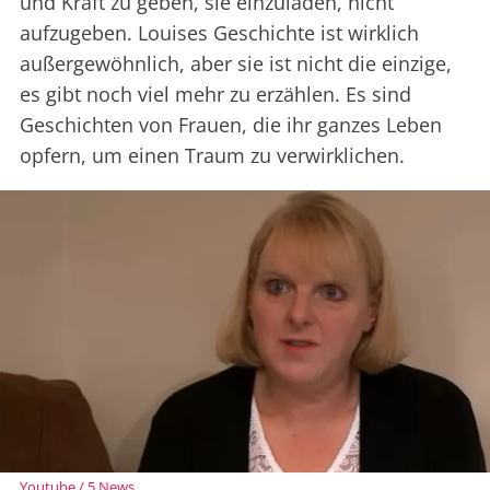
und Kraft zu geben, sie einzuladen, nicht
aufzugeben. Louises Geschichte ist wirklich
außergewöhnlich, aber sie ist nicht die einzige,
es gibt noch viel mehr zu erzählen. Es sind
Geschichten von Frauen, die ihr ganzes Leben
opfern, um einen Traum zu verwirklichen.
Youtube / 5 News