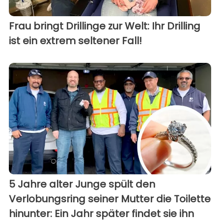
Frau bringt Drillinge zur Welt: Ihr Drilling
ist ein extrem seltener Fall!
5 Jahre alter Junge spült den
Verlobungsring seiner Mutter die Toilette
hinunter: Ein Jahr später findet sie ihn