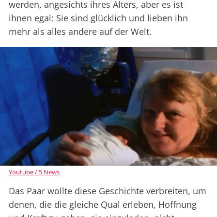
werden, angesichts ihres Alters, aber es ist
ihnen egal: Sie sind glücklich und lieben ihn
mehr als alles andere auf der Welt.
Youtube / 5 News
Das Paar wollte diese Geschichte verbreiten, um
denen, die die gleiche Qual erleben, Hoffnung