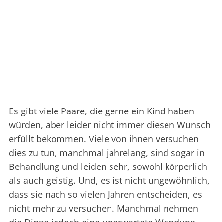
Es gibt viele Paare, die gerne ein Kind haben
würden, aber leider nicht immer diesen Wunsch
erfüllt bekommen. Viele von ihnen versuchen
dies zu tun, manchmal jahrelang, sind sogar in
Behandlung und leiden sehr, sowohl körperlich
als auch geistig. Und, es ist nicht ungewöhnlich,
dass sie nach so vielen Jahren entscheiden, es
nicht mehr zu versuchen. Manchmal nehmen