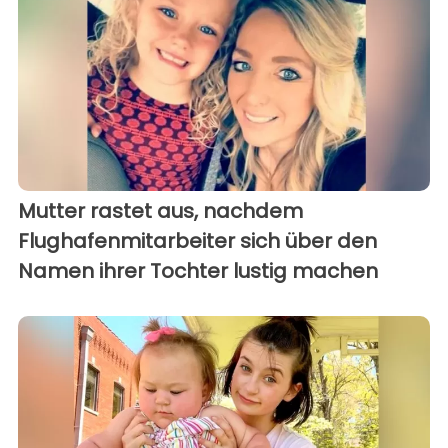
Mutter rastet aus, nachdem
Flughafenmitarbeiter sich über den
Namen ihrer Tochter lustig machen