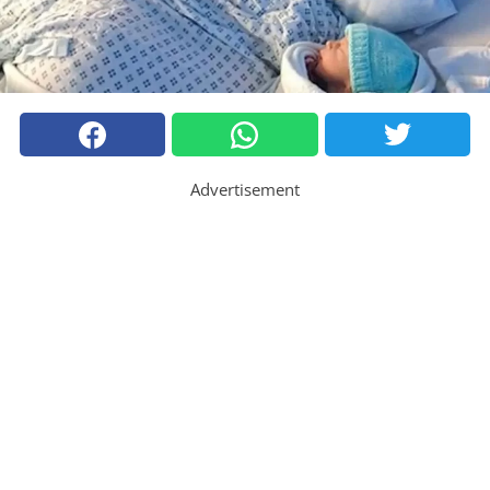
Advertisement