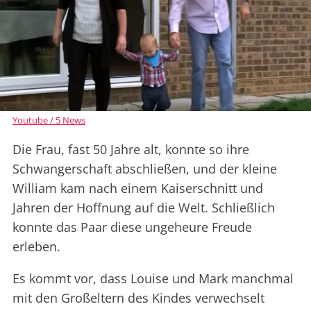
Youtube / 5 News
Die Frau, fast 50 Jahre alt, konnte so ihre
Schwangerschaft abschließen, und der kleine
William kam nach einem Kaiserschnitt und
Jahren der Hoffnung auf die Welt. Schließlich
konnte das Paar diese ungeheure Freude
erleben.
Es kommt vor, dass Louise und Mark manchmal
mit den Großeltern des Kindes verwechselt