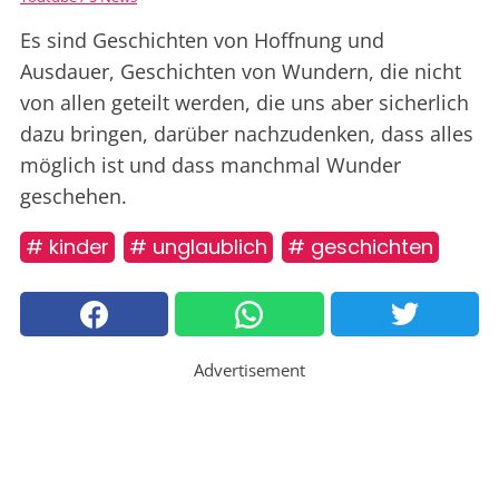
Es sind Geschichten von Hoffnung und
Ausdauer, Geschichten von Wundern, die nicht
von allen geteilt werden, die uns aber sicherlich
dazu bringen, darüber nachzudenken, dass alles
möglich ist und dass manchmal Wunder
geschehen.
# kinder
# unglaublich
# geschichten
Advertisement