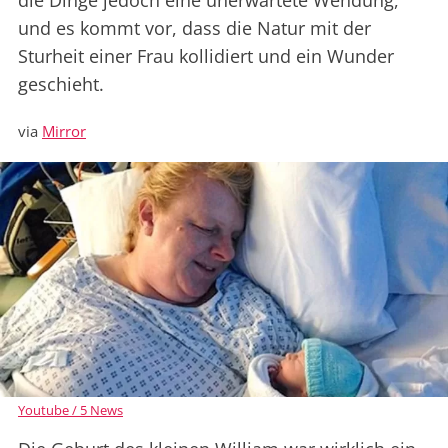
die Dinge jedoch eine unerwartete Wendung,
und es kommt vor, dass die Natur mit der
Sturheit einer Frau kollidiert und ein Wunder
geschieht.
via
Mirror
Youtube / 5 News