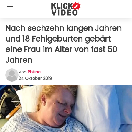
Nach sechzehn langen Jahren
und 18 Fehlgeburten gebärt
eine Frau im Alter von fast 50
Jahren
Von
Philine
24 Oktober 2019