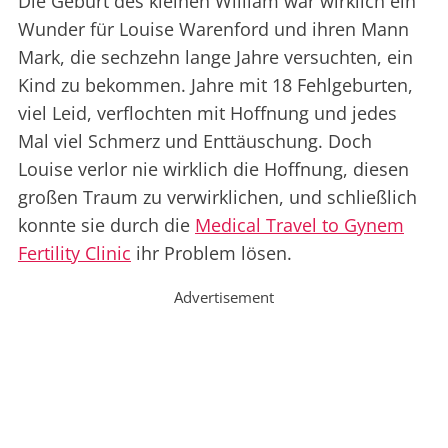
Die Geburt des kleinen William war wirklich ein
Wunder für Louise Warenford und ihren Mann
Mark, die sechzehn lange Jahre versuchten, ein
Kind zu bekommen. Jahre mit 18 Fehlgeburten,
viel Leid, verflochten mit Hoffnung und jedes
Mal viel Schmerz und Enttäuschung. Doch
Louise verlor nie wirklich die Hoffnung, diesen
großen Traum zu verwirklichen, und schließlich
konnte sie durch die
Medical Travel to Gynem
Fertility Clinic
ihr Problem lösen.
Advertisement