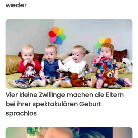
wieder
Vier kleine Zwillinge machen die Eltern
bei ihrer spektakulären Geburt
sprachlos