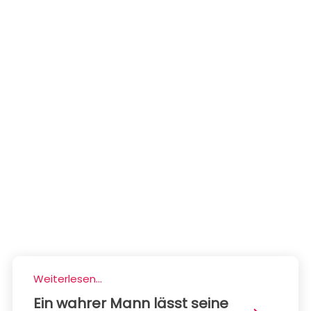
Weiterlesen...
Ein wahrer Mann lässt seine