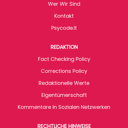
Wer Wir Sind
Kontakt
Psycode.it
REDAKTION
Fact Checking Policy
Corrections Policy
Redaktionelle Werte
Eigentümerschaft
Kommentare In Sozialen Netzwerken
RECHTLICHE HINWEISE