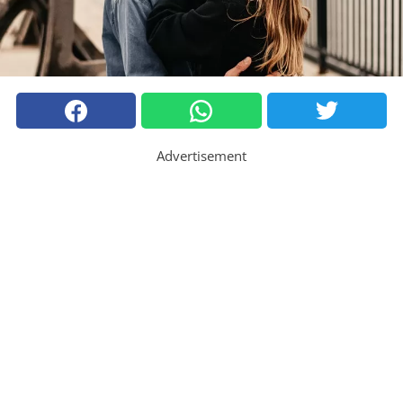
Advertisement