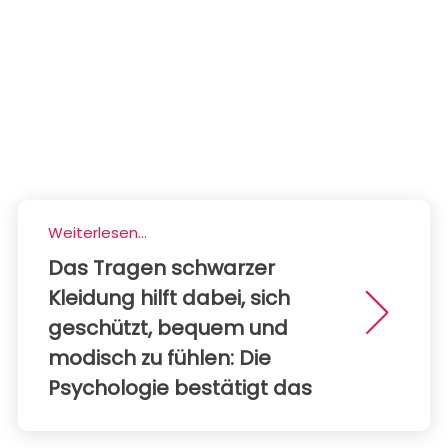
Weiterlesen...
Das Tragen schwarzer
Kleidung hilft dabei, sich
geschützt, bequem und
modisch zu fühlen: Die
Psychologie bestätigt das