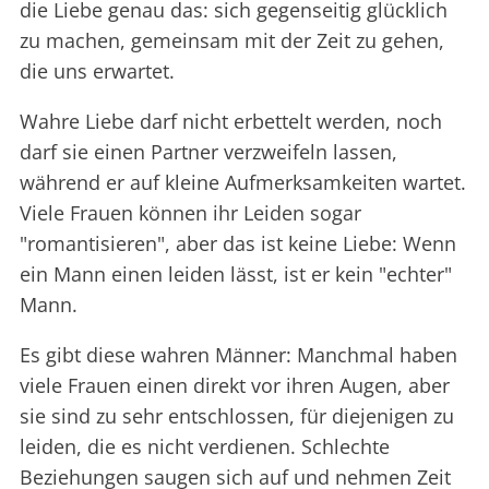
die Liebe genau das: sich gegenseitig glücklich
zu machen, gemeinsam mit der Zeit zu gehen,
die uns erwartet.
Wahre Liebe darf nicht erbettelt werden, noch
darf sie einen Partner verzweifeln lassen,
während er auf kleine Aufmerksamkeiten wartet.
Viele Frauen können ihr Leiden sogar
"romantisieren", aber das ist keine Liebe: Wenn
ein Mann einen leiden lässt, ist er kein "echter"
Mann.
Es gibt diese wahren Männer: Manchmal haben
viele Frauen einen direkt vor ihren Augen, aber
sie sind zu sehr entschlossen, für diejenigen zu
leiden, die es nicht verdienen. Schlechte
Beziehungen saugen sich auf und nehmen Zeit