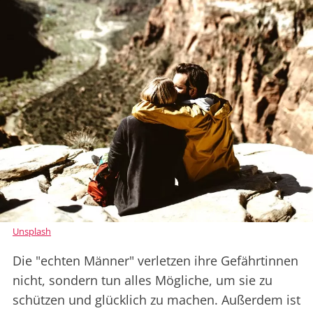
Unsplash
Die "echten Männer" verletzen ihre Gefährtinnen
nicht, sondern tun alles Mögliche, um sie zu
schützen und glücklich zu machen. Außerdem ist