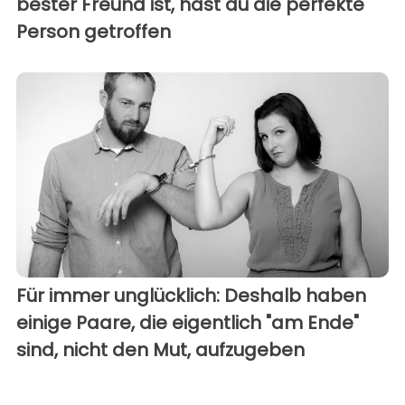
bester Freund ist, hast du die perfekte
Person getroffen
Für immer unglücklich: Deshalb haben
einige Paare, die eigentlich "am Ende"
sind, nicht den Mut, aufzugeben