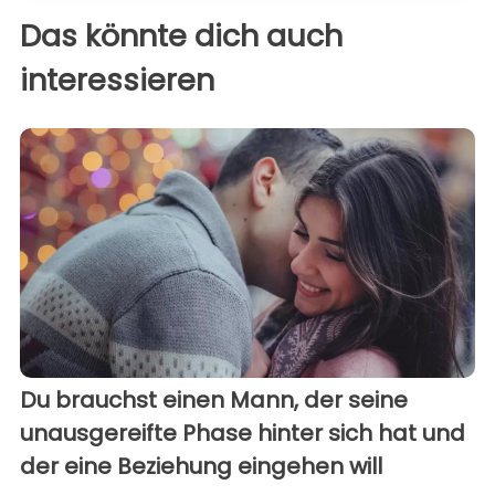
Das könnte dich auch
interessieren
Du brauchst einen Mann, der seine
unausgereifte Phase hinter sich hat und
der eine Beziehung eingehen will