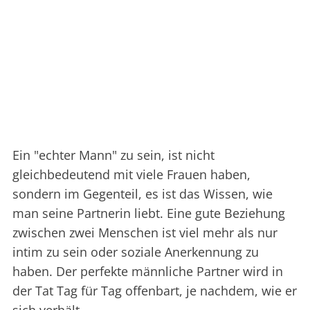
Ein "echter Mann" zu sein, ist nicht
gleichbedeutend mit viele Frauen haben,
sondern im Gegenteil, es ist das Wissen, wie
man seine Partnerin liebt. Eine gute Beziehung
zwischen zwei Menschen ist viel mehr als nur
intim zu sein oder soziale Anerkennung zu
haben. Der perfekte männliche Partner wird in
der Tat Tag für Tag offenbart, je nachdem, wie er