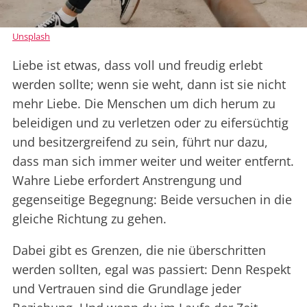
Unsplash
Liebe ist etwas, dass voll und freudig erlebt
werden sollte; wenn sie weht, dann ist sie nicht
mehr Liebe. Die Menschen um dich herum zu
beleidigen und zu verletzen oder zu eifersüchtig
und besitzergreifend zu sein, führt nur dazu,
dass man sich immer weiter und weiter entfernt.
Wahre Liebe erfordert Anstrengung und
gegenseitige Begegnung: Beide versuchen in die
gleiche Richtung zu gehen.
Dabei gibt es Grenzen, die nie überschritten
werden sollten, egal was passiert: Denn Respekt
und Vertrauen sind die Grundlage jeder