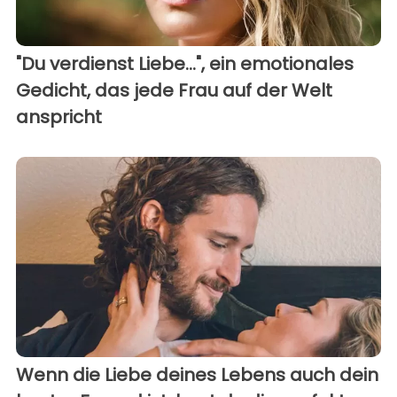
"Du verdienst Liebe...", ein emotionales
Gedicht, das jede Frau auf der Welt
anspricht
Wenn die Liebe deines Lebens auch dein