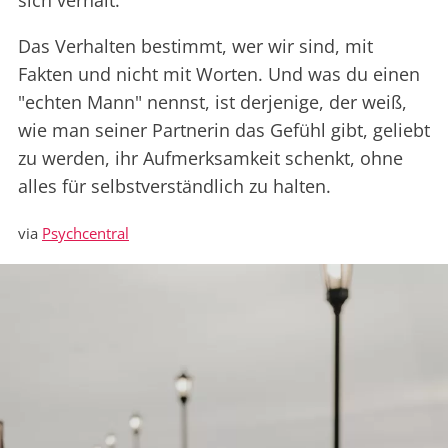
sich verhält.
Das Verhalten bestimmt, wer wir sind, mit
Fakten und nicht mit Worten. Und was du einen
"echten Mann" nennst, ist derjenige, der weiß,
wie man seiner Partnerin das Gefühl gibt, geliebt
zu werden, ihr Aufmerksamkeit schenkt, ohne
alles für selbstverständlich zu halten.
via
Psychcentral