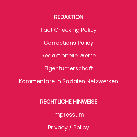
REDAKTION
Fact Checking Policy
Corrections Policy
Redaktionelle Werte
Eigentümerschaft
Kommentare In Sozialen Netzwerken
RECHTLICHE HINWEISE
Impressum
Privacy / Policy