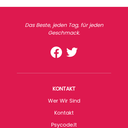
Das Beste, jeden Tag, für jeden
Geschmack.
KONTAKT
Wer Wir Sind
Kontakt
Psycode.it