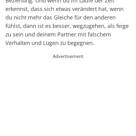
Beziehung. Und wenn du im Laufe der Zeit
erkennst, dass sich etwas verändert hat, wenn
du nicht mehr das Gleiche für den anderen
fühlst, dann ist es besser, wegzugehen, als feige
zu sein und deinem Partner mit falschem
Verhalten und Lügen zu begegnen.
Advertisement