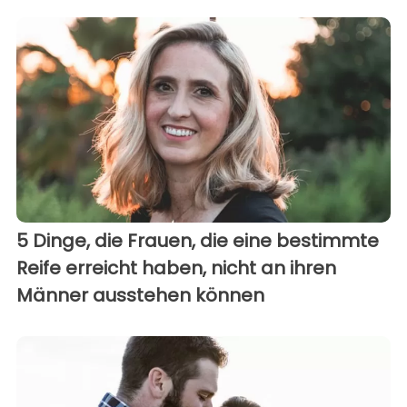
5 Dinge, die Frauen, die eine bestimmte
Reife erreicht haben, nicht an ihren
Männer ausstehen können