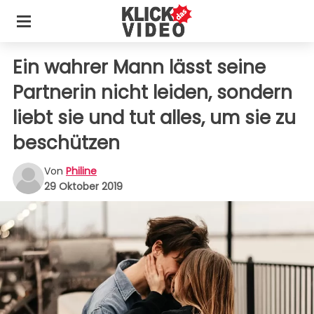
Ein wahrer Mann lässt seine
Partnerin nicht leiden, sondern
liebt sie und tut alles, um sie zu
beschützen
Von
Philine
29 Oktober 2019