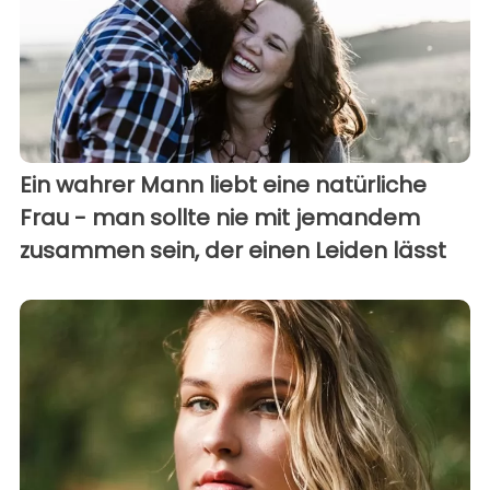
Ein wahrer Mann liebt eine natürliche
Frau - man sollte nie mit jemandem
zusammen sein, der einen Leiden lässt