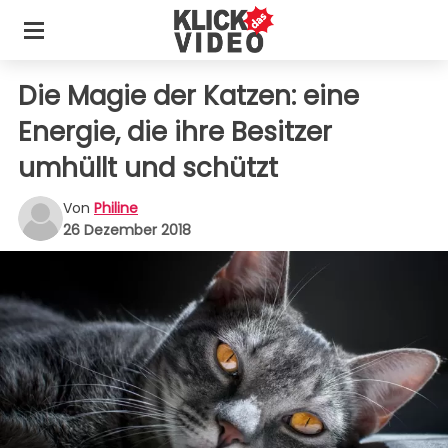
Die Magie der Katzen: eine
Energie, die ihre Besitzer
umhüllt und schützt
Von
Philine
26 Dezember 2018