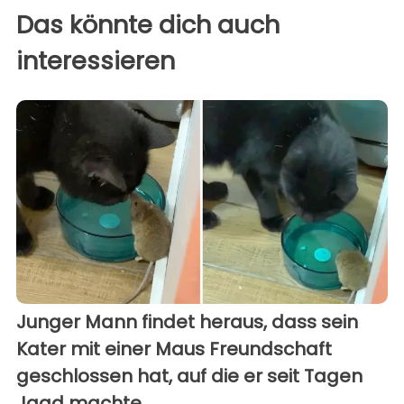
Das könnte dich auch
interessieren
Junger Mann findet heraus, dass sein
Kater mit einer Maus Freundschaft
geschlossen hat, auf die er seit Tagen
Jagd machte