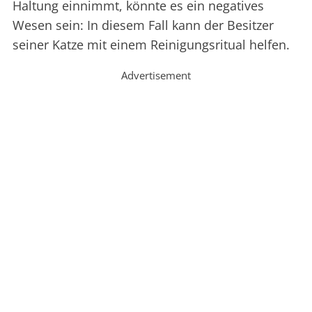
Haltung einnimmt, könnte es ein negatives
Wesen sein: In diesem Fall kann der Besitzer
seiner Katze mit einem Reinigungsritual helfen.
Advertisement