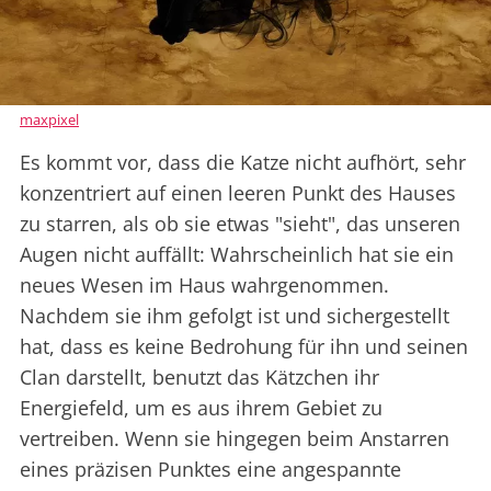
maxpixel
Es kommt vor, dass die Katze nicht aufhört, sehr
konzentriert auf einen leeren Punkt des Hauses
zu starren, als ob sie etwas "sieht", das unseren
Augen nicht auffällt: Wahrscheinlich hat sie ein
neues Wesen im Haus wahrgenommen.
Nachdem sie ihm gefolgt ist und sichergestellt
hat, dass es keine Bedrohung für ihn und seinen
Clan darstellt, benutzt das Kätzchen ihr
Energiefeld, um es aus ihrem Gebiet zu
vertreiben. Wenn sie hingegen beim Anstarren
eines präzisen Punktes eine angespannte