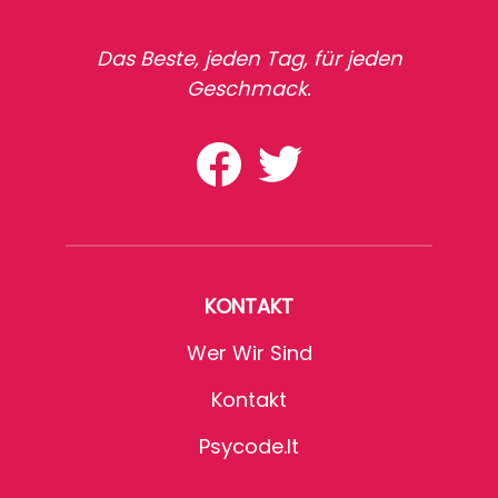
Das Beste, jeden Tag, für jeden
Geschmack.
KONTAKT
Wer Wir Sind
Kontakt
Psycode.it