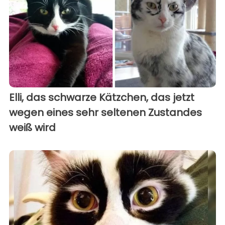
Elli, das schwarze Kätzchen, das jetzt
wegen eines sehr seltenen Zustandes
weiß wird