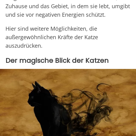
Zuhause und das Gebiet, in dem sie lebt, umgibt
und sie vor negativen Energien schützt.
Hier sind weitere Möglichkeiten, die
außergewöhnlichen Kräfte der Katze
auszudrücken.
Der magische Blick der Katzen