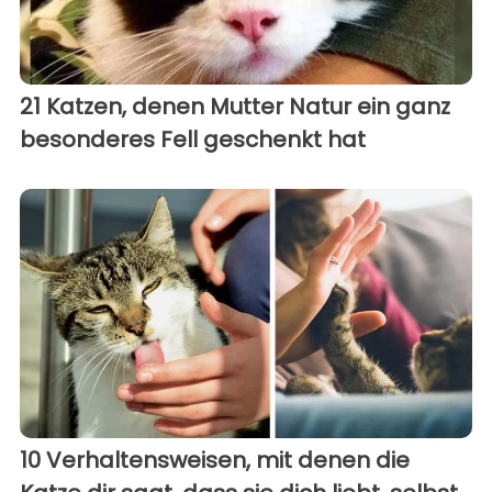
21 Katzen, denen Mutter Natur ein ganz
besonderes Fell geschenkt hat
10 Verhaltensweisen, mit denen die