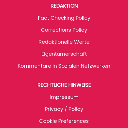
REDAKTION
Fact Checking Policy
Corrections Policy
Redaktionelle Werte
Eigentümerschaft
Kommentare In Sozialen Netzwerken
RECHTLICHE HINWEISE
Impressum
Privacy / Policy
Cookie Preferences