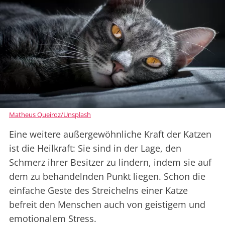
Matheus Queiroz/Unsplash
Eine weitere außergewöhnliche Kraft der Katzen
ist die Heilkraft: Sie sind in der Lage, den
Schmerz ihrer Besitzer zu lindern, indem sie auf
dem zu behandelnden Punkt liegen. Schon die
einfache Geste des Streichelns einer Katze
befreit den Menschen auch von geistigem und
emotionalem Stress.