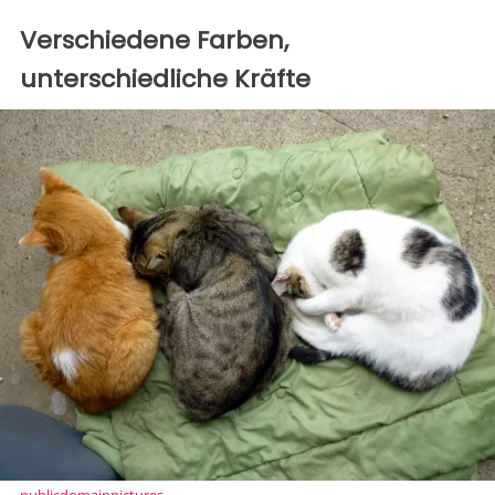
Verschiedene Farben,
unterschiedliche Kräfte