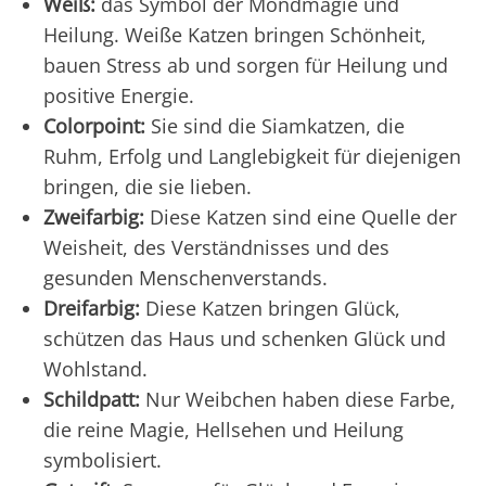
Weiß:
das Symbol der Mondmagie und
Heilung. Weiße Katzen bringen Schönheit,
bauen Stress ab und sorgen für Heilung und
positive Energie.
Colorpoint:
Sie sind die Siamkatzen, die
Ruhm, Erfolg und Langlebigkeit für diejenigen
bringen, die sie lieben.
Zweifarbig:
Diese Katzen sind eine Quelle der
Weisheit, des Verständnisses und des
gesunden Menschenverstands.
Dreifarbig:
Diese Katzen bringen Glück,
schützen das Haus und schenken Glück und
Wohlstand.
Schildpatt:
Nur Weibchen haben diese Farbe,
die reine Magie, Hellsehen und Heilung
symbolisiert.