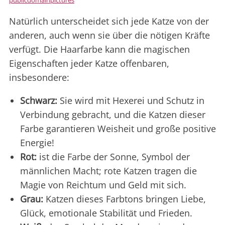
publicdomainpictures
Natürlich unterscheidet sich jede Katze von der
anderen, auch wenn sie über die nötigen Kräfte
verfügt. Die Haarfarbe kann die magischen
Eigenschaften jeder Katze offenbaren,
insbesondere:
Schwarz:
Sie wird mit Hexerei und Schutz in
Verbindung gebracht, und die Katzen dieser
Farbe garantieren Weisheit und große positive
Energie!
Rot:
ist die Farbe der Sonne, Symbol der
männlichen Macht; rote Katzen tragen die
Magie von Reichtum und Geld mit sich.
Grau:
Katzen dieses Farbtons bringen Liebe,
Glück, emotionale Stabilität und Frieden.