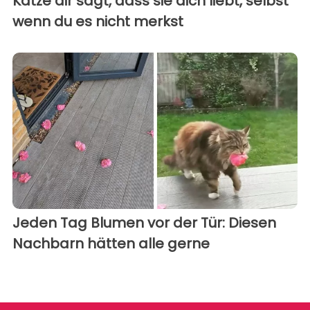
Katze dir sagt, dass sie dich liebt, selbst
wenn du es nicht merkst
Jeden Tag Blumen vor der Tür: Diesen
Nachbarn hätten alle gerne