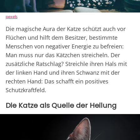
pexels
Die magische Aura der Katze schützt auch vor
Flüchen und hilft dem Besitzer, bestimmte
Menschen von negativer Energie zu befreien:
Man muss nur das Kätzchen streicheln. Der
zusätzliche Ratschlag? Streichle ihren Hals mit
der linken Hand und ihren Schwanz mit der
rechten Hand: Das schafft ein positives
Schutzkraftfeld.
Die Katze als Quelle der Heilung