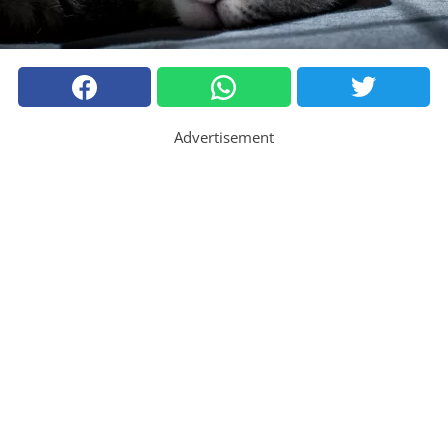
Advertisement