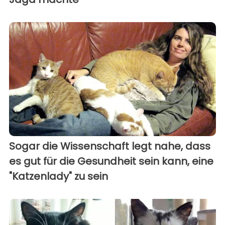
Sogar die Wissenschaft legt nahe, dass
es gut für die Gesundheit sein kann, eine
"Katzenlady" zu sein