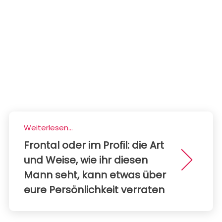
Weiterlesen...
Frontal oder im Profil: die Art
und Weise, wie ihr diesen
Mann seht, kann etwas über
eure Persönlichkeit verraten