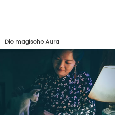
Die magische Aura