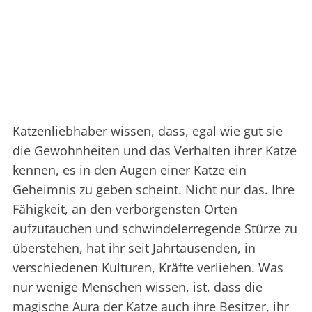
Katzenliebhaber wissen, dass, egal wie gut sie
die Gewohnheiten und das Verhalten ihrer Katze
kennen, es in den Augen einer Katze ein
Geheimnis zu geben scheint. Nicht nur das. Ihre
Fähigkeit, an den verborgensten Orten
aufzutauchen und schwindelerregende Stürze zu
überstehen, hat ihr seit Jahrtausenden, in
verschiedenen Kulturen, Kräfte verliehen. Was
nur wenige Menschen wissen, ist, dass die
magische Aura der Katze auch ihre Besitzer, ihr