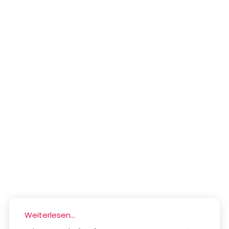
Weiterlesen...