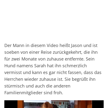
Der Mann in diesem Video heißt Jason und ist
soeben von einer Reise zurückgekehrt, die ihn
für zwei Monate von zuhause entfernte. Sein
Hund namens Sarah hat ihn schmerzlich
vermisst und kann es gar nicht fassen, dass das
Herrchen wieder zuhause ist. Sie begrüßt ihn
stürmisch und auch die anderen
Familienmitglieder sind froh.