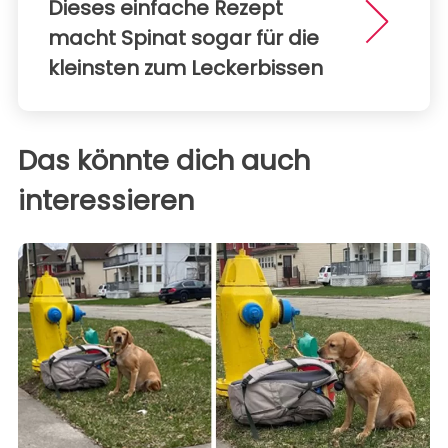
Dieses einfache Rezept
macht Spinat sogar für die
kleinsten zum Leckerbissen
Das könnte dich auch
interessieren