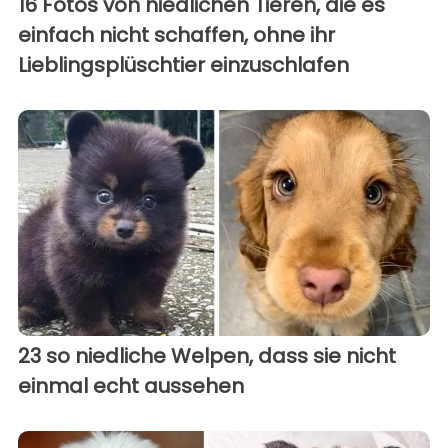
16 Fotos von niedlichen Tieren, die es
einfach nicht schaffen, ohne ihr
Lieblingsplüschtier einzuschlafen
23 so niedliche Welpen, dass sie nicht
einmal echt aussehen