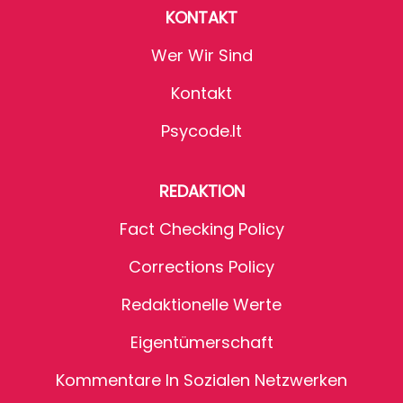
KONTAKT
Wer Wir Sind
Kontakt
Psycode.it
REDAKTION
Fact Checking Policy
Corrections Policy
Redaktionelle Werte
Eigentümerschaft
Kommentare In Sozialen Netzwerken