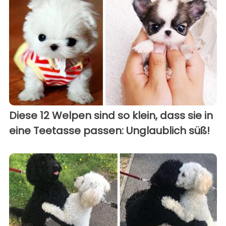
Diese 12 Welpen sind so klein, dass sie in
eine Teetasse passen: Unglaublich süß!