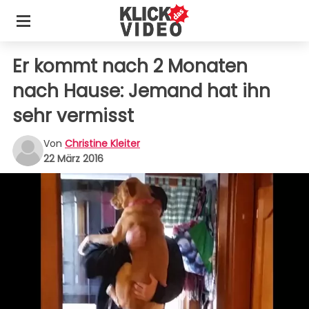
Er kommt nach 2 Monaten
nach Hause: Jemand hat ihn
sehr vermisst
Von
Christine Kleiter
22 März 2016