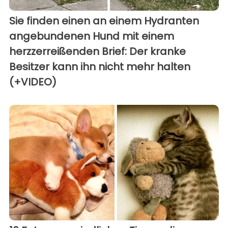
Sie finden einen an einem Hydranten
angebundenen Hund mit einem
herzzerreißenden Brief: Der kranke
Besitzer kann ihn nicht mehr halten
(+VIDEO)