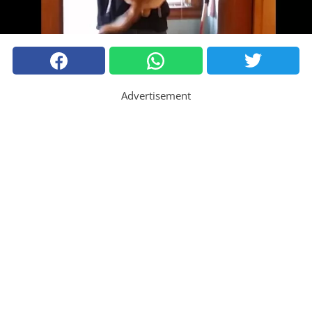
Advertisement