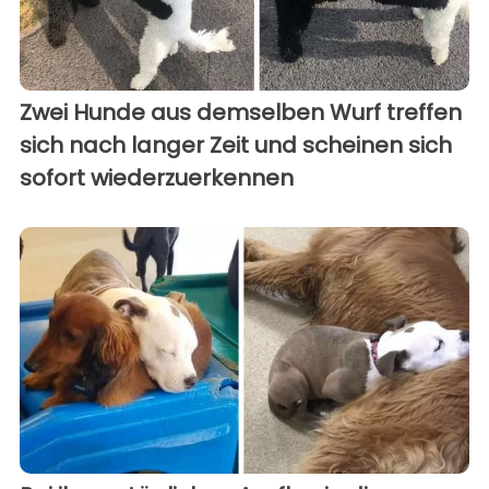
Zwei Hunde aus demselben Wurf treffen
sich nach langer Zeit und scheinen sich
sofort wiederzuerkennen