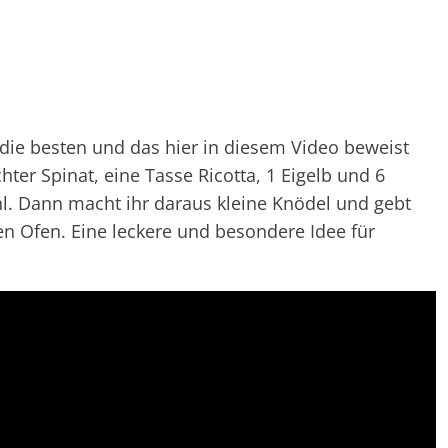
 die besten und das hier in diesem Video beweist
ter Spinat, eine Tasse Ricotta, 1 Eigelb und 6
l. Dann macht ihr daraus kleine Knödel und gebt
en Ofen. Eine leckere und besondere Idee für