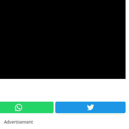
Advertisement