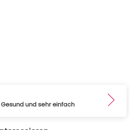
 Gesund und sehr einfach