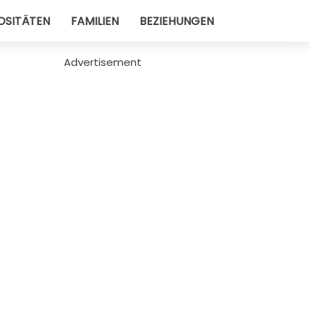
OSITÄTEN
FAMILIEN
BEZIEHUNGEN
Advertisement