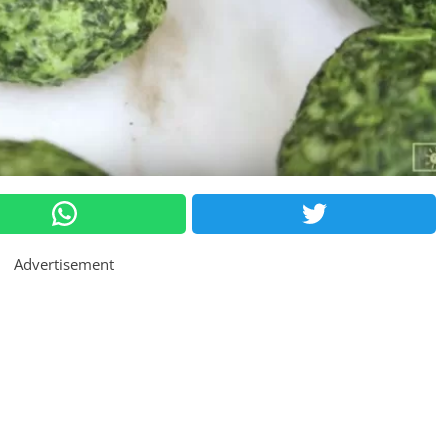
Advertisement