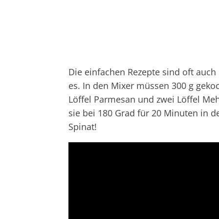
Die einfachen Rezepte sind oft auch
es. In den Mixer müssen 300 g gekoch
Löffel Parmesan und zwei Löffel Meh
sie bei 180 Grad für 20 Minuten in d
Spinat!