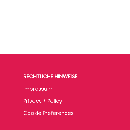
RECHTLICHE HINWEISE
Impressum
Privacy / Policy
Cookie Preferences