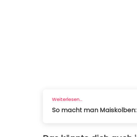
Weiterlesen...
So macht man Maiskolben: