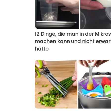
12 Dinge, die man in der Mikro
machen kann und nicht erwar
hätte