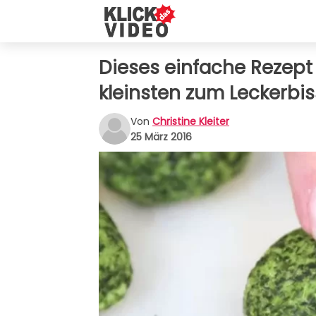
Dieses einfache Rezept
kleinsten zum Leckerbi
Von
Christine Kleiter
25 März 2016