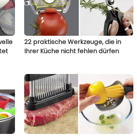
welle
22 praktische Werkzeuge, die in
tet
Ihrer Küche nicht fehlen dürfen