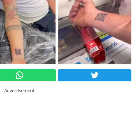
Advertisement