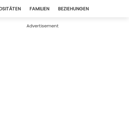
OSITÄTEN
FAMILIEN
BEZIEHUNGEN
Advertisement