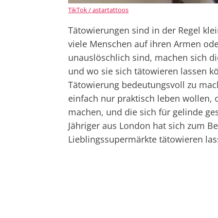
TikTok / astartattoos
Tätowierungen sind in der Regel kle
viele Menschen auf ihren Armen oder
unauslöschlich sind, machen sich d
und wo sie sich tätowieren lassen
Tätowierung bedeutungsvoll zu mac
einfach nur praktisch leben wollen, 
machen, und die sich für gelinde ge
Jähriger aus London hat sich zum Be
Lieblingssupermärkte tätowieren las