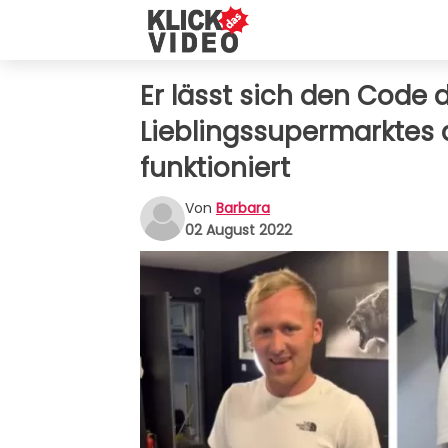
Er lässt sich den Code 
Lieblingssupermarktes 
funktioniert
Von
Barbara
02 August 2022