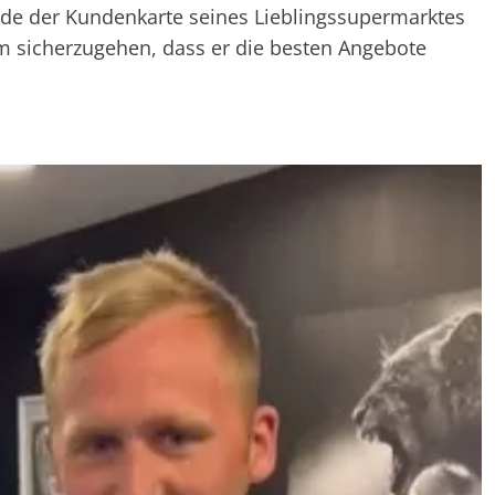
ode der Kundenkarte seines Lieblingssupermarktes
um sicherzugehen, dass er die besten Angebote