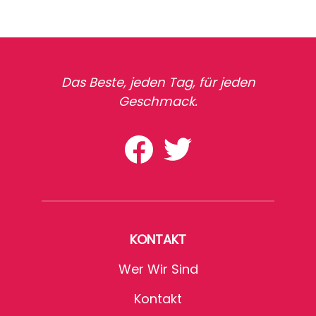
Das Beste, jeden Tag, für jeden
Geschmack.
KONTAKT
Wer Wir Sind
Kontakt