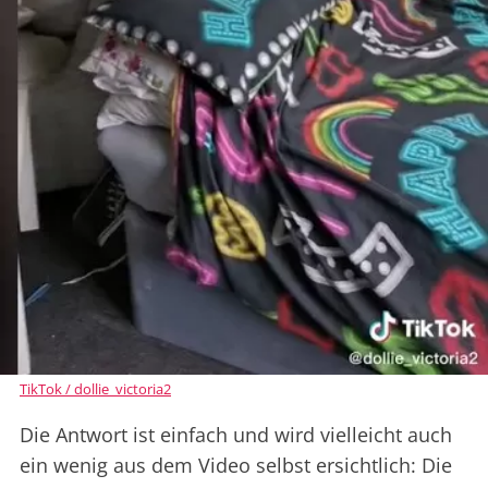
TikTok / dollie_victoria2
Die Antwort ist einfach und wird vielleicht auch
ein wenig aus dem Video selbst ersichtlich: Die