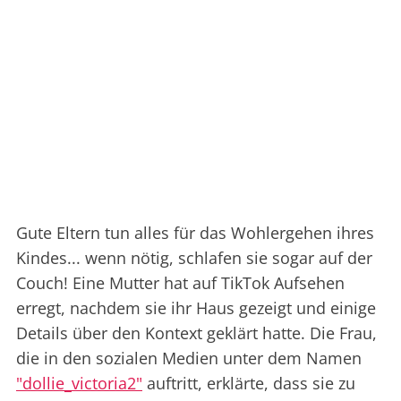
Gute Eltern tun alles für das Wohlergehen ihres
Kindes... wenn nötig, schlafen sie sogar auf der
Couch! Eine Mutter hat auf TikTok Aufsehen
erregt, nachdem sie ihr Haus gezeigt und einige
Details über den Kontext geklärt hatte. Die Frau,
die in den sozialen Medien unter dem Namen
"dollie_victoria2"
auftritt, erklärte, dass sie zu