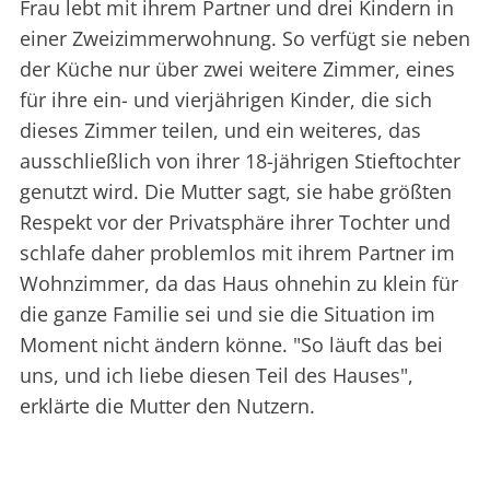
Frau lebt mit ihrem Partner und drei Kindern in
einer Zweizimmerwohnung. So verfügt sie neben
der Küche nur über zwei weitere Zimmer, eines
für ihre ein- und vierjährigen Kinder, die sich
dieses Zimmer teilen, und ein weiteres, das
ausschließlich von ihrer 18-jährigen Stieftochter
genutzt wird. Die Mutter sagt, sie habe größten
Respekt vor der Privatsphäre ihrer Tochter und
schlafe daher problemlos mit ihrem Partner im
Wohnzimmer, da das Haus ohnehin zu klein für
die ganze Familie sei und sie die Situation im
Moment nicht ändern könne. "So läuft das bei
uns, und ich liebe diesen Teil des Hauses",
erklärte die Mutter den Nutzern.