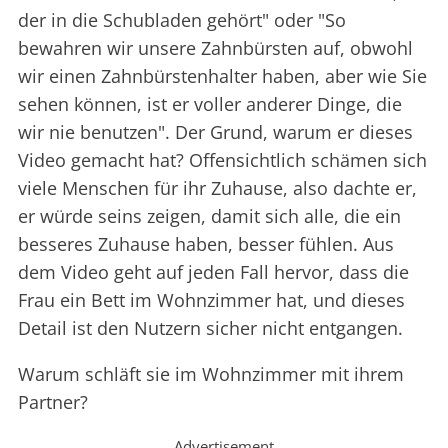
der in die Schubladen gehört" oder "So
bewahren wir unsere Zahnbürsten auf, obwohl
wir einen Zahnbürstenhalter haben, aber wie Sie
sehen können, ist er voller anderer Dinge, die
wir nie benutzen". Der Grund, warum er dieses
Video gemacht hat? Offensichtlich schämen sich
viele Menschen für ihr Zuhause, also dachte er,
er würde seins zeigen, damit sich alle, die ein
besseres Zuhause haben, besser fühlen. Aus
dem Video geht auf jeden Fall hervor, dass die
Frau ein Bett im Wohnzimmer hat, und dieses
Detail ist den Nutzern sicher nicht entgangen.
Warum schläft sie im Wohnzimmer mit ihrem
Partner?
Advertisement