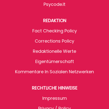
Psycode.it
REDAKTION
Fact Checking Policy
Corrections Policy
Redaktionelle Werte
Eigentümerschaft
Kommentare In Sozialen Netzwerken
RECHTLICHE HINWEISE
Impressum
Privacy / Policy