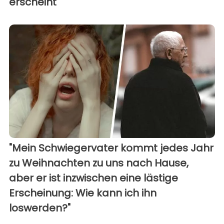
erscheint
"Mein Schwiegervater kommt jedes Jahr
zu Weihnachten zu uns nach Hause,
aber er ist inzwischen eine lästige
Erscheinung: Wie kann ich ihn
loswerden?"