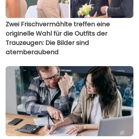
Zwei Frischvermählte treffen eine
originelle Wahl für die Outfits der
Trauzeugen: Die Bilder sind
atemberaubend