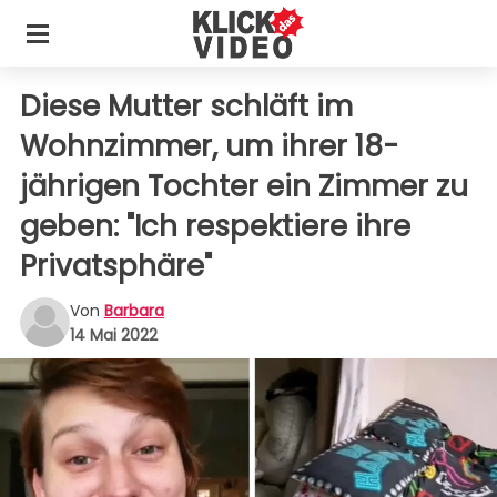
Diese Mutter schläft im
Wohnzimmer, um ihrer 18-
jährigen Tochter ein Zimmer zu
geben: "Ich respektiere ihre
Privatsphäre"
Von
Barbara
14 Mai 2022