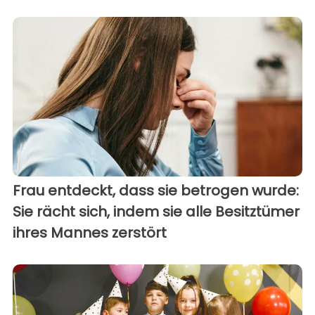
Frau entdeckt, dass sie betrogen wurde:
Sie rächt sich, indem sie alle Besitztümer
ihres Mannes zerstört