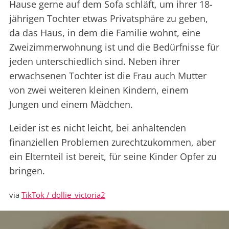
Hause gerne auf dem Sofa schläft, um ihrer 18-
jährigen Tochter etwas Privatsphäre zu geben,
da das Haus, in dem die Familie wohnt, eine
Zweizimmerwohnung ist und die Bedürfnisse für
jeden unterschiedlich sind. Neben ihrer
erwachsenen Tochter ist die Frau auch Mutter
von zwei weiteren kleinen Kindern, einem
Jungen und einem Mädchen.
Leider ist es nicht leicht, bei anhaltenden
finanziellen Problemen zurechtzukommen, aber
ein Elternteil ist bereit, für seine Kinder Opfer zu
bringen.
via
TikTok / dollie_victoria2