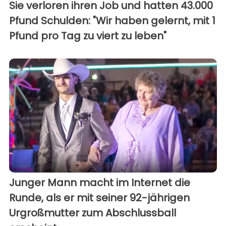
Sie verloren ihren Job und hatten 43.000
Pfund Schulden: "Wir haben gelernt, mit 1
Pfund pro Tag zu viert zu leben"
Junger Mann macht im Internet die
Runde, als er mit seiner 92-jährigen
Urgroßmutter zum Abschlussball