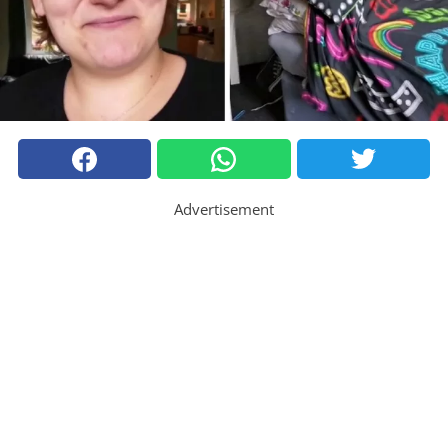
Advertisement