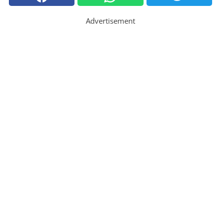
Advertisement