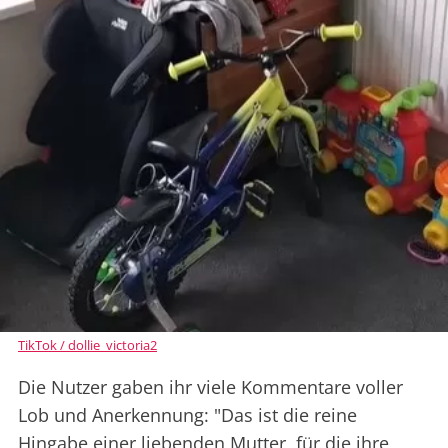
TikTok / dollie_victoria2
Die Nutzer gaben ihr viele Kommentare voller
Lob und Anerkennung: "Das ist die reine
Hingabe einer liebenden Mutter, für die ihre