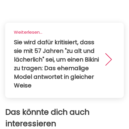
Weiterlesen...
Sie wird dafür kritisiert, dass
sie mit 57 Jahren "zu alt und
lächerlich" sei, um einen Bikini
zu tragen: Das ehemalige
Model antwortet in gleicher
Weise
Das könnte dich auch
interessieren