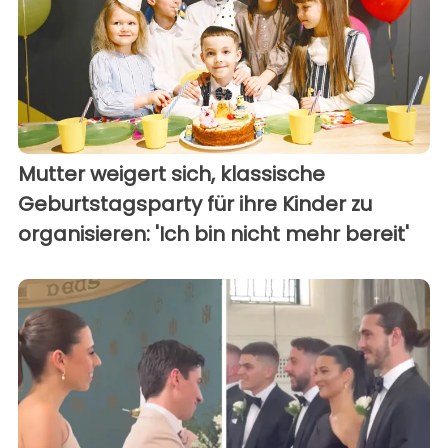
Mutter weigert sich, klassische
Geburtstagsparty für ihre Kinder zu
organisieren: 'Ich bin nicht mehr bereit'