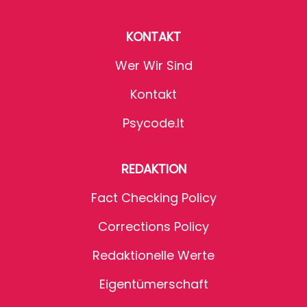
KONTAKT
Wer Wir Sind
Kontakt
Psycode.it
REDAKTION
Fact Checking Policy
Corrections Policy
Redaktionelle Werte
Eigentümerschaft