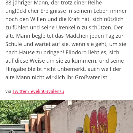
88-jähriger Mann, der trotz einer Reihe
unglücklicher Ereignisse in seinem Leben immer
noch den Willen und die Kraft hat, sich nützlich
zu fühlen und seine Urenkelin zu schützen. Der
alte Mann begleitet das Mädchen jeden Tag zur
Schule und wartet auf sie, wenn sie geht, um sie
nach Hause zu bringen! Eliodoro liebt es, sich
auf diese Weise um sie zu kümmern, und seine
Hingabe bleibt nicht unbemerkt, auch weil der
alte Mann nicht wirklich ihr Großvater ist.
via
Twitter / evelin03valenzu