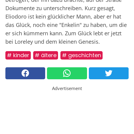
Dokumente zu unterschreiben. Kurz gesagt,
Eliodoro ist kein glücklicher Mann, aber er hat
das Glück, noch eine "Enkelin" zu haben, um die
er sich kümmern kann. Zum Glück lebt er jetzt
bei Loreley und dem kleinen Genesis.
# kinder
# ältere
# geschichten
Advertisement