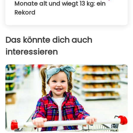
Monate alt und wiegt 13 kg: ein
Rekord
Das könnte dich auch
interessieren