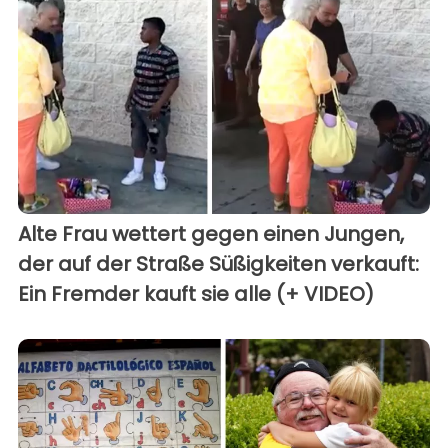
Alte Frau wettert gegen einen Jungen,
der auf der Straße Süßigkeiten verkauft:
Ein Fremder kauft sie alle (+ VIDEO)