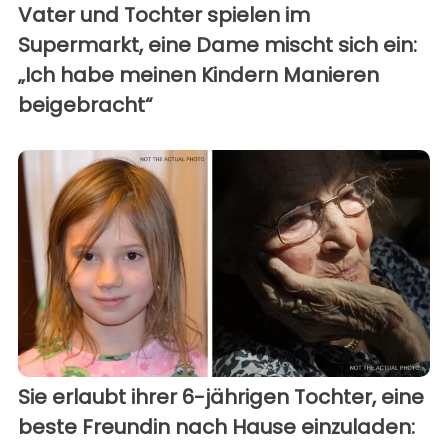
Vater und Tochter spielen im
Supermarkt, eine Dame mischt sich ein:
„Ich habe meinen Kindern Manieren
beigebracht“
Sie erlaubt ihrer 6-jährigen Tochter, eine
beste Freundin nach Hause einzuladen: