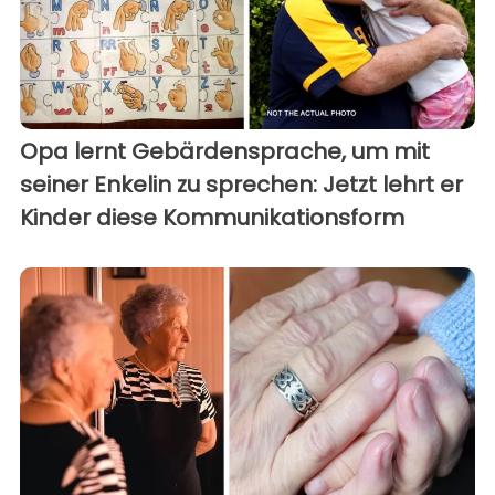
Opa lernt Gebärdensprache, um mit
seiner Enkelin zu sprechen: Jetzt lehrt er
Kinder diese Kommunikationsform