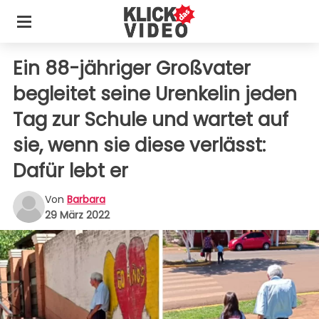
Ein 88-jähriger Großvater
begleitet seine Urenkelin jeden
Tag zur Schule und wartet auf
sie, wenn sie diese verlässt:
Dafür lebt er
Von
Barbara
29 März 2022