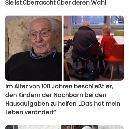
Sie ist überrascht über deren Wahl
Im Alter von 100 Jahren beschließt er,
den Kindern der Nachbarn bei den
Hausaufgaben zu helfen: „Das hat mein
Leben verändert“