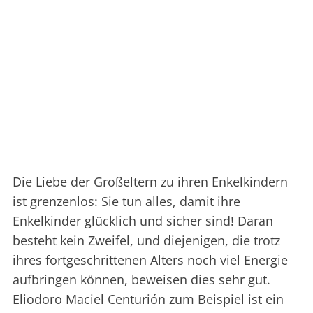
Die Liebe der Großeltern zu ihren Enkelkindern
ist grenzenlos: Sie tun alles, damit ihre
Enkelkinder glücklich und sicher sind! Daran
besteht kein Zweifel, und diejenigen, die trotz
ihres fortgeschrittenen Alters noch viel Energie
aufbringen können, beweisen dies sehr gut.
Eliodoro Maciel Centurión zum Beispiel ist ein