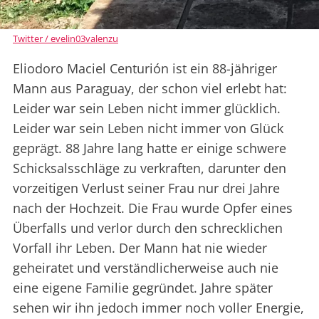
Twitter / evelin03valenzu
Eliodoro Maciel Centurión ist ein 88-jähriger
Mann aus Paraguay, der schon viel erlebt hat:
Leider war sein Leben nicht immer glücklich.
Leider war sein Leben nicht immer von Glück
geprägt. 88 Jahre lang hatte er einige schwere
Schicksalsschläge zu verkraften, darunter den
vorzeitigen Verlust seiner Frau nur drei Jahre
nach der Hochzeit. Die Frau wurde Opfer eines
Überfalls und verlor durch den schrecklichen
Vorfall ihr Leben. Der Mann hat nie wieder
geheiratet und verständlicherweise auch nie
eine eigene Familie gegründet. Jahre später
sehen wir ihn jedoch immer noch voller Energie,