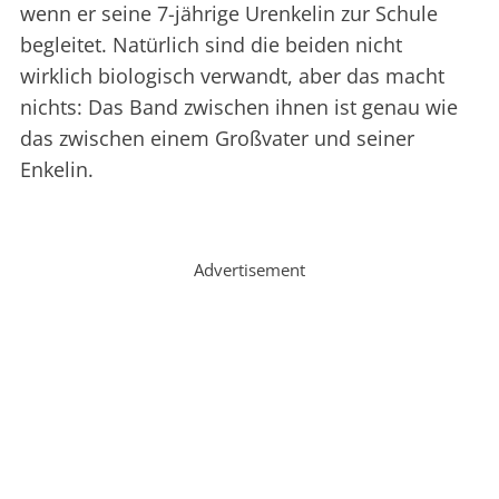
wenn er seine 7-jährige Urenkelin zur Schule
begleitet. Natürlich sind die beiden nicht
wirklich biologisch verwandt, aber das macht
nichts: Das Band zwischen ihnen ist genau wie
das zwischen einem Großvater und seiner
Enkelin.
Advertisement