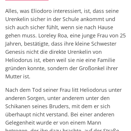
Alles, was Eliodoro interessiert, ist, dass seine
Urenkelin sicher in der Schule ankommt und
sich auch sicher fühlt, wenn sie nach Hause
gehen muss. Loreley Roa, eine junge Frau von 25
Jahren, bestätigte, dass ihre kleine Schwester
Genesis nicht die direkte Urenkelin von
Heliodorus ist, eben weil sie nie eine Familie
gründen konnte, sondern der Großonkel ihrer
Mutter ist.
Nach dem Tod seiner Frau litt Heliodorus unter
anderen Sorgen, unter anderem unter den
Schikanen seines Bruders, mit dem er sich
überhaupt nicht verstand. Bei einer anderen
Gelegenheit wurde er von einem Mann
betrogen, der ihn dazu brachte, auf der Straße