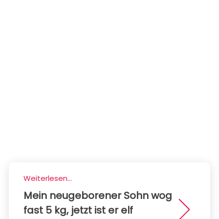
Weiterlesen...
Mein neugeborener Sohn wog
fast 5 kg, jetzt ist er elf