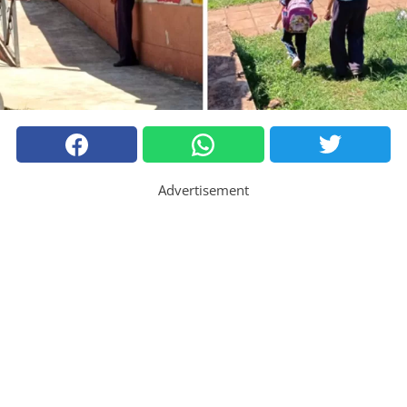
Advertisement