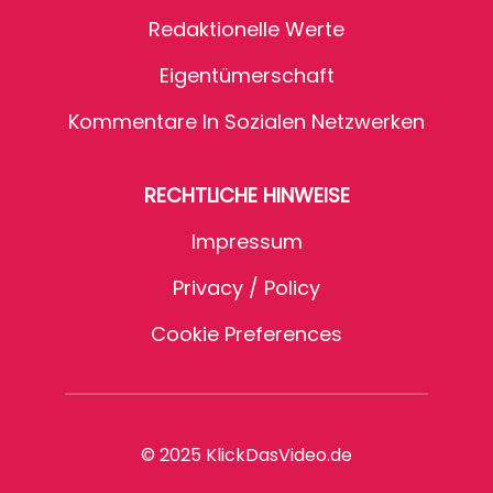
Redaktionelle Werte
Eigentümerschaft
Kommentare In Sozialen Netzwerken
RECHTLICHE HINWEISE
Impressum
Privacy / Policy
Cookie Preferences
© 2025 KlickDasVideo.de