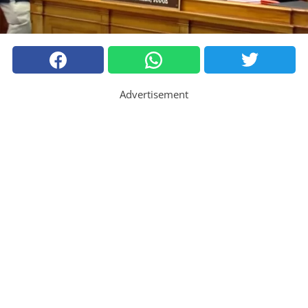
Advertisement