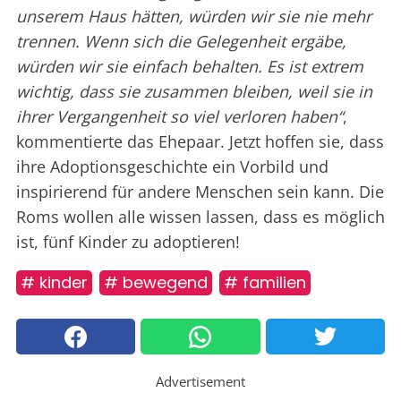
unserem Haus hätten, würden wir sie nie mehr
trennen. Wenn sich die Gelegenheit ergäbe,
würden wir sie einfach behalten. Es ist extrem
wichtig, dass sie zusammen bleiben, weil sie in
ihrer Vergangenheit so viel verloren haben“
,
kommentierte das Ehepaar. Jetzt hoffen sie, dass
ihre Adoptionsgeschichte ein Vorbild und
inspirierend für andere Menschen sein kann. Die
Roms wollen alle wissen lassen, dass es möglich
ist, fünf Kinder zu adoptieren!
# kinder
# bewegend
# familien
Advertisement