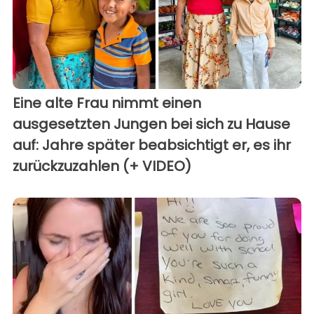
Eine alte Frau nimmt einen
ausgesetzten Jungen bei sich zu Hause
auf: Jahre später beabsichtigt er, es ihr
zurückzuzahlen (+ VIDEO)