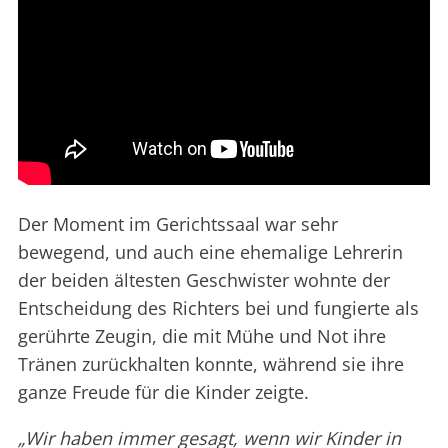
Der Moment im Gerichtssaal war sehr
bewegend, und auch eine ehemalige Lehrerin
der beiden ältesten Geschwister wohnte der
Entscheidung des Richters bei und fungierte als
gerührte Zeugin, die mit Mühe und Not ihre
Tränen zurückhalten konnte, während sie ihre
ganze Freude für die Kinder zeigte.
„Wir haben immer gesagt, wenn wir Kinder in