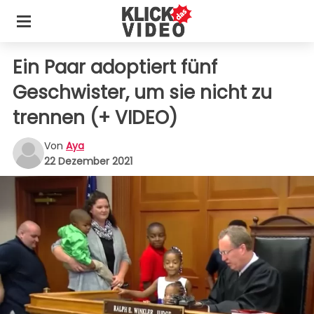
Ein Paar adoptiert fünf
Geschwister, um sie nicht zu
trennen (+ VIDEO)
Von
Aya
22 Dezember 2021