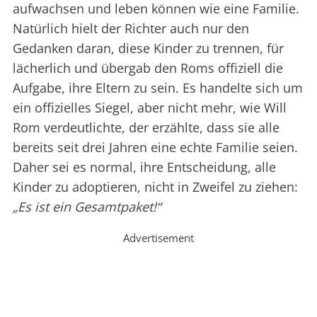
aufwachsen und leben können wie eine Familie.
Natürlich hielt der Richter auch nur den
Gedanken daran, diese Kinder zu trennen, für
lächerlich und übergab den Roms offiziell die
Aufgabe, ihre Eltern zu sein. Es handelte sich um
ein offizielles Siegel, aber nicht mehr, wie Will
Rom verdeutlichte, der erzählte, dass sie alle
bereits seit drei Jahren eine echte Familie seien.
Daher sei es normal, ihre Entscheidung, alle
Kinder zu adoptieren, nicht in Zweifel zu ziehen:
„Es ist ein Gesamtpaket!“
Advertisement