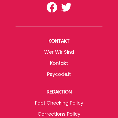
KONTAKT
Wer Wir Sind
Kontakt
Psycode.it
REDAKTION
Fact Checking Policy
Corrections Policy