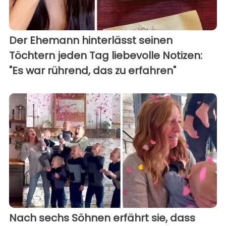
Der Ehemann hinterlässt seinen
Töchtern jeden Tag liebevolle Notizen:
"Es war rührend, das zu erfahren"
Nach sechs Söhnen erfährt sie, dass