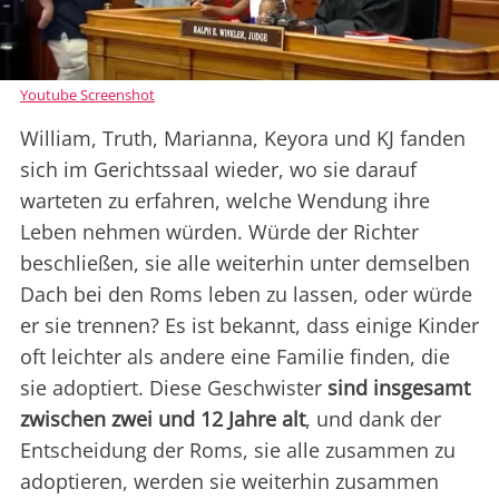
Youtube Screenshot
William, Truth, Marianna, Keyora und KJ fanden
sich im Gerichtssaal wieder, wo sie darauf
warteten zu erfahren, welche Wendung ihre
Leben nehmen würden. Würde der Richter
beschließen, sie alle weiterhin unter demselben
Dach bei den Roms leben zu lassen, oder würde
er sie trennen? Es ist bekannt, dass einige Kinder
oft leichter als andere eine Familie finden, die
sie adoptiert. Diese Geschwister
sind insgesamt
zwischen zwei und 12 Jahre alt
, und dank der
Entscheidung der Roms, sie alle zusammen zu
adoptieren, werden sie weiterhin zusammen