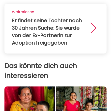
Weiterlesen...
Er findet seine Tochter nach
30 Jahren Suche: Sie wurde
von der Ex-Partnerin zur
Adoption freigegeben
Das könnte dich auch
interessieren