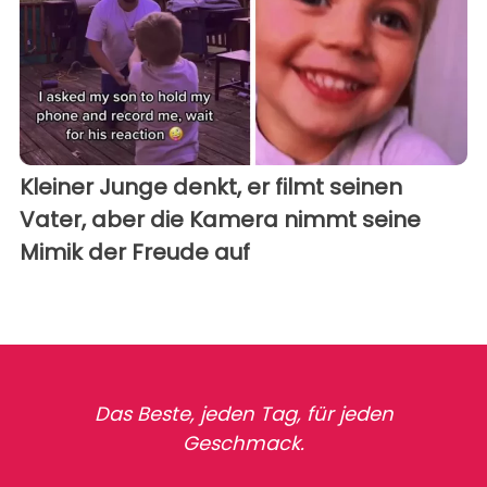
Kleiner Junge denkt, er filmt seinen
Vater, aber die Kamera nimmt seine
Mimik der Freude auf
Das Beste, jeden Tag, für jeden
Geschmack.