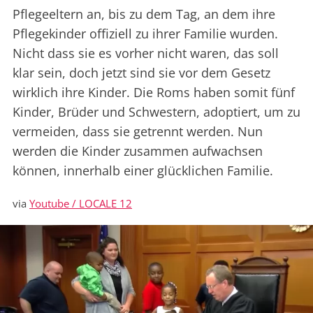
Pflegeeltern an, bis zu dem Tag, an dem ihre
Pflegekinder offiziell zu ihrer Familie wurden.
Nicht dass sie es vorher nicht waren, das soll
klar sein, doch jetzt sind sie vor dem Gesetz
wirklich ihre Kinder. Die Roms haben somit fünf
Kinder, Brüder und Schwestern, adoptiert, um zu
vermeiden, dass sie getrennt werden. Nun
werden die Kinder zusammen aufwachsen
können, innerhalb einer glücklichen Familie.
via
Youtube / LOCALE 12