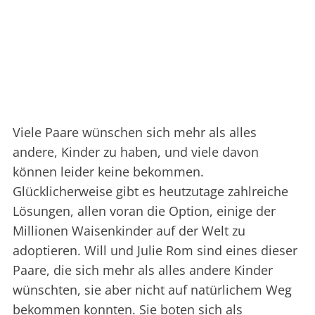
Viele Paare wünschen sich mehr als alles
andere, Kinder zu haben, und viele davon
können leider keine bekommen.
Glücklicherweise gibt es heutzutage zahlreiche
Lösungen, allen voran die Option, einige der
Millionen Waisenkinder auf der Welt zu
adoptieren. Will und Julie Rom sind eines dieser
Paare, die sich mehr als alles andere Kinder
wünschten, sie aber nicht auf natürlichem Weg
bekommen konnten. Sie boten sich als