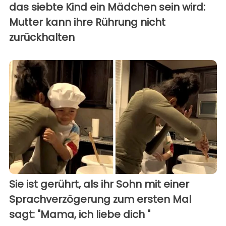
das siebte Kind ein Mädchen sein wird:
Mutter kann ihre Rührung nicht
zurückhalten
Sie ist gerührt, als ihr Sohn mit einer
Sprachverzögerung zum ersten Mal
sagt: "Mama, ich liebe dich "