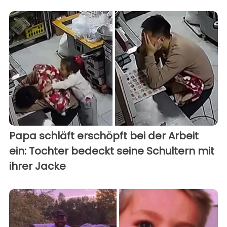
Papa schläft erschöpft bei der Arbeit
ein: Tochter bedeckt seine Schultern mit
ihrer Jacke