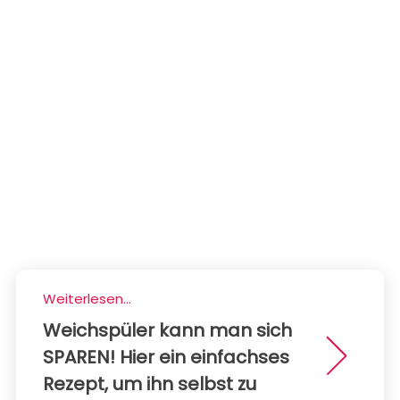
Weiterlesen...
Weichspüler kann man sich
SPAREN! Hier ein einfachses
Rezept, um ihn selbst zu