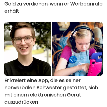
Geld zu verdienen, wenn er Werbeanrufe
erhält
Er kreiert eine App, die es seiner
nonverbalen Schwester gestattet, sich
mit einem elektronischen Gerät
auszudrücken