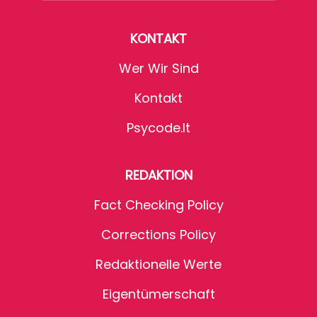
KONTAKT
Wer Wir Sind
Kontakt
Psycode.it
REDAKTION
Fact Checking Policy
Corrections Policy
Redaktionelle Werte
Eigentümerschaft