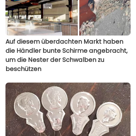
Auf diesem überdachten Markt haben
die Händler bunte Schirme angebracht,
um die Nester der Schwalben zu
beschützen