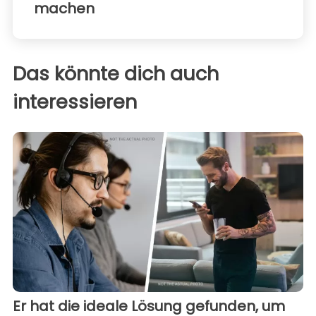
machen
Das könnte dich auch
interessieren
Er hat die ideale Lösung gefunden, um