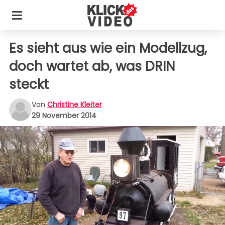
Es sieht aus wie ein Modellzug,
doch wartet ab, was DRIN
steckt
Von
Christine Kleiter
29 November 2014