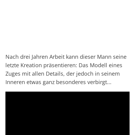
Nach drei Jahren Arbeit kann dieser Mann seine
letzte Kreation präsentieren: Das Modell eines
Zuges mit allen Details, der jedoch in seinem
Inneren etwas ganz besonderes verbirgt...