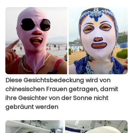
Diese Gesichtsbedeckung wird von
chinesischen Frauen getragen, damit
ihre Gesichter von der Sonne nicht
gebräunt werden