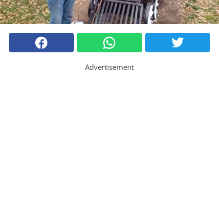
Advertisement