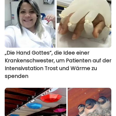
„Die Hand Gottes“, die Idee einer
Krankenschwester, um Patienten auf der
Intensivstation Trost und Wärme zu
spenden