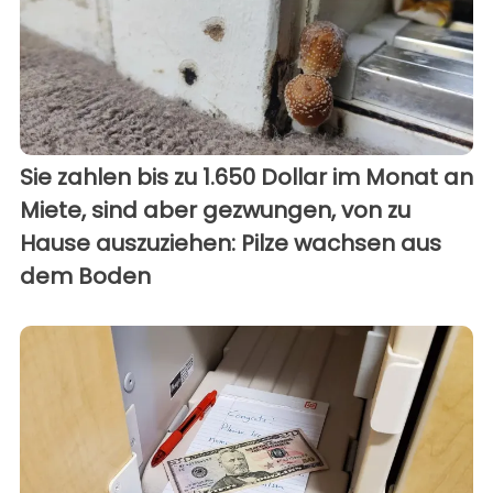
Sie zahlen bis zu 1.650 Dollar im Monat an
Miete, sind aber gezwungen, von zu
Hause auszuziehen: Pilze wachsen aus
dem Boden