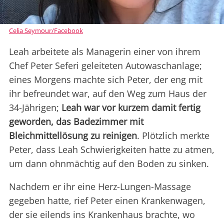
Celia Seymour/Facebook
Leah arbeitete als Managerin einer von ihrem
Chef Peter Seferi geleiteten Autowaschanlage;
eines Morgens machte sich Peter, der eng mit
ihr befreundet war, auf den Weg zum Haus der
34-Jährigen;
Leah war vor kurzem damit fertig
geworden, das Badezimmer mit
Bleichmittellösung zu reinigen
. Plötzlich merkte
Peter, dass Leah Schwierigkeiten hatte zu atmen,
um dann ohnmächtig auf den Boden zu sinken.
Nachdem er ihr eine Herz-Lungen-Massage
gegeben hatte, rief Peter einen Krankenwagen,
der sie eilends ins Krankenhaus brachte, wo