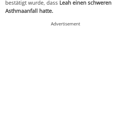
bestätigt wurde, dass
Leah einen schweren
Asthmaanfall hatte.
Advertisement