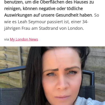
benutzen, um die Oberflächen des Hauses zu
reinigen, können negative oder tödliche
Auswirkungen auf unsere Gesundheit haben
. So
wie es Leah Seymour passiert ist, einer 34-
jährigen Frau am Stadtrand von London.
via
My London News