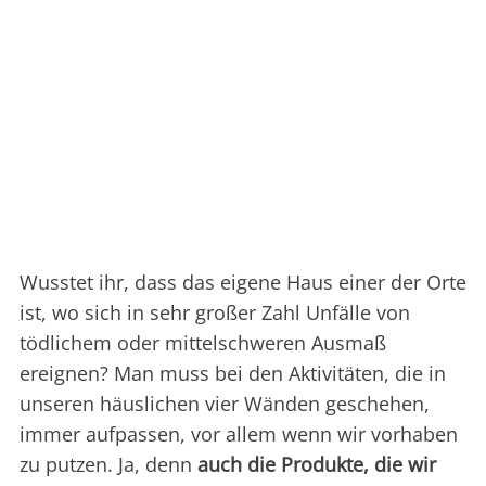
Wusstet ihr, dass das eigene Haus einer der Orte
ist, wo sich in sehr großer Zahl Unfälle von
tödlichem oder mittelschweren Ausmaß
ereignen? Man muss bei den Aktivitäten, die in
unseren häuslichen vier Wänden geschehen,
immer aufpassen, vor allem wenn wir vorhaben
zu putzen. Ja, denn
auch die Produkte, die wir