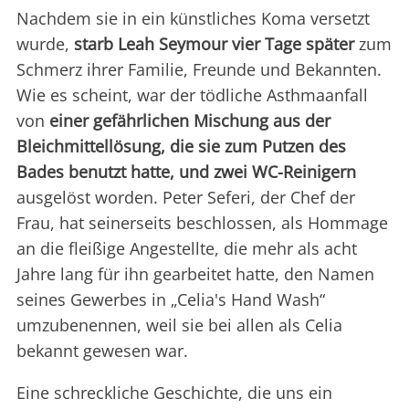
Nachdem sie in ein künstliches Koma versetzt
wurde,
starb Leah Seymour vier Tage später
zum
Schmerz ihrer Familie, Freunde und Bekannten.
Wie es scheint, war der tödliche Asthmaanfall
von
einer gefährlichen Mischung aus der
Bleichmittellösung, die sie zum Putzen des
Bades benutzt hatte, und zwei WC-Reinigern
ausgelöst worden. Peter Seferi, der Chef der
Frau, hat seinerseits beschlossen, als Hommage
an die fleißige Angestellte, die mehr als acht
Jahre lang für ihn gearbeitet hatte, den Namen
seines Gewerbes in „Celia's Hand Wash“
umzubenennen, weil sie bei allen als Celia
bekannt gewesen war.
Eine schreckliche Geschichte, die uns ein