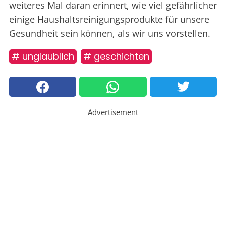
weiteres Mal daran erinnert, wie viel gefährlicher
einige Haushaltsreinigungsprodukte für unsere
Gesundheit sein können, als wir uns vorstellen.
# unglaublich
# geschichten
Advertisement