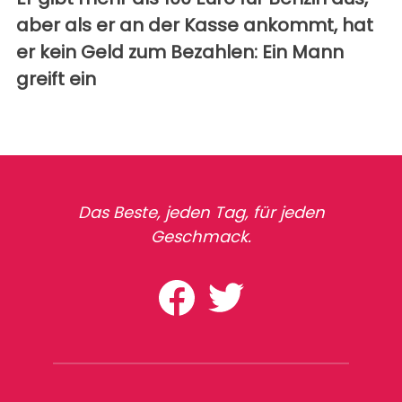
aber als er an der Kasse ankommt, hat
er kein Geld zum Bezahlen: Ein Mann
greift ein
Das Beste, jeden Tag, für jeden
Geschmack.