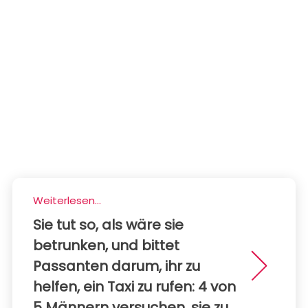
Weiterlesen...
Sie tut so, als wäre sie
betrunken, und bittet
Passanten darum, ihr zu
helfen, ein Taxi zu rufen: 4 von
5 Männern versuchen, sie zu