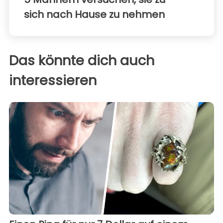
sich nach Hause zu nehmen
Das könnte dich auch
interessieren