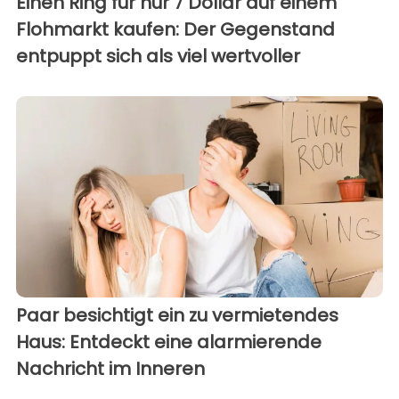
Einen Ring für nur 7 Dollar auf einem
Flohmarkt kaufen: Der Gegenstand
entpuppt sich als viel wertvoller
Paar besichtigt ein zu vermietendes
Haus: Entdeckt eine alarmierende
Nachricht im Inneren