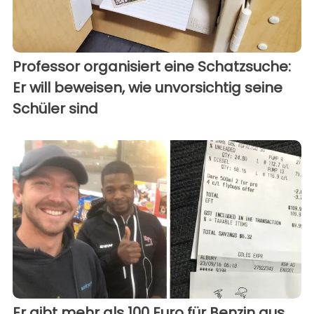
Professor organisiert eine Schatzsuche:
Er will beweisen, wie unvorsichtig seine
Schüler sind
Er gibt mehr als 100 Euro für Benzin aus,