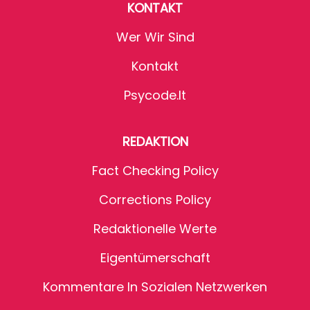
KONTAKT
Wer Wir Sind
Kontakt
Psycode.it
REDAKTION
Fact Checking Policy
Corrections Policy
Redaktionelle Werte
Eigentümerschaft
Kommentare In Sozialen Netzwerken