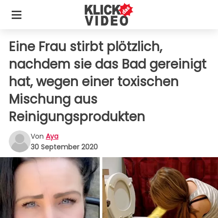
Eine Frau stirbt plötzlich,
nachdem sie das Bad gereinigt
hat, wegen einer toxischen
Mischung aus
Reinigungsprodukten
Von
Aya
30 September 2020