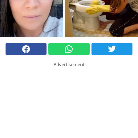
Advertisement