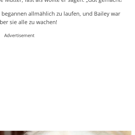
 begannen allmählich zu laufen, und Bailey war
er sie alle zu wachen!
Advertisement