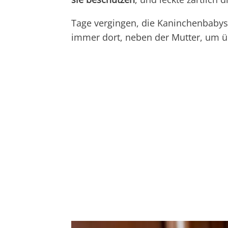
Tage vergingen, die Kaninchenbabys
immer dort, neben der Mutter, um üb