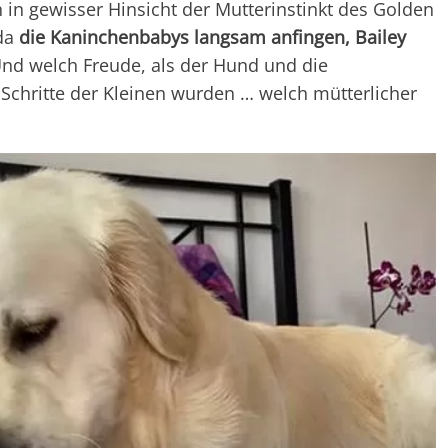
 in gewisser Hinsicht der Mutterinstinkt des Golden
 da
die Kaninchenbabys langsam anfingen, Bailey
nd welch Freude, als der Hund und die
Schritte der Kleinen wurden … welch mütterlicher