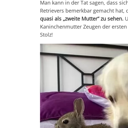
Man kann in der Tat sagen, dass sich
Retrievers bemerkbar gemacht hat,
quasi als „zweite Mutter“ zu sehen.
U
Kaninchenmutter Zeugen der ersten 
Stolz!