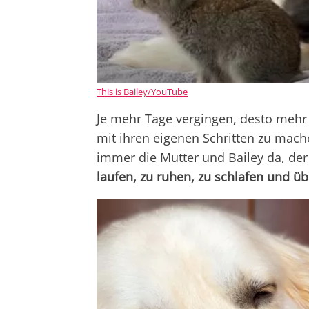
This is Bailey/YouTube
Je mehr Tage vergingen, desto mehr
mit ihren eigenen Schritten zu mach
immer die Mutter und Bailey da, der
laufen, zu ruhen, zu schlafen und ü