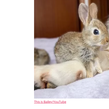
This is Bailey/YouTube