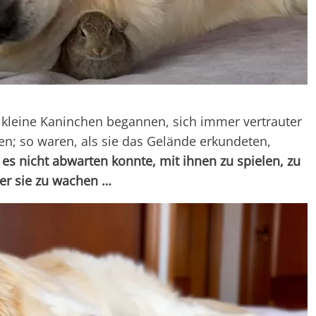
 kleine Kaninchen begannen, sich immer vertrauter
en; so waren, als sie das Gelände erkundeten,
es nicht abwarten konnte, mit ihnen zu spielen, zu
ber sie zu wachen …