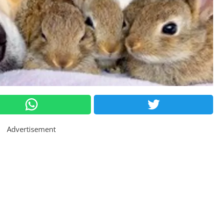
Advertisement