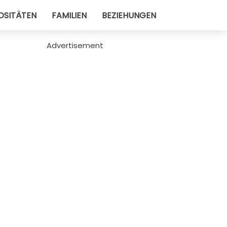
OSITÄTEN
FAMILIEN
BEZIEHUNGEN
Advertisement