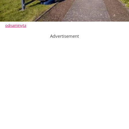
odnaminyta
Advertisement