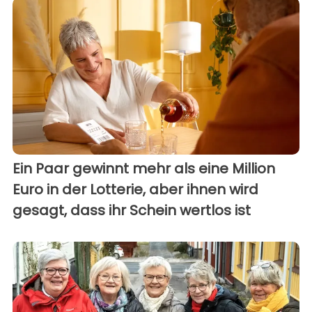
Ein Paar gewinnt mehr als eine Million
Euro in der Lotterie, aber ihnen wird
gesagt, dass ihr Schein wertlos ist