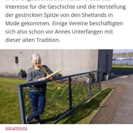
Interesse für die Geschichte und die Herstellung
der gestrickten Spitze von den Shetlands in
Mode gekommen. Einige Vereine beschäftigten
sich also schon vor Annes Unterfangen mit
dieser alten Tradition.
odnaminyta