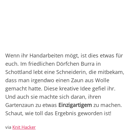
Wenn ihr Handarbeiten mögt, ist dies etwas für
euch. Im friedlichen Dörfchen Burra in
Schottland lebt eine Schneiderin, die mitbekam,
dass man irgendwo einen Zaun aus Wolle
gemacht hatte. Diese kreative Idee gefiel ihr.
Und auch sie machte sich daran, ihren
Gartenzaun zu etwas
Einzigartigem
zu machen.
Schaut, wie toll das Ergebnis geworden ist!
via
Knit Hacker