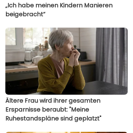
„Ich habe meinen Kindern Manieren
beigebracht“
Ältere Frau wird ihrer gesamten
Ersparnisse beraubt: "Meine
Ruhestandspläne sind geplatzt"