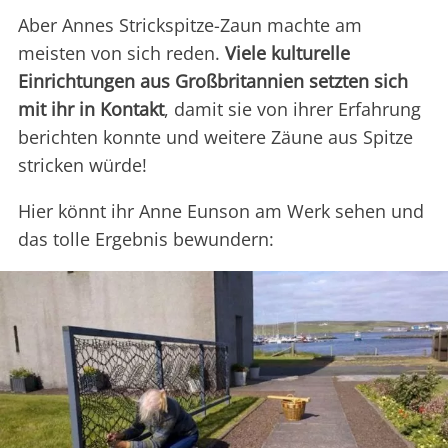
Aber Annes Strickspitze-Zaun machte am
meisten von sich reden.
Viele kulturelle
Einrichtungen aus Großbritannien setzten sich
mit ihr in Kontakt
, damit sie von ihrer Erfahrung
berichten konnte und weitere Zäune aus Spitze
stricken würde!
Hier könnt ihr Anne Eunson am Werk sehen und
das tolle Ergebnis bewundern: