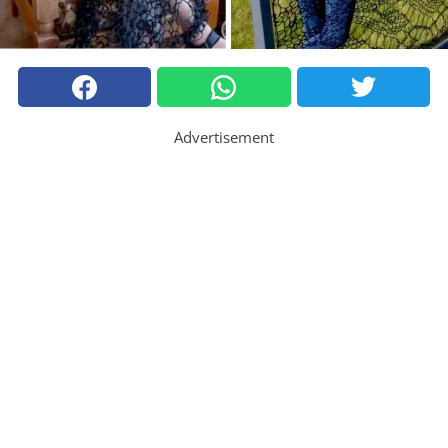
Advertisement