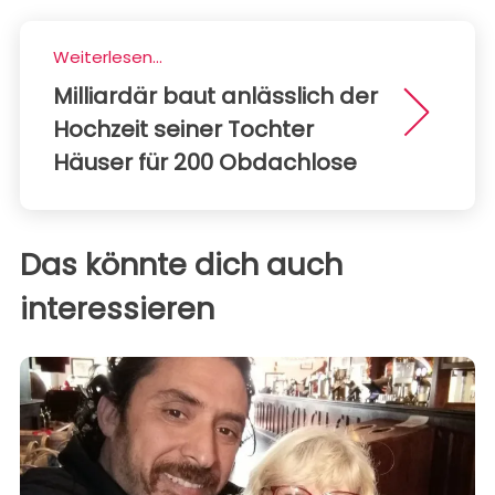
Weiterlesen...
Milliardär baut anlässlich der
Hochzeit seiner Tochter
Häuser für 200 Obdachlose
Das könnte dich auch
interessieren