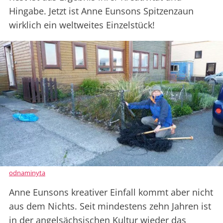
Hingabe. Jetzt ist Anne Eunsons Spitzenzaun
wirklich ein weltweites Einzelstück!
odnaminyta
Anne Eunsons kreativer Einfall kommt aber nicht
aus dem Nichts. Seit mindestens zehn Jahren ist
in der angelsächsischen Kultur wieder das