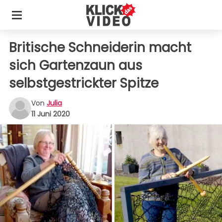
Britische Schneiderin macht
sich Gartenzaun aus
selbstgestrickter Spitze
Von
Julia
11 Juni 2020