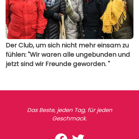
Der Club, um sich nicht mehr einsam zu
fühlen: "Wir waren alle ungebunden und
jetzt sind wir Freunde geworden. "
Das Beste, jeden Tag, für jeden
Geschmack.