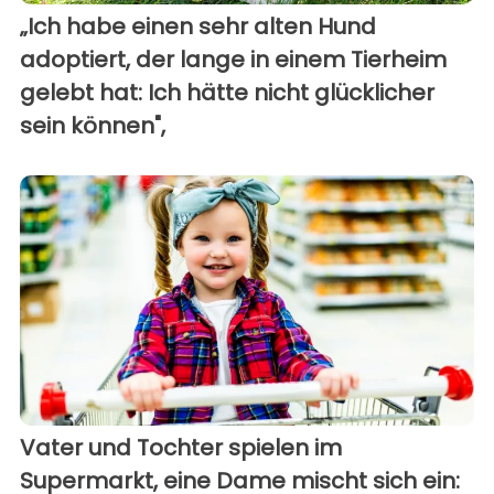
„Ich habe einen sehr alten Hund
adoptiert, der lange in einem Tierheim
gelebt hat: Ich hätte nicht glücklicher
sein können",
Vater und Tochter spielen im
Supermarkt, eine Dame mischt sich ein: