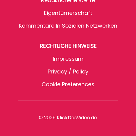
Redaktionelle Werte
Eigentümerschaft
Kommentare In Sozialen Netzwerken
RECHTLICHE HINWEISE
Impressum
Privacy / Policy
Cookie Preferences
© 2025 KlickDasVideo.de