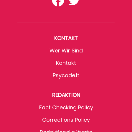
KONTAKT
Wer Wir Sind
Kontakt
Psycode.it
REDAKTION
Fact Checking Policy
Corrections Policy