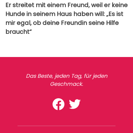
Er streitet mit einem Freund, weil er keine
Hunde in seinem Haus haben will: „Es ist
mir egal, ob deine Freundin seine Hilfe
braucht“
Das Beste, jeden Tag, für jeden
Geschmack.