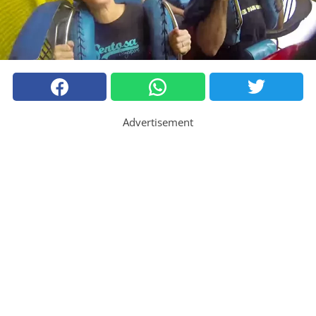
Advertisement