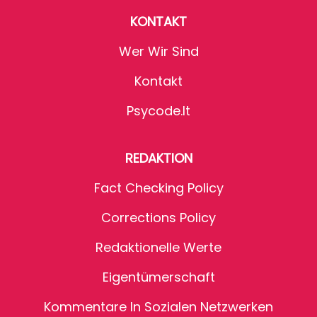
KONTAKT
Wer Wir Sind
Kontakt
Psycode.it
REDAKTION
Fact Checking Policy
Corrections Policy
Redaktionelle Werte
Eigentümerschaft
Kommentare In Sozialen Netzwerken