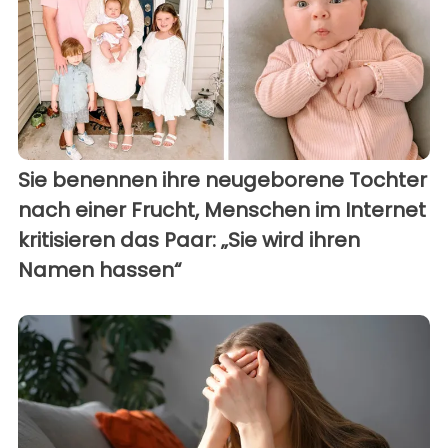
Sie benennen ihre neugeborene Tochter
nach einer Frucht, Menschen im Internet
kritisieren das Paar: „Sie wird ihren
Namen hassen“