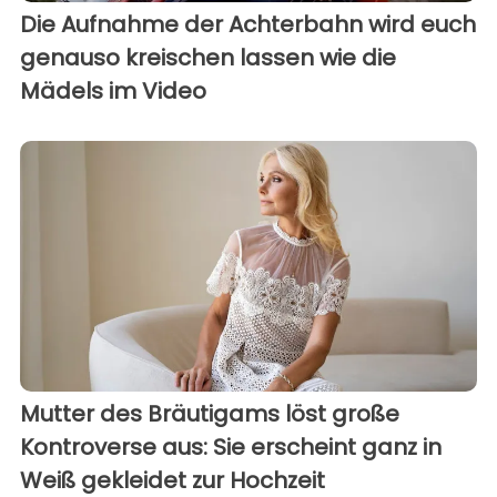
Die Aufnahme der Achterbahn wird euch
genauso kreischen lassen wie die
Mädels im Video
Mutter des Bräutigams löst große
Kontroverse aus: Sie erscheint ganz in
Weiß gekleidet zur Hochzeit