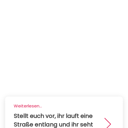
Weiterlesen...
Stellt euch vor, ihr lauft eine
Straße entlang und ihr seht