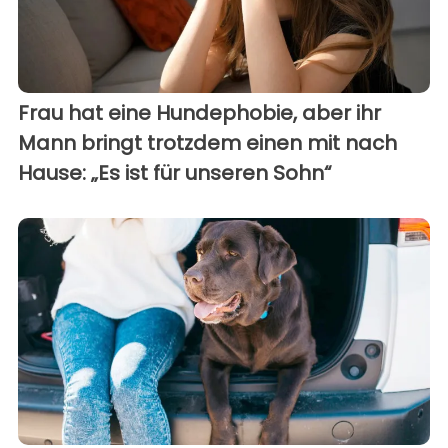
Frau hat eine Hundephobie, aber ihr
Mann bringt trotzdem einen mit nach
Hause: „Es ist für unseren Sohn“