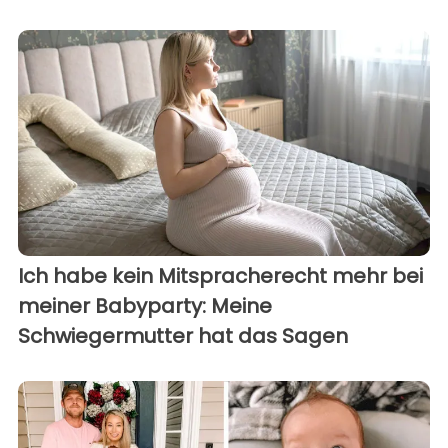
Ich habe kein Mitspracherecht mehr bei
meiner Babyparty: Meine
Schwiegermutter hat das Sagen