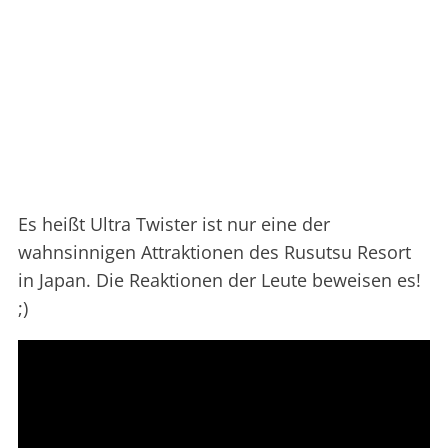
Es heißt Ultra Twister ist nur eine der
wahnsinnigen Attraktionen des Rusutsu Resort
in Japan. Die Reaktionen der Leute beweisen es!
;)