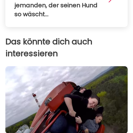
jemanden, der seinen Hund
so wäscht...
Das könnte dich auch
interessieren