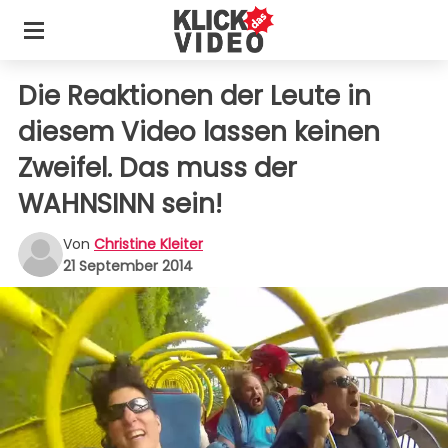
Die Reaktionen der Leute in
diesem Video lassen keinen
Zweifel. Das muss der
WAHNSINN sein!
Von
Christine Kleiter
21 September 2014