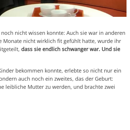
 noch nicht wissen konnte: Auch sie war in anderen
onate nicht wirklich fit gefühlt hatte, wurde ihr
tgeteilt,
dass sie endlich schwanger war. Und sie
e Kinder bekommen konnte, erlebte so nicht nur ein
sondern auch noch ein zweites, das der Geburt:
ine leibliche Mutter zu werden, und brachte zwei