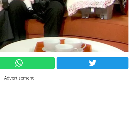
Advertisement