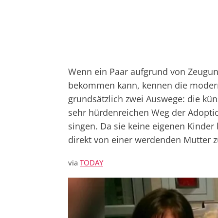
Wenn ein Paar aufgrund von Zeugung
bekommen kann, kennen die moderne
grundsätzlich zwei Auswege: die kün
sehr hürdenreichen Weg der Adoptio
singen. Da sie keine eigenen Kinder
direkt von einer werdenden Mutter z
via
TODAY