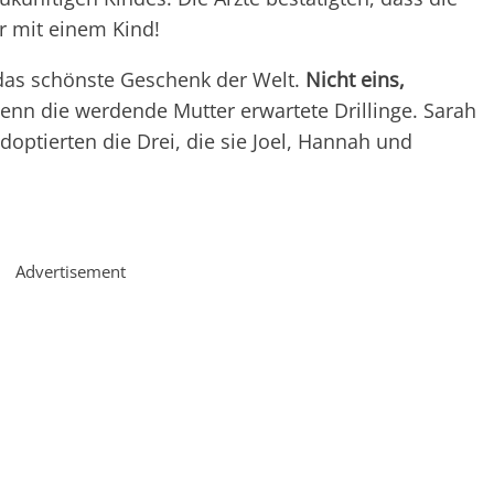
r mit einem Kind!
as schönste Geschenk der Welt.
Nicht eins,
Denn die werdende Mutter erwartete Drillinge. Sarah
optierten die Drei, die sie Joel, Hannah und
Advertisement