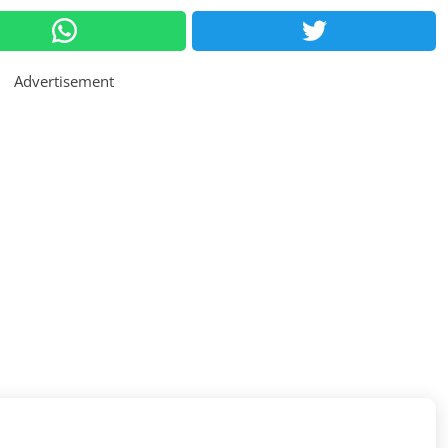
Advertisement