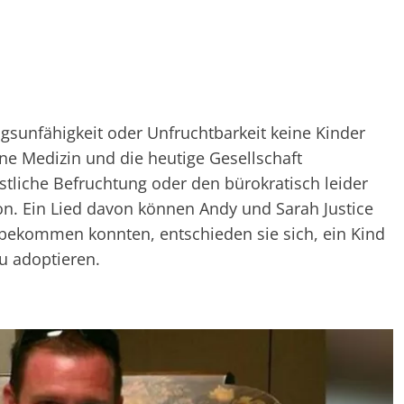
sunfähigkeit oder Unfruchtbarkeit keine Kinder
 Medizin und die heutige Gesellschaft
stliche Befruchtung oder den bürokratisch leider
n. Ein Lied davon können Andy und Sarah Justice
 bekommen konnten, entschieden sie sich, ein Kind
u adoptieren.