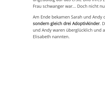
Frau schwanger war... Doch nicht nu
Am Ende bekamen Sarah und Andy d
sondern gleich drei Adoptivkinder
. 
und Andy waren überglücklich und ad
Elisabeth nannten.