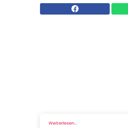
Weiterlesen...