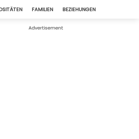
OSITÄTEN
FAMILIEN
BEZIEHUNGEN
Advertisement