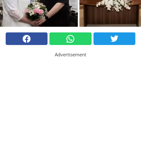
Advertisement