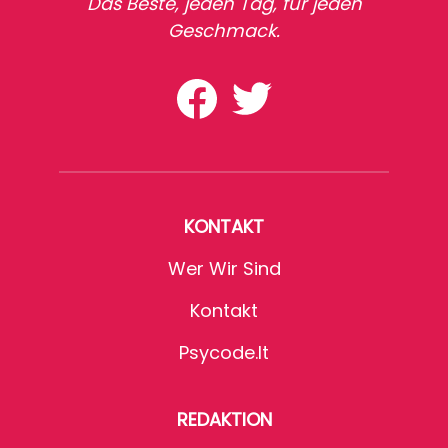
Das Beste, jeden Tag, für jeden
Geschmack.
KONTAKT
Wer Wir Sind
Kontakt
Psycode.it
REDAKTION