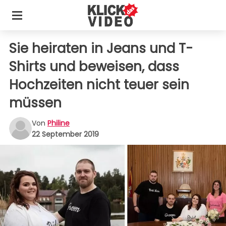
Sie heiraten in Jeans und T-
Shirts und beweisen, dass
Hochzeiten nicht teuer sein
müssen
Von
Philine
22 September 2019