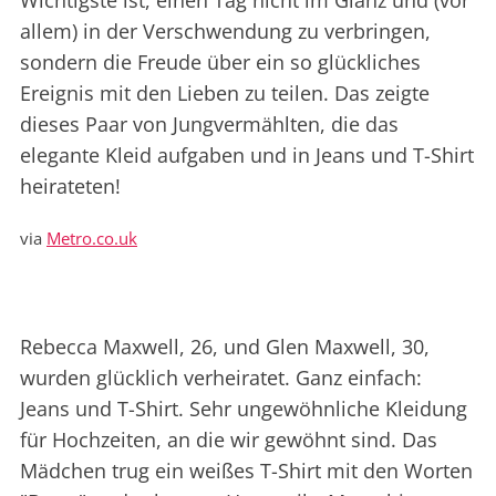
Wichtigste ist, einen Tag nicht im Glanz und (vor
allem) in der Verschwendung zu verbringen,
sondern die Freude über ein so glückliches
Ereignis mit den Lieben zu teilen. Das zeigte
dieses Paar von Jungvermählten, die das
elegante Kleid aufgaben und in Jeans und T-Shirt
heirateten!
via
Metro.co.uk
Rebecca Maxwell, 26, und Glen Maxwell, 30,
wurden glücklich verheiratet. Ganz einfach:
Jeans und T-Shirt. Sehr ungewöhnliche Kleidung
für Hochzeiten, an die wir gewöhnt sind. Das
Mädchen trug ein weißes T-Shirt mit den Worten