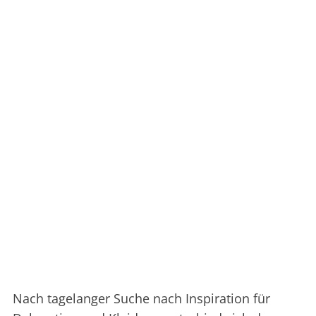
Nach tagelanger Suche nach Inspiration für