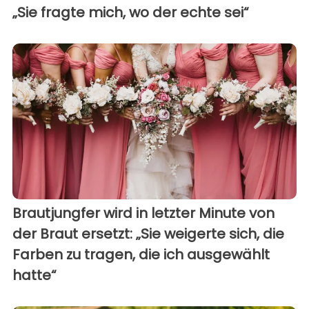
„Sie fragte mich, wo der echte sei“
Brautjungfer wird in letzter Minute von
der Braut ersetzt: „Sie weigerte sich, die
Farben zu tragen, die ich ausgewählt
hatte“