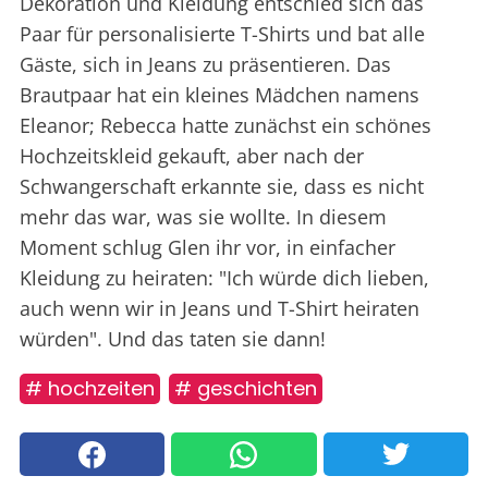
Dekoration und Kleidung entschied sich das
Paar für personalisierte T-Shirts und bat alle
Gäste, sich in Jeans zu präsentieren. Das
Brautpaar hat ein kleines Mädchen namens
Eleanor; Rebecca hatte zunächst ein schönes
Hochzeitskleid gekauft, aber nach der
Schwangerschaft erkannte sie, dass es nicht
mehr das war, was sie wollte. In diesem
Moment schlug Glen ihr vor, in einfacher
Kleidung zu heiraten: "Ich würde dich lieben,
auch wenn wir in Jeans und T-Shirt heiraten
würden". Und das taten sie dann!
# hochzeiten
# geschichten