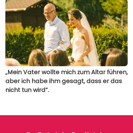
„Mein Vater wollte mich zum Altar führen,
aber ich habe ihm gesagt, dass er das
nicht tun wird“.