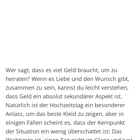
Wer sagt, dass es viel Geld braucht, um zu
heiraten? Wenn es Liebe und den Wunsch gibt,
zusammen zu sein, kannst du leicht verstehen,
dass Geld ein absolut sekundärer Aspekt ist.
Natürlich ist der Hochzeitstag ein besonderer
Anlass, um das beste Kleid zu zeigen, aber in
einigen Fällen scheint es, dass der Kernpunkt
der Situation ein wenig überschattet ist: Das