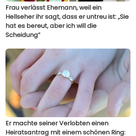
Frau verlässt Ehemann, weil ein
Hellseher ihr sagt, dass er untreu ist: „Sie
hat es bereut, aber ich will die
Scheidung“
Er machte seiner Verlobten einen
Heiratsantrag mit einem schönen Ring: