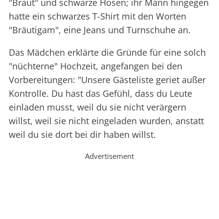
"Braut" und schwarze Hosen; ihr Mann hingegen
hatte ein schwarzes T-Shirt mit den Worten
"Bräutigam", eine Jeans und Turnschuhe an.
Das Mädchen erklärte die Gründe für eine solch
"nüchterne" Hochzeit, angefangen bei den
Vorbereitungen: "Unsere Gästeliste geriet außer
Kontrolle. Du hast das Gefühl, dass du Leute
einladen musst, weil du sie nicht verärgern
willst, weil sie nicht eingeladen wurden, anstatt
weil du sie dort bei dir haben willst.
Advertisement