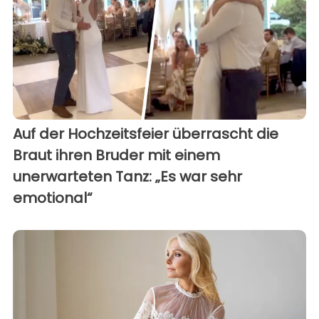
Auf der Hochzeitsfeier überrascht die
Braut ihren Bruder mit einem
unerwarteten Tanz: „Es war sehr
emotional“