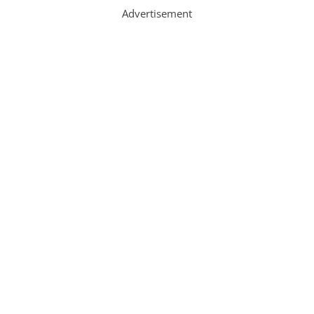
Advertisement