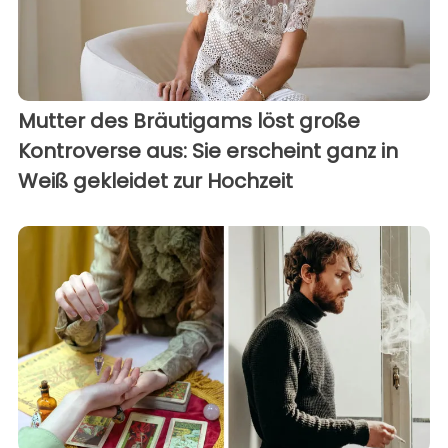
Mutter des Bräutigams löst große
Kontroverse aus: Sie erscheint ganz in
Weiß gekleidet zur Hochzeit