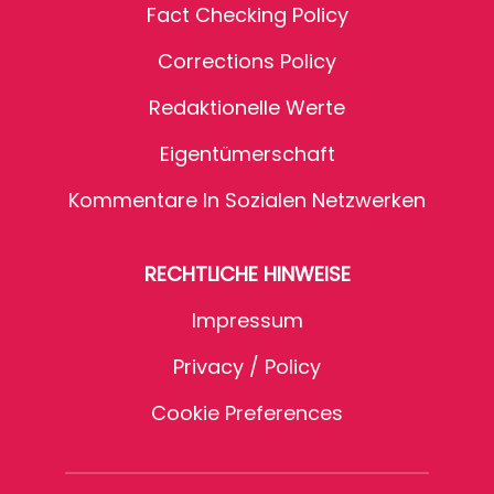
Fact Checking Policy
Corrections Policy
Redaktionelle Werte
Eigentümerschaft
Kommentare In Sozialen Netzwerken
RECHTLICHE HINWEISE
Impressum
Privacy / Policy
Cookie Preferences