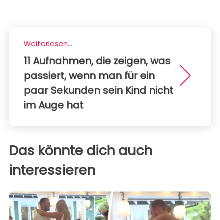
Weiterlesen...
11 Aufnahmen, die zeigen, was
passiert, wenn man für ein
paar Sekunden sein Kind nicht
im Auge hat
Das könnte dich auch
interessieren