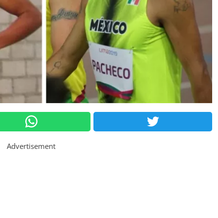
Advertisement