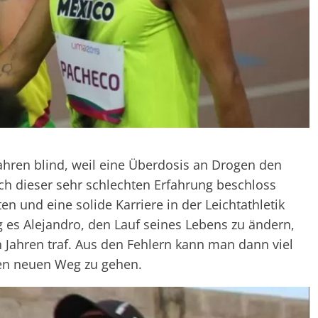
Jahren blind, weil eine Überdosis an Drogen den
ch dieser sehr schlechten Erfahrung beschloss
ten und eine solide Karriere in der Leichtathletik
 es Alejandro, den Lauf seines Lebens zu ändern,
n Jahren traf. Aus den Fehlern kann man dann viel
nen neuen Weg zu gehen.