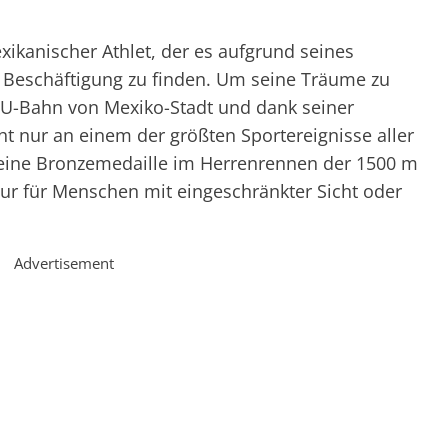
xikanischer Athlet, der es aufgrund seines
 Beschäftigung zu finden. Um seine Träume zu
er U-Bahn von Mexiko-Stadt und dank seiner
cht nur an einem der größten Sportereignisse aller
 eine Bronzemedaille im Herrenrennen der 1500 m
ur für Menschen mit eingeschränkter Sicht oder
Advertisement