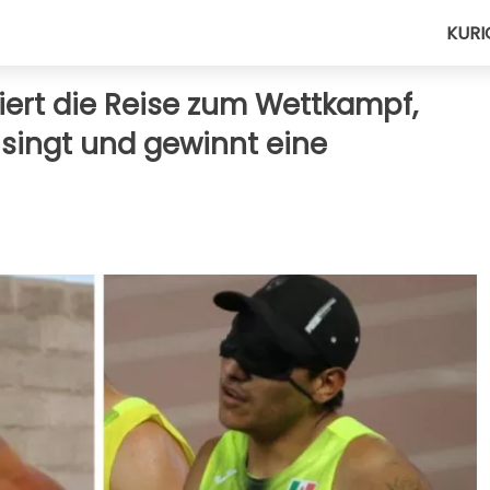
KURI
ziert die Reise zum Wettkampf,
 singt und gewinnt eine