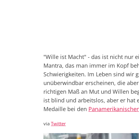
"Wille ist Macht" - das ist nicht nur
Mantra, das man immer im Kopf behal
Schwierigkeiten. Im Leben sind wir 
unüberwindbar erscheinen, die aber
richtigen Maß an Mut und Willen be
ist blind und arbeitslos, aber er hat 
Medaille bei den
Panamerikanischen
via
Twitter