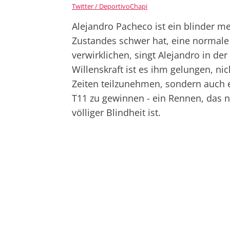
Twitter / DeportivoChapi
Alejandro Pacheco ist ein blinder me
Zustandes schwer hat, eine normale
verwirklichen, singt Alejandro in d
Willenskraft ist es ihm gelungen, ni
Zeiten teilzunehmen, sondern auch
T11 zu gewinnen - ein Rennen, das n
völliger Blindheit ist.