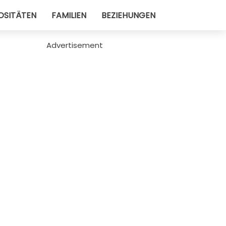
OSITÄTEN
FAMILIEN
BEZIEHUNGEN
Advertisement