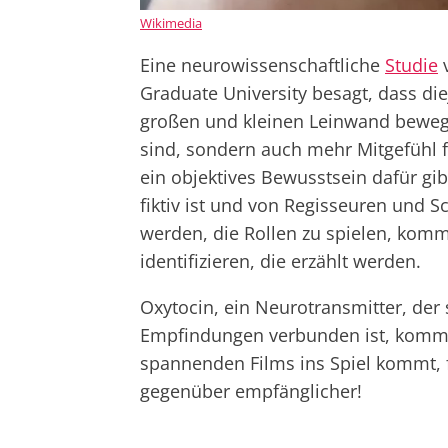
Wikimedia
Eine neurowissenschaftliche
Studie
v
Graduate University besagt, dass die
großen und kleinen Leinwand bewegen
sind, sondern auch mehr Mitgefühl
ein objektives Bewusstsein dafür gi
fiktiv ist und von Regisseuren und Sc
werden, die Rollen zu spielen, komm
identifizieren, die erzählt werden.
Oxytocin, ein Neurotransmitter, der
Empfindungen verbunden ist, kommt 
spannenden Films ins Spiel kommt,
gegenüber empfänglicher!