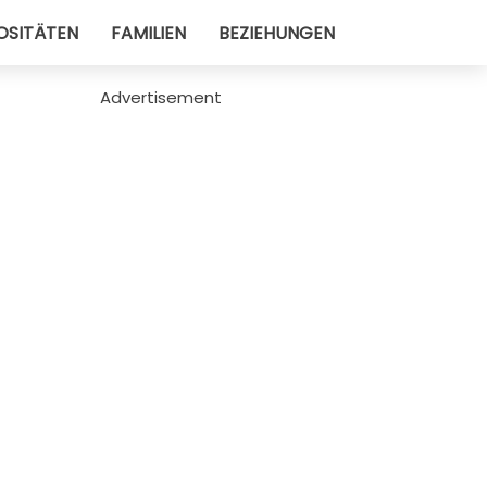
OSITÄTEN
FAMILIEN
BEZIEHUNGEN
Advertisement