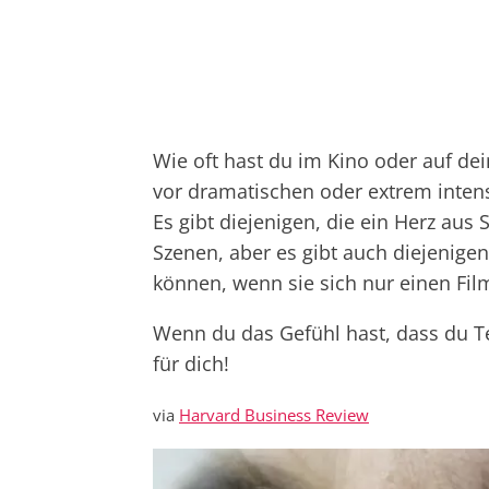
Wie oft hast du im Kino oder auf d
vor dramatischen oder extrem inten
Es gibt diejenigen, die ein Herz au
Szenen, aber es gibt auch diejenigen
können, wenn sie sich nur einen Fil
Wenn du das Gefühl hast, dass du Teil
für dich!
via
Harvard Business Review