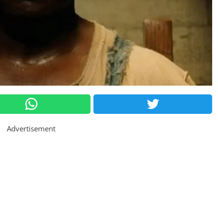
Advertisement