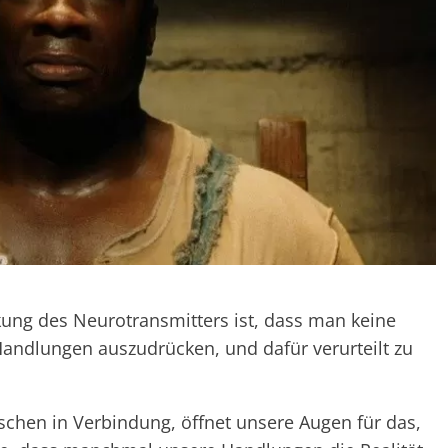
ung des Neurotransmitters ist, dass man keine
andlungen auszudrücken, und dafür verurteilt zu
chen in Verbindung, öffnet unsere Augen für das,