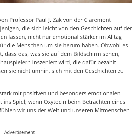
on Professor Paul J. Zak von der Claremont
jenigen, die sich leicht von den Geschichten auf der
 lassen, nicht nur emotional stärker im Alltag
 für die Menschen um sie herum haben. Obwohl es
bt, dass das, was sie auf dem Bildschirm sehen,
hauspielern inszeniert wird, die dafür bezahlt
en sie nicht umhin, sich mit den Geschichten zu
 stark mit positiven und besonders emotionalen
ins Spiel; wenn Oxytocin beim Betrachten eines
 fühlen wir uns der Welt und unseren Mitmenschen
Advertisement