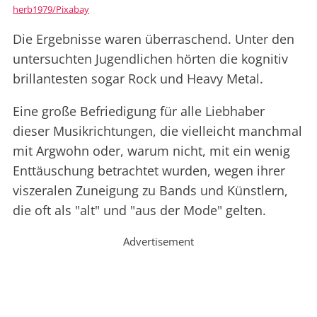
herb1979/Pixabay
Die Ergebnisse waren überraschend. Unter den
untersuchten Jugendlichen hörten die kognitiv
brillantesten sogar Rock und Heavy Metal.
Eine große Befriedigung für alle Liebhaber
dieser Musikrichtungen, die vielleicht manchmal
mit Argwohn oder, warum nicht, mit ein wenig
Enttäuschung betrachtet wurden, wegen ihrer
viszeralen Zuneigung zu Bands und Künstlern,
die oft als "alt" und "aus der Mode" gelten.
Advertisement