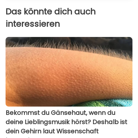
Das könnte dich auch
interessieren
Bekommst du Gänsehaut, wenn du
deine Lieblingsmusik hörst? Deshalb ist
dein Gehirn laut Wissenschaft