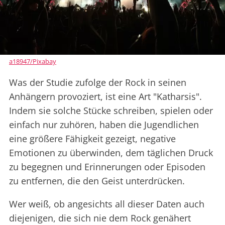
a18947/Pixabay
Was der Studie zufolge der Rock in seinen
Anhängern provoziert, ist eine Art "Katharsis".
Indem sie solche Stücke schreiben, spielen oder
einfach nur zuhören, haben die Jugendlichen
eine größere Fähigkeit gezeigt, negative
Emotionen zu überwinden, dem täglichen Druck
zu begegnen und Erinnerungen oder Episoden
zu entfernen, die den Geist unterdrücken.
Wer weiß, ob angesichts all dieser Daten auch
diejenigen, die sich nie dem Rock genähert