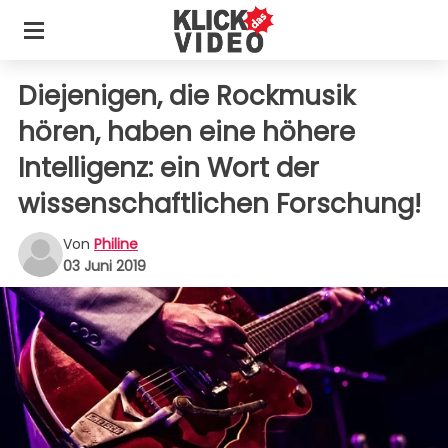
Diejenigen, die Rockmusik
hören, haben eine höhere
Intelligenz: ein Wort der
wissenschaftlichen Forschung!
Von
Philine
03 Juni 2019