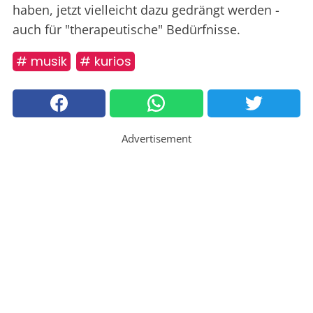
haben, jetzt vielleicht dazu gedrängt werden -
auch für "therapeutische" Bedürfnisse.
# musik
# kurios
Advertisement