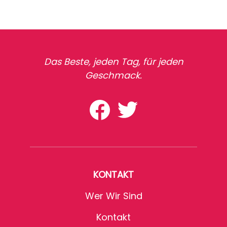
Das Beste, jeden Tag, für jeden
Geschmack.
KONTAKT
Wer Wir Sind
Kontakt