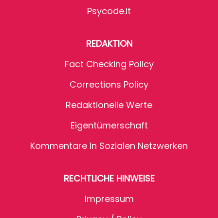
Psycode.it
REDAKTION
Fact Checking Policy
Corrections Policy
Redaktionelle Werte
Eigentümerschaft
Kommentare In Sozialen Netzwerken
RECHTLICHE HINWEISE
Impressum