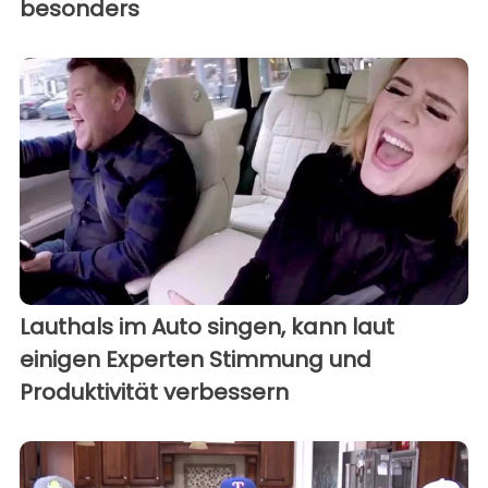
besonders
Lauthals im Auto singen, kann laut
einigen Experten Stimmung und
Produktivität verbessern