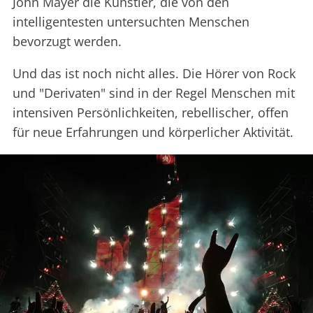
John Mayer die Künstler, die von den
intelligentesten untersuchten Menschen
bevorzugt werden.
Und das ist noch nicht alles. Die Hörer von Rock
und "Derivaten" sind in der Regel Menschen mit
intensiven Persönlichkeiten, rebellischer, offen
für neue Erfahrungen und körperlicher Aktivität.