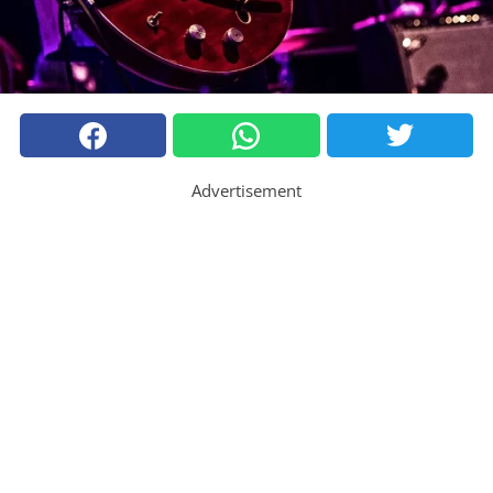
Advertisement