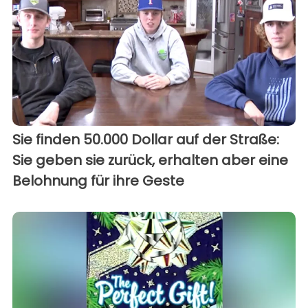
Sie finden 50.000 Dollar auf der Straße:
Sie geben sie zurück, erhalten aber eine
Belohnung für ihre Geste