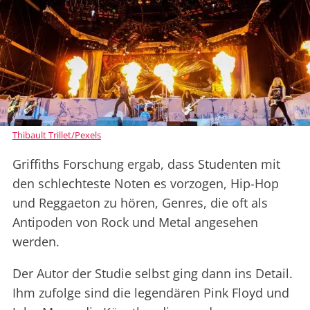
Thibault Trillet/Pexels
Griffiths Forschung ergab, dass Studenten mit
den schlechteste Noten es vorzogen, Hip-Hop
und Reggaeton zu hören, Genres, die oft als
Antipoden von Rock und Metal angesehen
werden.
Der Autor der Studie selbst ging dann ins Detail.
Ihm zufolge sind die legendären Pink Floyd und