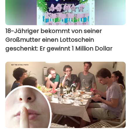
18-Jähriger bekommt von seiner
Großmutter einen Lottoschein
geschenkt: Er gewinnt 1 Million Dollar