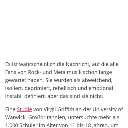
Es ist wahrscheinlich die Nachricht, auf die alle
Fans von Rock- und Metalmusik schon lange
gewartet haben. Sie wurden als abweichend,
isoliert, deprimiert, rebellisch und emotional
instabil definiert, aber das sind sie nicht.
Eine
Studie
von Virgil Griffith an der University of
Warwick, Großbritannien, untersuchte mehr als
1.000 Schüler im Alter von 11 bis 18 Jahren, um