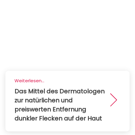
Weiterlesen...
Das Mittel des Dermatologen
zur natürlichen und
preiswerten Entfernung
dunkler Flecken auf der Haut