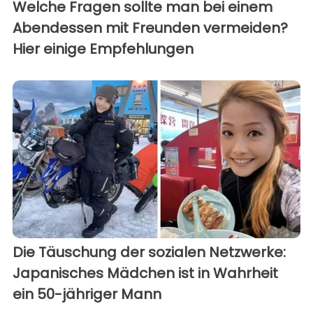
Welche Fragen sollte man bei einem
Abendessen mit Freunden vermeiden?
Hier einige Empfehlungen
Die Täuschung der sozialen Netzwerke:
Japanisches Mädchen ist in Wahrheit
ein 50-jähriger Mann