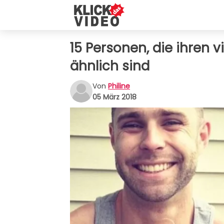
15 Personen, die ihren 
ähnlich sind
Von
Philine
05 März 2018