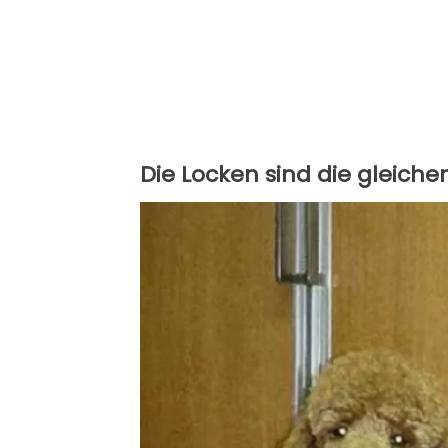
Die Locken sind die gleichen.