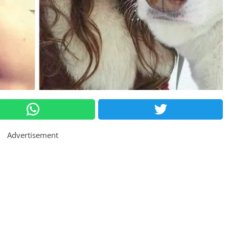
Advertisement