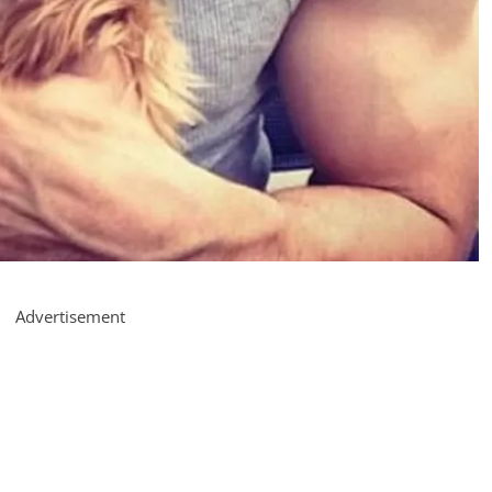
Advertisement