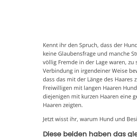
Kennt ihr den Spruch, dass der Hund
keine Glaubensfrage und manche Stud
völlig Fremde in der Lage waren, zu 
Verbindung in irgendeiner Weise be
dass das mit der Länge des Haares 
Freiwilligen mit langen Haaren Hun
diejenigen mit kurzen Haaren eine g
Haaren zeigten.
Jetzt wisst ihr, warum Hund und Besi
Diese beiden haben das gle