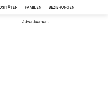
OSITÄTEN
FAMILIEN
BEZIEHUNGEN
Advertisement