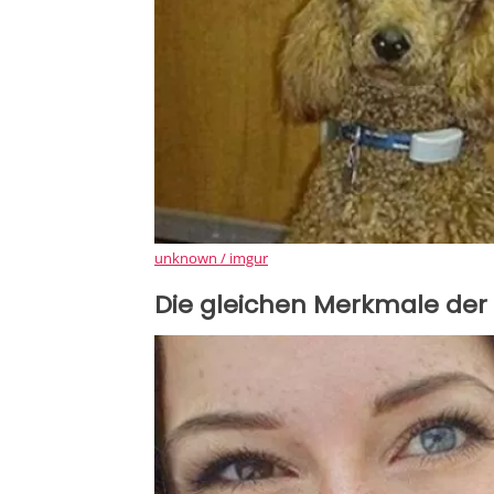
unknown / imgur
Die gleichen Merkmale der