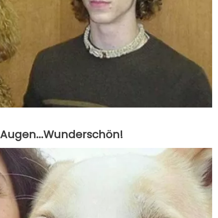
 Augen...Wunderschön!