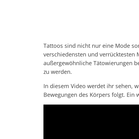
Tattoos sind nicht nur eine Mode so
verschiedensten und verrücktesten
außergewöhnliche Tätowierungen bew
zu werden.
In diesem Video werdet ihr sehen, w
Bewegungen des Körpers folgt. Ein 