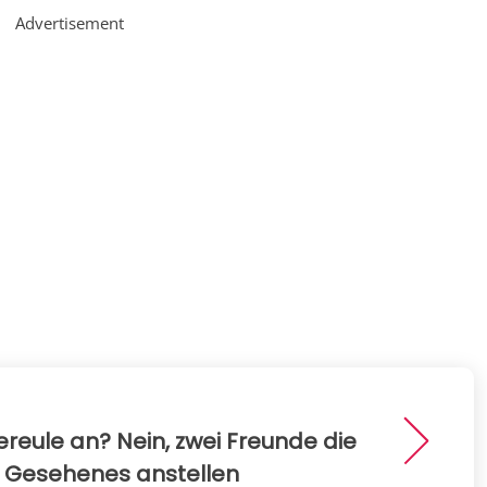
Advertisement
iereule an? Nein, zwei Freunde die
Gesehenes anstellen