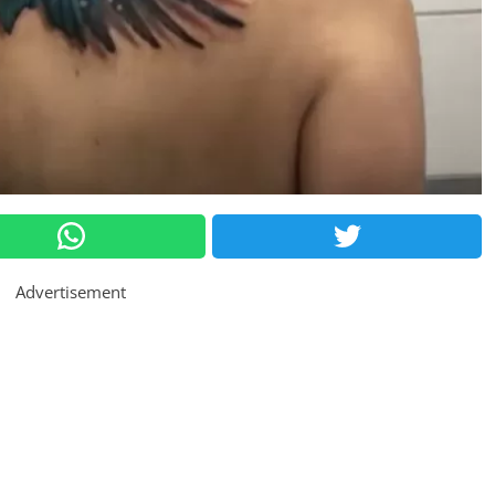
Advertisement