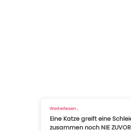
Weiterlesen...
Eine Katze greift eine Schle
zusammen noch NIE ZUVOR 