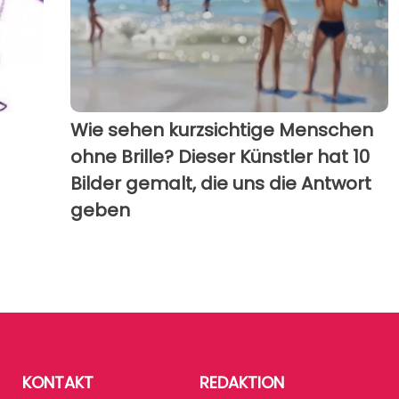
Wie sehen kurzsichtige Menschen
ohne Brille? Dieser Künstler hat 10
Bilder gemalt, die uns die Antwort
geben
KONTAKT
REDAKTION