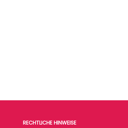
RECHTLICHE HINWEISE