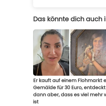
Das könnte dich auch i
Er kauft auf einem Flohmarkt e
Gemälde für 30 Euro, entdeckt
dann aber, dass es viel mehr 
ist