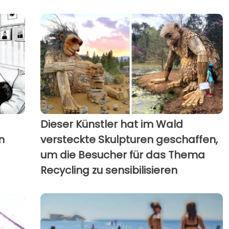
Dieser Künstler hat im Wald
n
versteckte Skulpturen geschaffen,
um die Besucher für das Thema
Recycling zu sensibilisieren