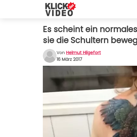
Es scheint ein normales
sie die Schultern beweg
Von
Helmut Hilgefort
16 März 2017