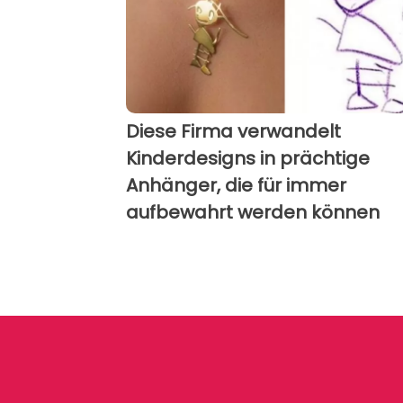
Diese Firma verwandelt
Kinderdesigns in prächtige
Anhänger, die für immer
aufbewahrt werden können