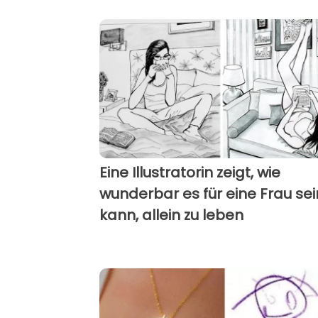
Eine Illustratorin zeigt, wie
wunderbar es für eine Frau sei
kann, allein zu leben