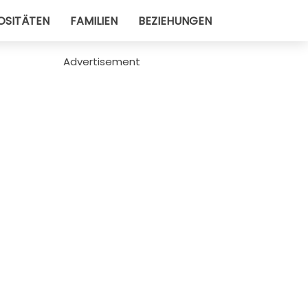
OSITÄTEN
FAMILIEN
BEZIEHUNGEN
Advertisement