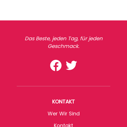
Das Beste, jeden Tag, für jeden
Geschmack.
KONTAKT
Wer Wir Sind
Kontakt