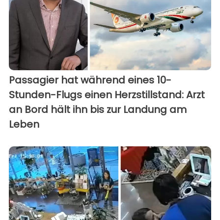
Passagier hat während eines 10-
Stunden-Flugs einen Herzstillstand: Arzt
an Bord hält ihn bis zur Landung am
Leben