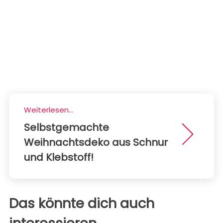
Weiterlesen...
Selbstgemachte
Weihnachtsdeko aus Schnur
und Klebstoff!
Das könnte dich auch