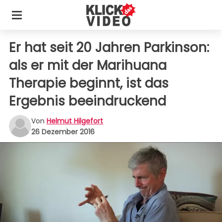
Er hat seit 20 Jahren Parkinson:
als er mit der Marihuana
Therapie beginnt, ist das
Ergebnis beeindruckend
Von
Helmut Hilgefort
26 Dezember 2016