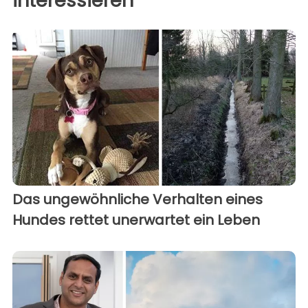
interessieren
Das ungewöhnliche Verhalten eines
Hundes rettet unerwartet ein Leben