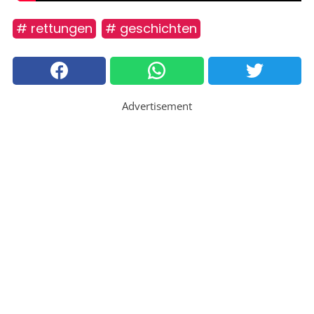
# rettungen
# geschichten
Advertisement