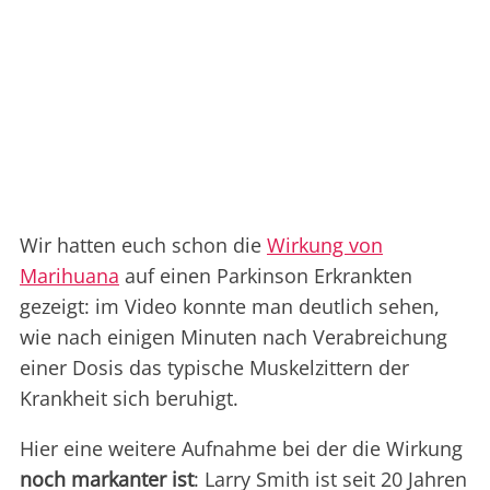
Wir hatten euch schon die
Wirkung von
Marihuana
auf einen Parkinson Erkrankten
gezeigt: im Video konnte man deutlich sehen,
wie nach einigen Minuten nach Verabreichung
einer Dosis das typische Muskelzittern der
Krankheit sich beruhigt.
Hier eine weitere Aufnahme bei der die Wirkung
noch markanter ist
: Larry Smith ist seit 20 Jahren