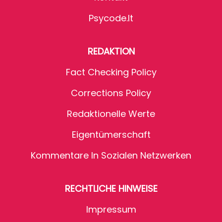
Psycode.it
REDAKTION
Fact Checking Policy
Corrections Policy
Redaktionelle Werte
Eigentümerschaft
Kommentare In Sozialen Netzwerken
RECHTLICHE HINWEISE
Impressum