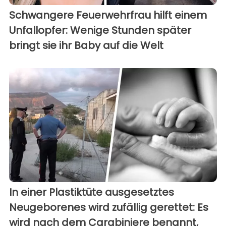
Schwangere Feuerwehrfrau hilft einem
Unfallopfer: Wenige Stunden später
bringt sie ihr Baby auf die Welt
In einer Plastiktüte ausgesetztes
Neugeborenes wird zufällig gerettet: Es
wird nach dem Carabiniere benannt,