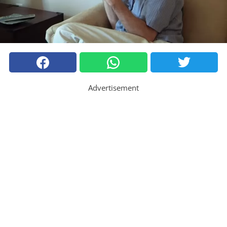
Advertisement