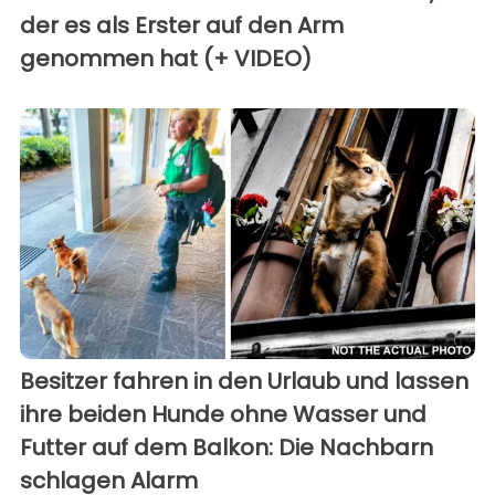
der es als Erster auf den Arm
genommen hat (+ VIDEO)
Besitzer fahren in den Urlaub und lassen
ihre beiden Hunde ohne Wasser und
Futter auf dem Balkon: Die Nachbarn
schlagen Alarm