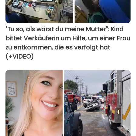
"Tu so, als wärst du meine Mutter": Kind
bittet Verkäuferin um Hilfe, um einer Frau
zu entkommen, die es verfolgt hat
(+VIDEO)