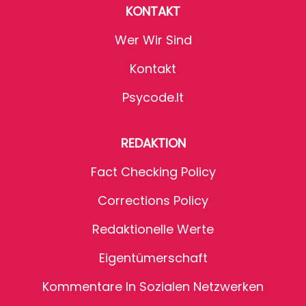
KONTAKT
Wer Wir Sind
Kontakt
Psycode.it
REDAKTION
Fact Checking Policy
Corrections Policy
Redaktionelle Werte
Eigentümerschaft
Kommentare In Sozialen Netzwerken