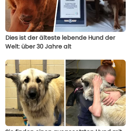
Dies ist der älteste lebende Hund der
Welt: über 30 Jahre alt