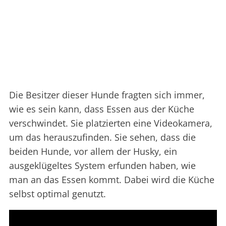
Die Besitzer dieser Hunde fragten sich immer,
wie es sein kann, dass Essen aus der Küche
verschwindet. Sie platzierten eine Videokamera,
um das herauszufinden. Sie sehen, dass die
beiden Hunde, vor allem der Husky, ein
ausgeklügeltes System erfunden haben, wie
man an das Essen kommt. Dabei wird die Küche
selbst optimal genutzt.