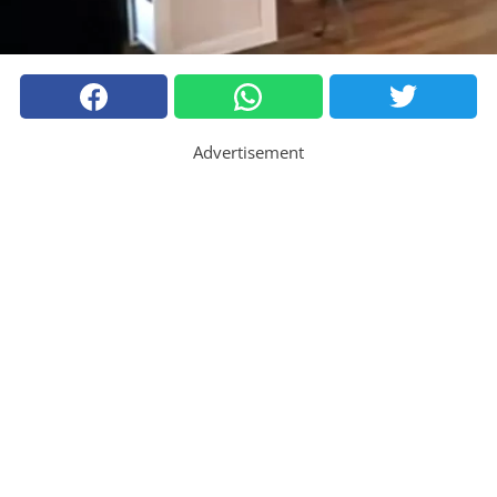
Advertisement