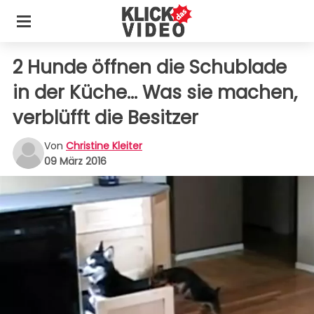
2 Hunde öffnen die Schublade
in der Küche... Was sie machen,
verblüfft die Besitzer
Von
Christine Kleiter
09 März 2016