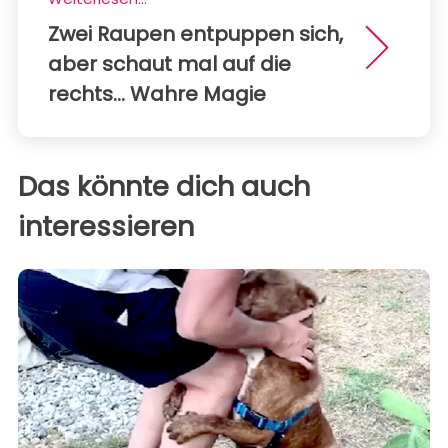
Zwei Raupen entpuppen sich,
aber schaut mal auf die
rechts... Wahre Magie
Das könnte dich auch
interessieren