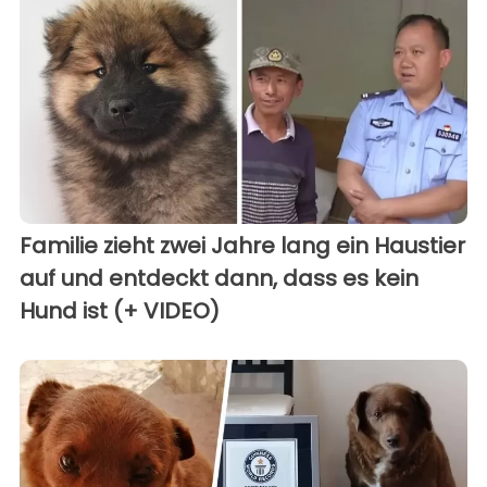
Familie zieht zwei Jahre lang ein Haustier
auf und entdeckt dann, dass es kein
Hund ist (+ VIDEO)