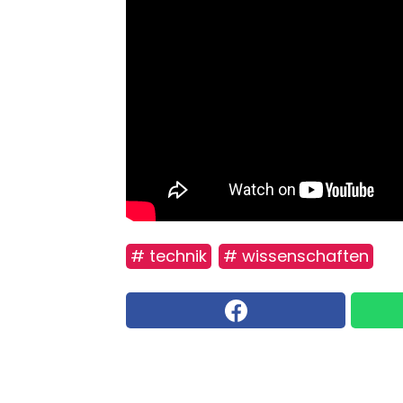
# technik
# wissenschaften