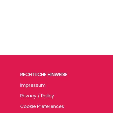
RECHTLICHE HINWEISE
Impressum
Privacy / Policy
Cookie Preferences