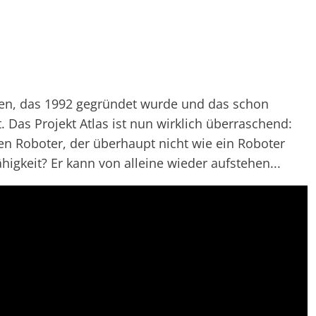
en, das 1992 gegründet wurde und das schon
. Das Projekt Atlas ist nun wirklich überraschend:
n Roboter, der überhaupt nicht wie ein Roboter
higkeit? Er kann von alleine wieder aufstehen...