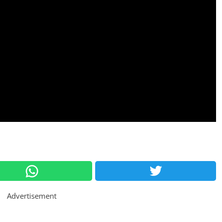
Advertisement