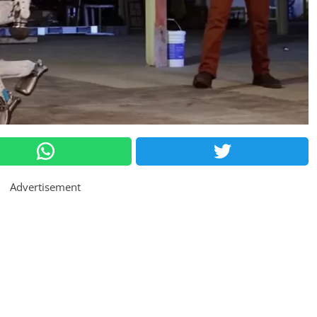
Advertisement