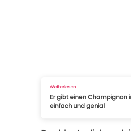
Weiterlesen...
Er gibt einen Champignon in
einfach und genial