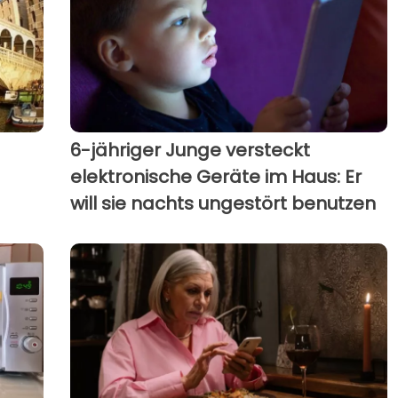
6-jähriger Junge versteckt
elektronische Geräte im Haus: Er
will sie nachts ungestört benutzen