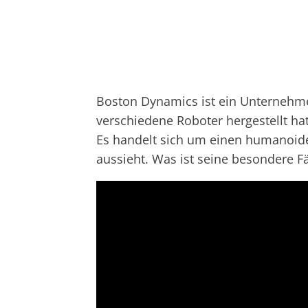
Boston Dynamics ist ein Unternehm
verschiedene Roboter hergestellt hat
Es handelt sich um einen humanoide
aussieht. Was ist seine besondere Fä