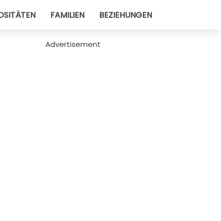
OSITÄTEN
FAMILIEN
BEZIEHUNGEN
Advertisement