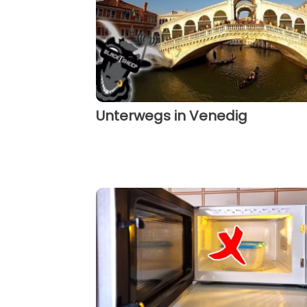
Unterwegs in Venedig