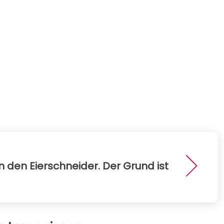
 den Eierschneider. Der Grund ist