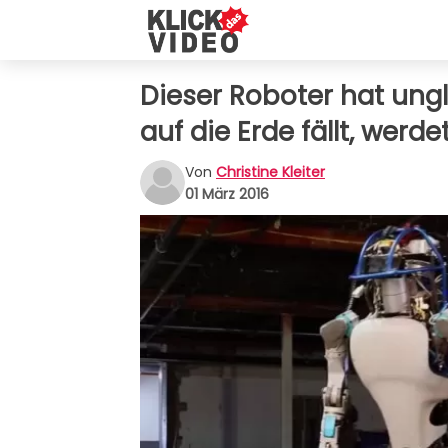
Dieser Roboter hat ung
auf die Erde fällt, werd
Von
Christine Kleiter
01 März 2016