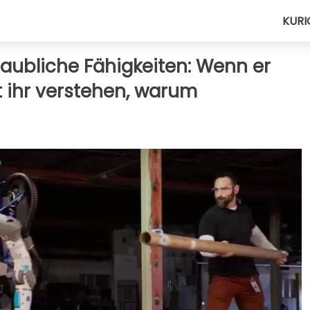
KURI
laubliche Fähigkeiten: Wenn er
et ihr verstehen, warum