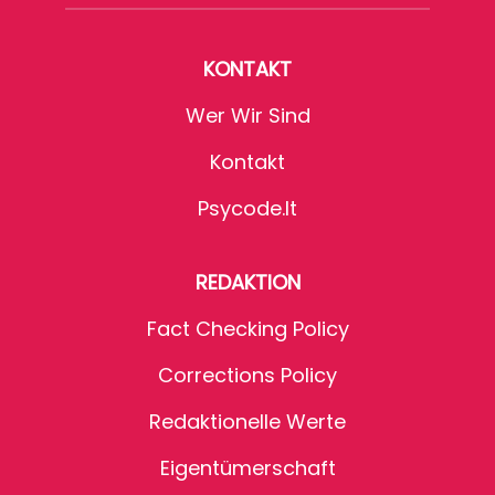
KONTAKT
Wer Wir Sind
Kontakt
Psycode.it
REDAKTION
Fact Checking Policy
Corrections Policy
Redaktionelle Werte
Eigentümerschaft