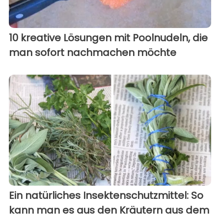
10 kreative Lösungen mit Poolnudeln, die
man sofort nachmachen möchte
Ein natürliches Insektenschutzmittel: So
kann man es aus den Kräutern aus dem