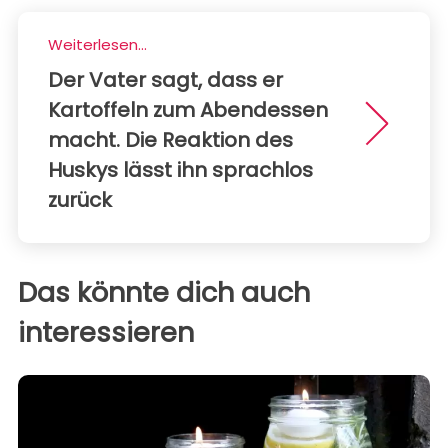
Weiterlesen...
Der Vater sagt, dass er
Kartoffeln zum Abendessen
macht. Die Reaktion des
Huskys lässt ihn sprachlos
zurück
Das könnte dich auch
interessieren