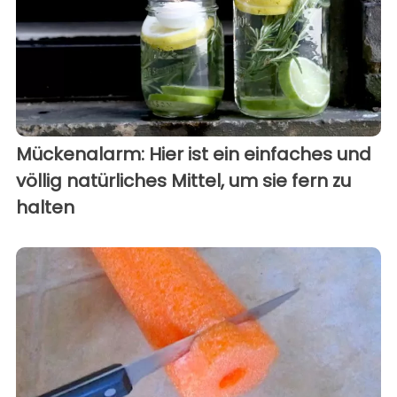
Mückenalarm: Hier ist ein einfaches und
völlig natürliches Mittel, um sie fern zu
halten