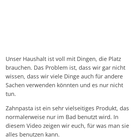
Unser Haushalt ist voll mit Dingen, die Platz
brauchen. Das Problem ist, dass wir gar nicht
wissen, dass wir viele Dinge auch für andere
Sachen verwenden könnten und es nur nicht
tun.
Zahnpasta ist ein sehr vielseitiges Produkt, das
normalerweise nur im Bad benutzt wird. In
diesem Video zeigen wir euch, für was man sie
alles benutzen kann.