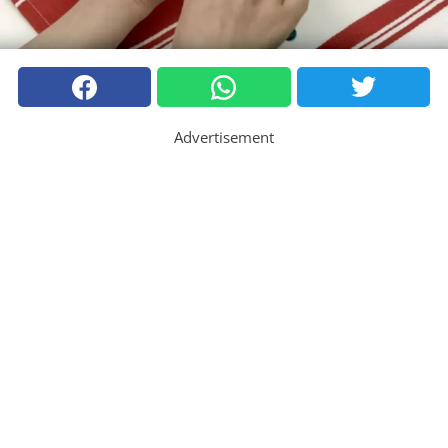
Advertisement