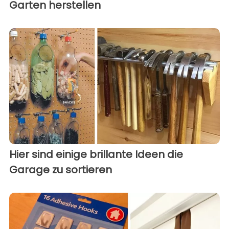
Garten herstellen
Hier sind einige brillante Ideen die
Garage zu sortieren