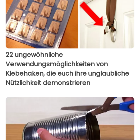
22 ungewöhnliche
Verwendungsmöglichkeiten von
Klebehaken, die euch ihre unglaubliche
Nützlichkeit demonstrieren