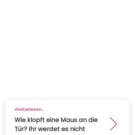
Weiterlesen...
Wie klopft eine Maus an die
Tür? Ihr werdet es nicht