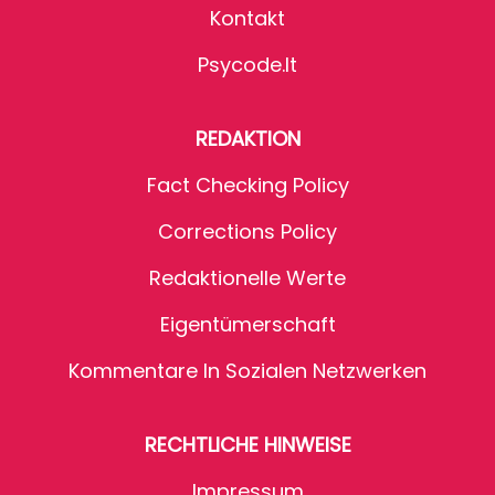
Kontakt
Psycode.it
REDAKTION
Fact Checking Policy
Corrections Policy
Redaktionelle Werte
Eigentümerschaft
Kommentare In Sozialen Netzwerken
RECHTLICHE HINWEISE
Impressum