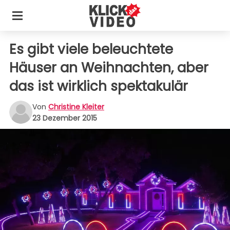
Es gibt viele beleuchtete
Häuser an Weihnachten, aber
das ist wirklich spektakulär
Von
Christine Kleiter
23 Dezember 2015