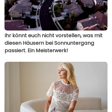
Ihr könnt euch nicht vorstellen, was mit
diesen Häusern bei Sonnuntergang
passiert. Ein Meisterwerk!