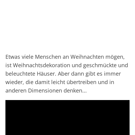
Etwas viele Menschen an Weihnachten mögen,
ist Weihnachtsdekoration und geschmückte und
beleuchtete Häuser. Aber dann gibt es immer
wieder, die damit leicht übertreiben und in
anderen Dimensionen denken...