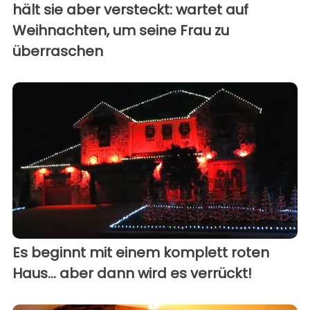
hält sie aber versteckt: wartet auf
Weihnachten, um seine Frau zu
überraschen
Es beginnt mit einem komplett roten
Haus... aber dann wird es verrückt!