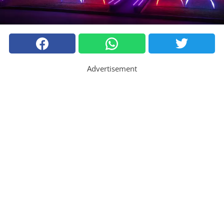
Advertisement