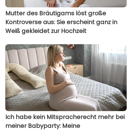
Mutter des Bräutigams löst große
Kontroverse aus: Sie erscheint ganz in
Weiß gekleidet zur Hochzeit
Ich habe kein Mitspracherecht mehr bei
meiner Babyparty: Meine