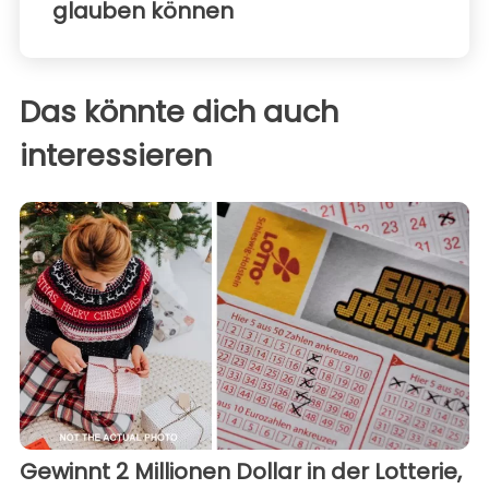
glauben können
Das könnte dich auch
interessieren
Gewinnt 2 Millionen Dollar in der Lotterie,