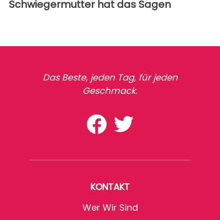
Schwiegermutter hat das Sagen
Das Beste, jeden Tag, für jeden
Geschmack.
KONTAKT
Wer Wir Sind