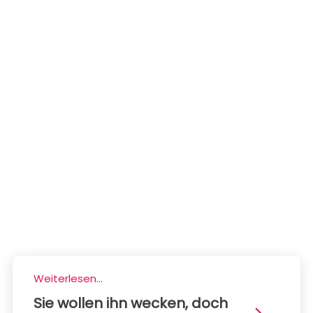
Weiterlesen...
Sie wollen ihn wecken, doch