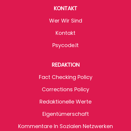
KONTAKT
Wer Wir Sind
Kontakt
Psycode.it
REDAKTION
Fact Checking Policy
Corrections Policy
Redaktionelle Werte
Eigentümerschaft
Kommentare In Sozialen Netzwerken