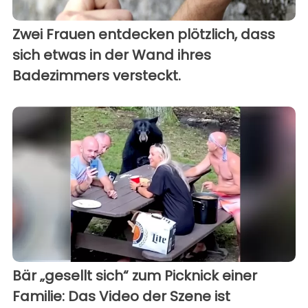
Zwei Frauen entdecken plötzlich, dass
sich etwas in der Wand ihres
Badezimmers versteckt.
Bär „gesellt sich“ zum Picknick einer
Familie: Das Video der Szene ist