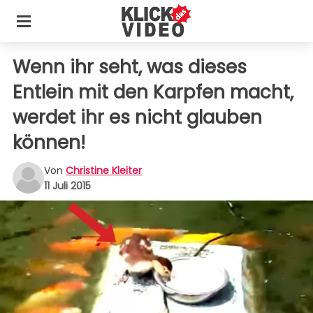
Wenn ihr seht, was dieses
Entlein mit den Karpfen macht,
werdet ihr es nicht glauben
können!
Von
Christine Kleiter
11 Juli 2015