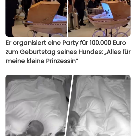
Er organisiert eine Party für 100.000 Euro
zum Geburtstag seines Hundes: „Alles für
meine kleine Prinzessin“