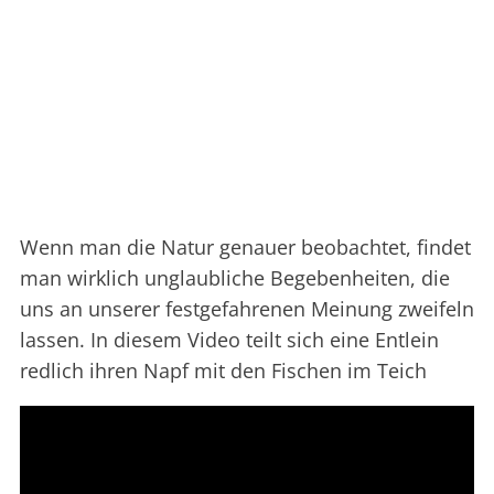
Wenn man die Natur genauer beobachtet, findet
man wirklich unglaubliche Begebenheiten, die
uns an unserer festgefahrenen Meinung zweifeln
lassen. In diesem Video teilt sich eine Entlein
redlich ihren Napf mit den Fischen im Teich