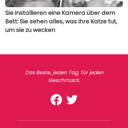
Sie installieren eine Kamera über dem
Bett: Sie sehen alles, was ihre Katze tut,
um sie zu wecken
Das Beste, jeden Tag, für jeden
Geschmack.