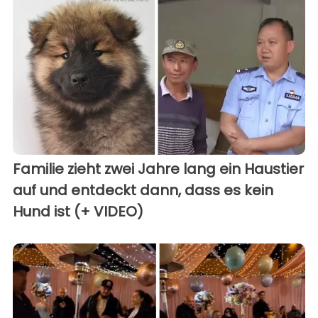
Familie zieht zwei Jahre lang ein Haustier
auf und entdeckt dann, dass es kein
Hund ist (+ VIDEO)