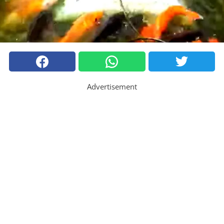
Advertisement