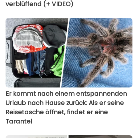
verblüffend (+ VIDEO)
Er kommt nach einem entspannenden
Urlaub nach Hause zurück: Als er seine
Reisetasche öffnet, findet er eine
Tarantel