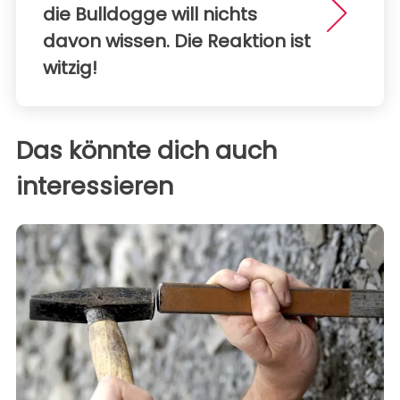
die Bulldogge will nichts
davon wissen. Die Reaktion ist
witzig!
Das könnte dich auch
interessieren