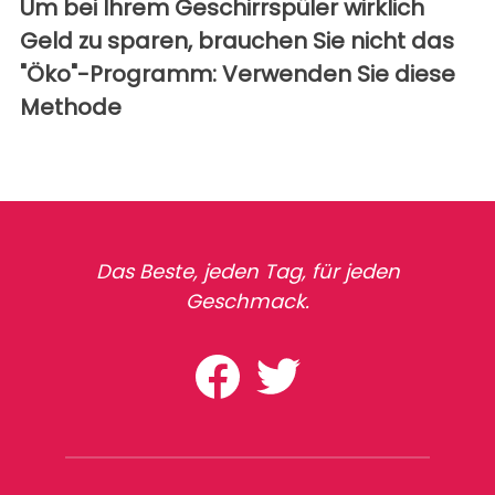
Um bei Ihrem Geschirrspüler wirklich
Geld zu sparen, brauchen Sie nicht das
"Öko"-Programm: Verwenden Sie diese
Methode
Das Beste, jeden Tag, für jeden
Geschmack.