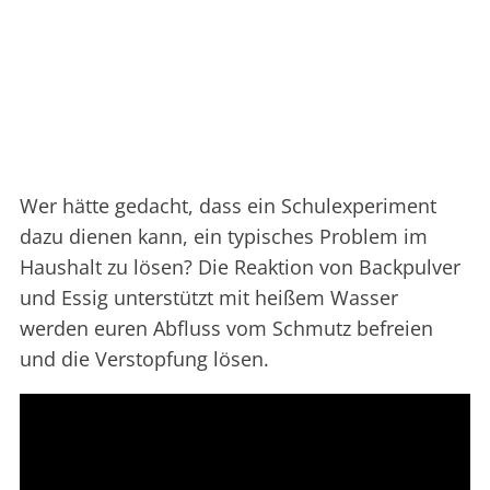
Wer hätte gedacht, dass ein Schulexperiment
dazu dienen kann, ein typisches Problem im
Haushalt zu lösen? Die Reaktion von Backpulver
und Essig unterstützt mit heißem Wasser
werden euren Abfluss vom Schmutz befreien
und die Verstopfung lösen.