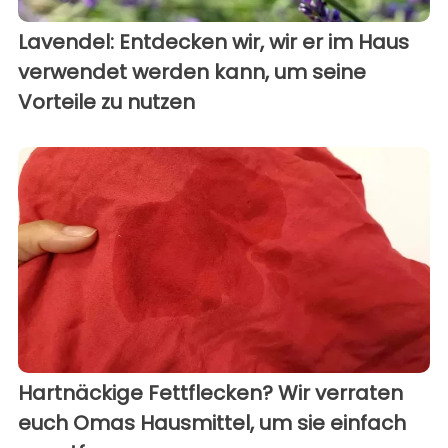
Lavendel: Entdecken wir, wir er im Haus
verwendet werden kann, um seine
Vorteile zu nutzen
Hartnäckige Fettflecken? Wir verraten
euch Omas Hausmittel, um sie einfach