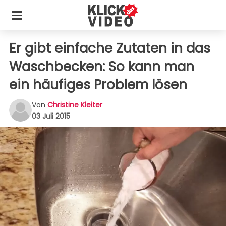
Er gibt einfache Zutaten in das
Waschbecken: So kann man
ein häufiges Problem lösen
Von
Christine Kleiter
03 Juli 2015