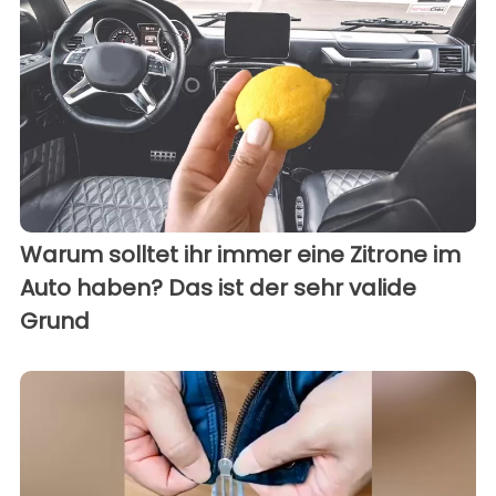
Warum solltet ihr immer eine Zitrone im
Auto haben? Das ist der sehr valide
Grund