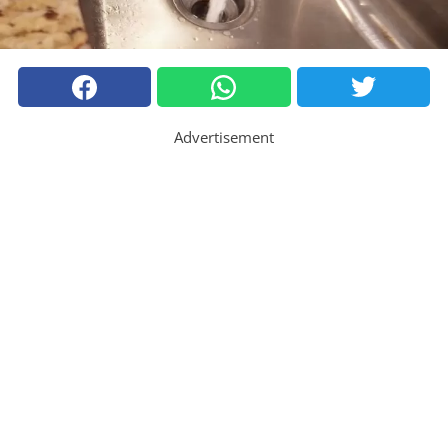
Advertisement