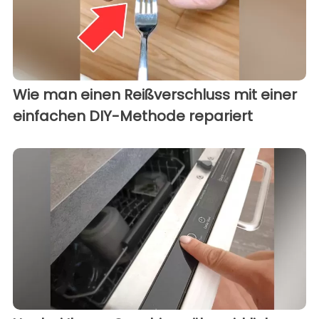
Wie man einen Reißverschluss mit einer
einfachen DIY-Methode repariert