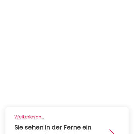
Weiterlesen...
Sie sehen in der Ferne ein