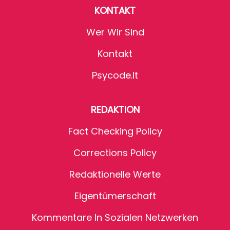
KONTAKT
Wer Wir Sind
Kontakt
Psycode.it
REDAKTION
Fact Checking Policy
Corrections Policy
Redaktionelle Werte
Eigentümerschaft
Kommentare In Sozialen Netzwerken