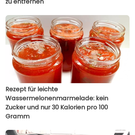
zu entfernen
Rezept für leichte
Wassermelonenmarmelade: kein
Zucker und nur 30 Kalorien pro 100
Gramm