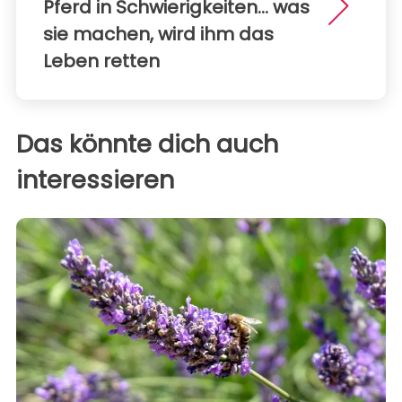
Pferd in Schwierigkeiten... was
sie machen, wird ihm das
Leben retten
Das könnte dich auch
interessieren